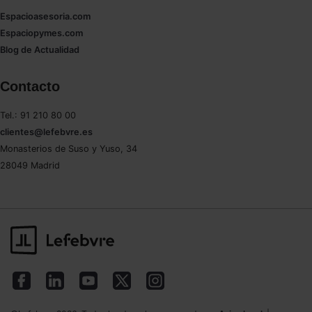
Espacioasesoria.com
Espaciopymes.com
Blog de Actualidad
Contacto
Tel.: 91 210 80 00
clientes@lefebvre.es
Monasterios de Suso y Yuso, 34
28049 Madrid