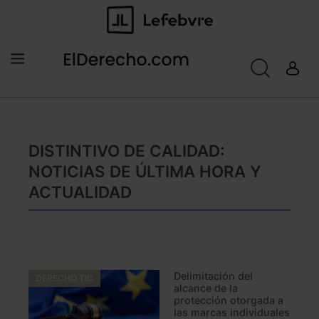
DISTINTIVO DE CALIDAD:
NOTICIAS DE ÚLTIMA HORA Y
ACTUALIDAD
Delimitación del
DERECHO TIC
alcance de la
protección otorgada a
las marcas individuales