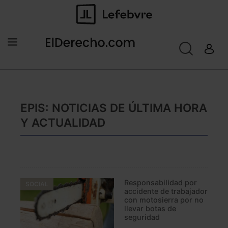
EPIS: NOTICIAS DE ÚLTIMA HORA
Y ACTUALIDAD
Responsabilidad por
SOCIAL
accidente de trabajador
con motosierra por no
llevar botas de
seguridad