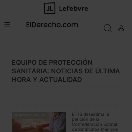
EQUIPO DE PROTECCIÓN
SANITARIA: NOTICIAS DE ÚLTIMA
HORA Y ACTUALIDAD
El TS desestima la
ADMINISTRATIVO
petición de la
Confederación Estatal
de Sindicatos Médicos