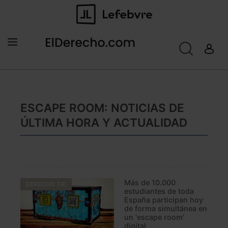
ESCAPE ROOM: NOTICIAS DE
ÚLTIMA HORA Y ACTUALIDAD
Más de 10.000
DERECHO TIC
estudiantes de toda
España participan hoy
de forma simultánea en
un 'escape room'
digital