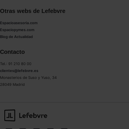
Otras webs de Lefebvre
Espacioasesoria.com
Espaciopymes.com
Blog de Actualidad
Contacto
Tel.: 91 210 80 00
clientes@lefebvre.es
Monasterios de Suso y Yuso, 34
28049 Madrid