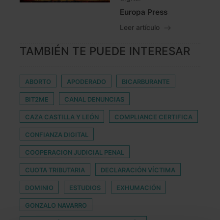
Europa Press
Leer artículo
TAMBIÉN TE PUEDE INTERESAR
ABORTO
APODERADO
BICARBURANTE
BIT2ME
CANAL DENUNCIAS
CAZA CASTILLA Y LEÓN
COMPLIANCE CERTIFICA
CONFIANZA DIGITAL
COOPERACION JUDICIAL PENAL
CUOTA TRIBUTARIA
DECLARACIÓN VÍCTIMA
DOMINIO
ESTUDIOS
EXHUMACIÓN
GONZALO NAVARRO