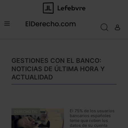
GESTIONES CON EL BANCO:
NOTICIAS DE ÚLTIMA HORA Y
ACTUALIDAD
El 75% de los usuarios
DERECHO TIC
bancarios españoles
teme que roben los
datos de su cuenta