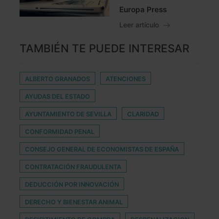
Europa Press
Leer artículo
TAMBIÉN TE PUEDE INTERESAR
ALBERTO GRANADOS
ATENCIONES
AYUDAS DEL ESTADO
AYUNTAMIENTO DE SEVILLA
CLARIDAD
CONFORMIDAD PENAL
CONSEJO GENERAL DE ECONOMISTAS DE ESPAÑA
CONTRATACIÓN FRAUDULENTA
DEDUCCIÓN POR INNOVACIÓN
DERECHO Y BIENESTAR ANIMAL