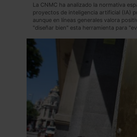
La CNMC ha analizado la normativa espa
proyectos de inteligencia artificial (IA)
aunque en líneas generales valora posit
"diseñar bien" esta herramienta para "ev