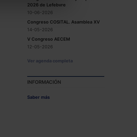
2026 de Lefebvre
10-06-2026
Congreso COSITAL. Asamblea XV
14-05-2026
V Congreso AECEM
12-05-2026
Ver agenda completa
INFORMACIÓN
Saber más