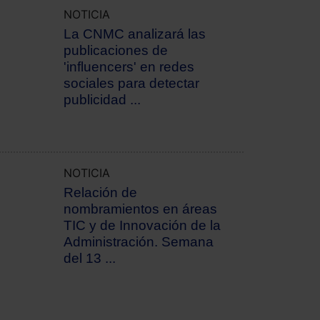
NOTICIA
La CNMC analizará las
publicaciones de
'influencers' en redes
sociales para detectar
publicidad ...
NOTICIA
Relación de
nombramientos en áreas
TIC y de Innovación de la
Administración. Semana
del 13 ...