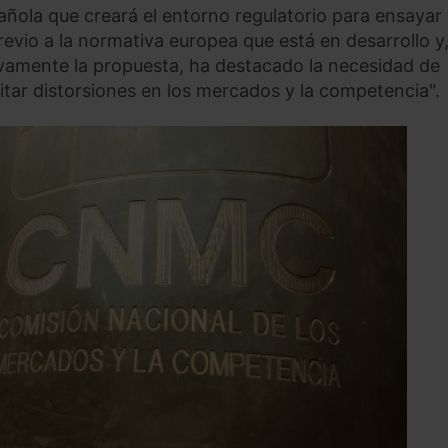
ñola que creará el entorno regulatorio para ensayar
 previo a la normativa europea que está en desarrollo y
ivamente la propuesta, ha destacado la necesidad de
itar distorsiones en los mercados y la competencia".