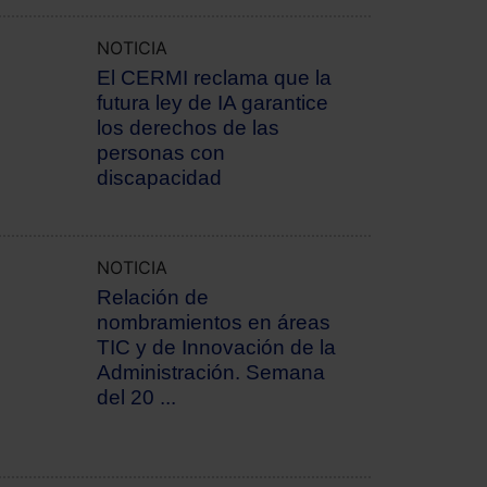
NOTICIA
El CERMI reclama que la
futura ley de IA garantice
los derechos de las
personas con
discapacidad
NOTICIA
Relación de
nombramientos en áreas
TIC y de Innovación de la
Administración. Semana
del 20 ...