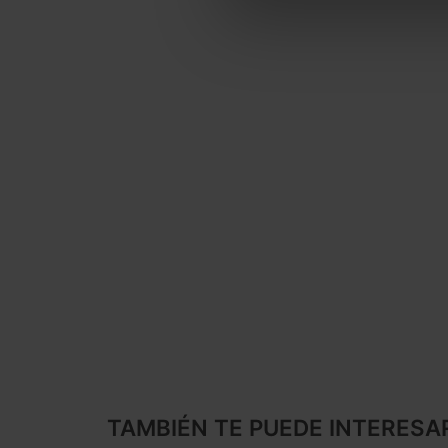
TAMBIÉN TE PUEDE INTERESA