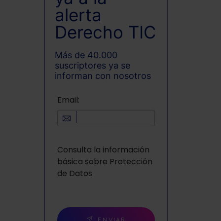
alerta
,
Derecho TIC
Más de 40.000
suscriptores ya se
informan con nosotros
Email:
Consulta la información
básica sobre Protección
de Datos
ENVIAR