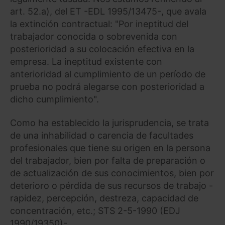
art. 52.a), del ET -EDL 1995/13475-, que avala
la extinción contractual: "Por ineptitud del
trabajador conocida o sobrevenida con
posterioridad a su colocación efectiva en la
empresa. La ineptitud existente con
anterioridad al cumplimiento de un período de
prueba no podrá alegarse con posterioridad a
dicho cumplimiento".
Como ha establecido la jurisprudencia, se trata
de una inhabilidad o carencia de facultades
profesionales que tiene su origen en la persona
del trabajador, bien por falta de preparación o
de actualización de sus conocimientos, bien por
deterioro o pérdida de sus recursos de trabajo -
rapidez, percepción, destreza, capacidad de
concentración, etc.; STS 2-5-1990 (EDJ
1990/19350)-.