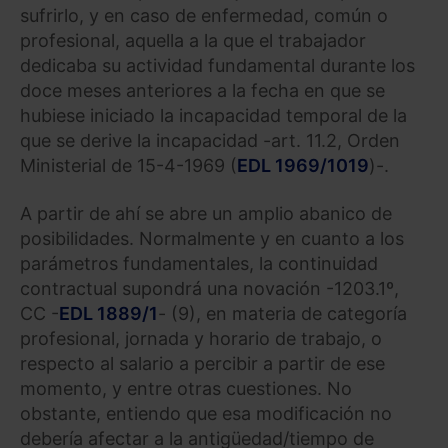
sufrirlo, y en caso de enfermedad, común o
profesional, aquella a la que el trabajador
dedicaba su actividad fundamental durante los
doce meses anteriores a la fecha en que se
hubiese iniciado la incapacidad temporal de la
que se derive la incapacidad -art. 11.2, Orden
Ministerial de 15-4-1969 (
EDL 1969/1019
)-.
A partir de ahí se abre un amplio abanico de
posibilidades. Normalmente y en cuanto a los
parámetros fundamentales, la continuidad
contractual supondrá una novación -1203.1º,
CC -
EDL 1889/1
- (9), en materia de categoría
profesional, jornada y horario de trabajo, o
respecto al salario a percibir a partir de ese
momento, y entre otras cuestiones. No
obstante, entiendo que esa modificación no
debería afectar a la antigüedad/tiempo de