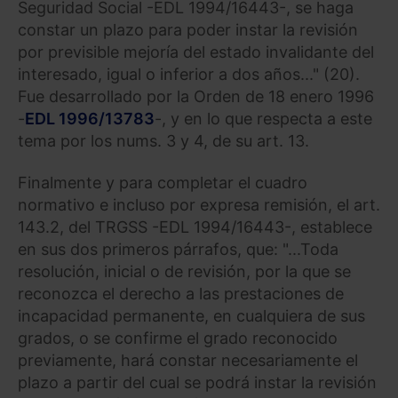
Seguridad Social -EDL 1994/16443-, se haga
constar un plazo para poder instar la revisión
por previsible mejoría del estado invalidante del
interesado, igual o inferior a dos años..." (20).
Fue desarrollado por la Orden de 18 enero 1996
-
EDL 1996/13783
-, y en lo que respecta a este
tema por los nums. 3 y 4, de su art. 13.
Finalmente y para completar el cuadro
normativo e incluso por expresa remisión, el art.
143.2, del TRGSS -EDL 1994/16443-, establece
en sus dos primeros párrafos, que: "...Toda
resolución, inicial o de revisión, por la que se
reconozca el derecho a las prestaciones de
incapacidad permanente, en cualquiera de sus
grados, o se confirme el grado reconocido
previamente, hará constar necesariamente el
plazo a partir del cual se podrá instar la revisión