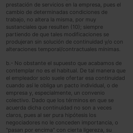
prestación de servicios en la empresa, pues el
cambio de determinadas condiciones de
trabajo, no altera la misma, por muy
sustanciales que resulten (10); siempre
partiendo de que tales modificaciones se
produjeran sin solución de continuidad y/o con
alteraciones temporal/contractuales mínimas.
b.- No obstante el supuesto que acabamos de
contemplar no es el habitual. De tal manera que
el empleador solo suele ofertar esa continuidad
cuando así le obliga un pacto individual, o de
empresa y, especialmente, un convenio
colectivo. Dado que los términos en que se
acuerda dicha continuidad no son a veces
claros, pues al ser pura hipótesis los
negociadores no le conceden importancia, o
"pasan por encima" con cierta ligereza, su