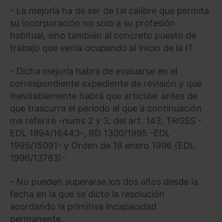
- La mejoría ha de ser de tal calibre que permita
su incorporación no solo a su profesión
habitual, sino también al concreto puesto de
trabajo que venía ocupando al inicio de la IT.
- Dicha mejoría habrá de evaluarse en el
correspondiente expediente de revisión y que
inevitablemente habrá que articular antes de
que trascurra el periodo al que a continuación
me referiré -nums 2 y 3, del art. 143, TRGSS -
EDL 1994/16443-, RD 1300/1995 -EDL
1995/15091- y Orden de 18 enero 1996 (EDL
1996/13783)-.
- No pueden superarse los dos años desde la
fecha en la que se dicto la resolución
acordando la primitiva incapacidad
permanente.