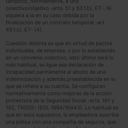
tampoco, normalmente, a uno
colectivo/objetivo -arts. 51 y 53.1.b), ET-. Ni
siquiera a la en su caso debida por la
finalización de un contrato temporal -art.
49.1.c), ET- (4).
Cuestión distinta es que en virtud de pactos
individuales, de empresa, o por lo establecido
en un convenio colectivo, esto último será lo
más habitual, se ligue esa declaración de
incapacidad permanente al abono de una
indemnización y además preestablecida en lo
que se refiere a su cuantía. Se configuran
normativamente como mejoras de la acción
protectora de la Seguridad Social -arts. 191 y
192, TRGSS- (EDL 1994/16443). Lo habitual es
que en esos supuestos, la empleadora suscriba
una póliza con una compañía de seguros, que