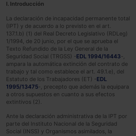
I.
Introducción
La declaración de incapacidad permanente total
(IPT) y de acuerdo a lo previsto en el art.
137.1.b) (1) del Real Decreto Legislativo (RDLeg)
1/1994, de 20 junio, por el que se aprueba el
Texto Refundido de la Ley General de la
Seguridad Social (TRGSS) -
EDL 1994/16443
-,
ampara la automática extinción del contrato de
trabajo y tal como establece el art. 49.1.e), del
Estatuto de los Trabajadores (ET) -
EDL
1995/13475
-, precepto que además la equipara
a otros supuestos en cuanto a sus efectos
extintivos (2).
Ante la declaración administrativa de la IPT por
parte del Instituto Nacional de la Seguridad
Social (INSS) y Organismos asimilados, la