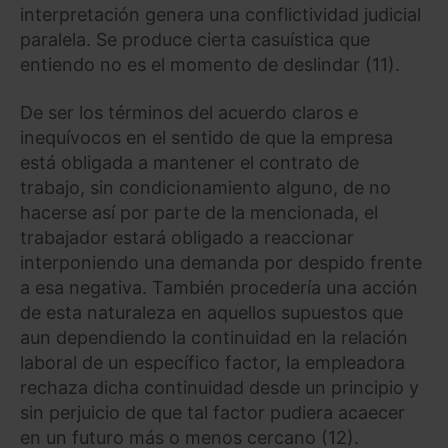
interpretación genera una conflictividad judicial
paralela. Se produce cierta casuística que
entiendo no es el momento de deslindar (11).
De ser los términos del acuerdo claros e
inequívocos en el sentido de que la empresa
está obligada a mantener el contrato de
trabajo, sin condicionamiento alguno, de no
hacerse así por parte de la mencionada, el
trabajador estará obligado a reaccionar
interponiendo una demanda por despido frente
a esa negativa. También procedería una acción
de esta naturaleza en aquellos supuestos que
aun dependiendo la continuidad en la relación
laboral de un específico factor, la empleadora
rechaza dicha continuidad desde un principio y
sin perjuicio de que tal factor pudiera acaecer
en un futuro más o menos cercano (12).