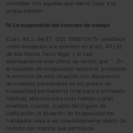
coincidan con aquellas que dieron lugar a la
propia pensión
IV.
La suspensión del contrato de trabajo
El art. 48.2. del ET -EDL 1995/13475- establece
como excepción a lo previsto en el art. 49.1.e),
de ese mismo Texto legal, y al cual
expresamente este último se remite, que: "...En
el supuesto de incapacidad temporal, producida
la extinción de esta situación con declaración
de invalidez permanente en los grados de
incapacidad permanente total para la profesión
habitual, absoluta para todo trabajo o gran
invalidez, cuando, a juicio del órgano de
calificación, la situación de incapacidad del
trabajador vaya a ser previsiblemente objeto de
revisión por mejoría que permita su