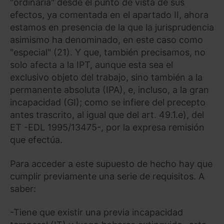
"ordinaria" desde el punto de vista de sus
efectos, ya comentada en el apartado II, ahora
estamos en presencia de la que la jurisprudencia
asimismo ha denominado, en este caso como
"especial" (21). Y que, también precisamos, no
solo afecta a la IPT, aunque esta sea el
exclusivo objeto del trabajo, sino también a la
permanente absoluta (IPA), e, incluso, a la gran
incapacidad (GI); como se infiere del precepto
antes trascrito, al igual que del art. 49.1.e), del
ET -EDL 1995/13475-, por la expresa remisión
que efectúa.
Para acceder a este supuesto de hecho hay que
cumplir previamente una serie de requisitos. A
saber:
-Tiene que existir una previa incapacidad