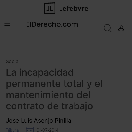
Social
La incapacidad
permanente total y el
mantenimiento del
contrato de trabajo
Jose Luis Asenjo Pinilla
Tribuna
01-07-2014