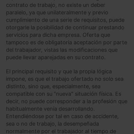
contrato de trabajo, no existe un deber
paralelo, ya que unilateralmente y previo
cumplimiento de una serie de requisitos, puede
otorgarle la posibilidad de continuar prestando
servicios para dicha empresa. Oferta que
tampoco es de obligatoria aceptación por parte
del trabajador, vistas las modificaciones que
puede llevar aparejadas en su contrato.
El principal requisito y que la propia lógica
impone, es que el trabajo ofertado no solo sea
distinto, sino que, especialmente, sea
compatible con su "nueva" situación física. Es
decir, no puede corresponder a la profesión que
habitualmente venía desarrollando.
Entendiéndose por tal en caso de accidente,
sea o no de trabajo, la desempeñada
normalmente por el trabajador al tiempo de