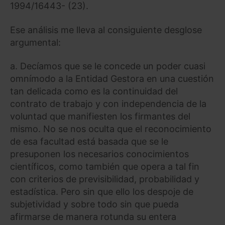
1994/16443- (23).
Ese análisis me lleva al consiguiente desglose
argumental:
a. Decíamos que se le concede un poder cuasi
omnímodo a la Entidad Gestora en una cuestión
tan delicada como es la continuidad del
contrato de trabajo y con independencia de la
voluntad que manifiesten los firmantes del
mismo. No se nos oculta que el reconocimiento
de esa facultad está basada que se le
presuponen los necesarios conocimientos
científicos, como también que opera a tal fin
con criterios de previsibilidad, probabilidad y
estadística. Pero sin que ello los despoje de
subjetividad y sobre todo sin que pueda
afirmarse de manera rotunda su entera