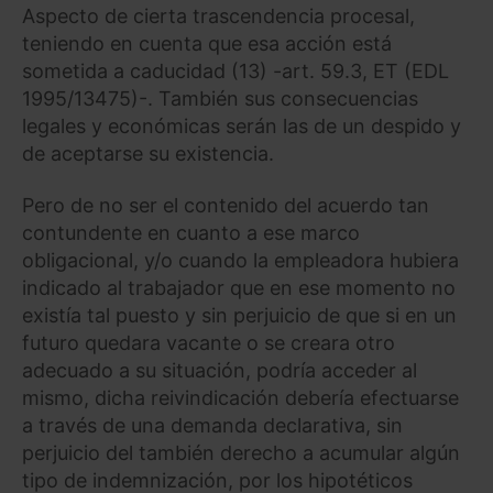
Aspecto de cierta trascendencia procesal,
teniendo en cuenta que esa acción está
sometida a caducidad (13) -art. 59.3, ET (EDL
1995/13475)-. También sus consecuencias
legales y económicas serán las de un despido y
de aceptarse su existencia.
Pero de no ser el contenido del acuerdo tan
contundente en cuanto a ese marco
obligacional, y/o cuando la empleadora hubiera
indicado al trabajador que en ese momento no
existía tal puesto y sin perjuicio de que si en un
futuro quedara vacante o se creara otro
adecuado a su situación, podría acceder al
mismo, dicha reivindicación debería efectuarse
a través de una demanda declarativa, sin
perjuicio del también derecho a acumular algún
tipo de indemnización, por los hipotéticos