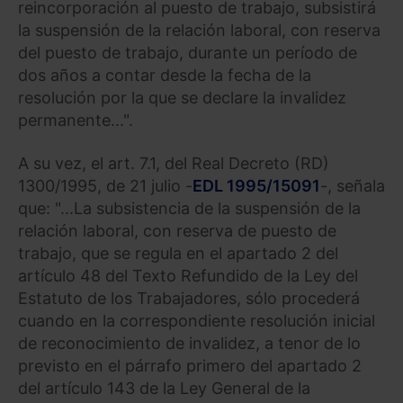
reincorporación al puesto de trabajo, subsistirá
la suspensión de la relación laboral, con reserva
del puesto de trabajo, durante un período de
dos años a contar desde la fecha de la
resolución por la que se declare la invalidez
permanente...".
A su vez, el art. 7.1, del Real Decreto (RD)
1300/1995, de 21 julio -
EDL 1995/15091
-, señala
que: "...La subsistencia de la suspensión de la
relación laboral, con reserva de puesto de
trabajo, que se regula en el apartado 2 del
artículo 48 del Texto Refundido de la Ley del
Estatuto de los Trabajadores, sólo procederá
cuando en la correspondiente resolución inicial
de reconocimiento de invalidez, a tenor de lo
previsto en el párrafo primero del apartado 2
del artículo 143 de la Ley General de la