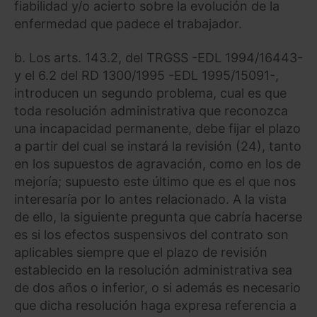
fiabilidad y/o acierto sobre la evolución de la
enfermedad que padece el trabajador.
b. Los arts. 143.2, del TRGSS -EDL 1994/16443-
y el 6.2 del RD 1300/1995 -EDL 1995/15091-,
introducen un segundo problema, cual es que
toda resolución administrativa que reconozca
una incapacidad permanente, debe fijar el plazo
a partir del cual se instará la revisión (24), tanto
en los supuestos de agravación, como en los de
mejoría; supuesto este último que es el que nos
interesaría por lo antes relacionado. A la vista
de ello, la siguiente pregunta que cabría hacerse
es si los efectos suspensivos del contrato son
aplicables siempre que el plazo de revisión
establecido en la resolución administrativa sea
de dos años o inferior, o si además es necesario
que dicha resolución haga expresa referencia a