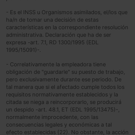
- Es el INSS u Organismos asimilados, el/los que
ha/n de tomar una decisión de estas
características en la correspondiente resolución
administrativa. Declaración que ha de ser
expresa -art. 7.1, RD 1300/1995 (EDL
1995/15091)-.
- Correlativamente la empleadora tiene
obligación de "guardarle" su puesto de trabajo,
pero exclusivamente durante ese periodo. De
tal manera que si el afectado cumple todos los
requisitos normativamente establecidos y la
citada se niega a reincorporarlo, se producirá
un despido -art. 48.1, ET (EDL 1995/13475)-,
normalmente improcedente, con las
consecuencias legales y económicas a tal
efecto establecidas (22). No obstante, la acción