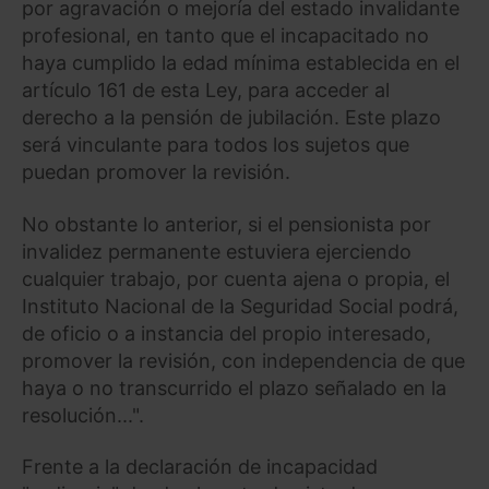
por agravación o mejoría del estado invalidante
profesional, en tanto que el incapacitado no
haya cumplido la edad mínima establecida en el
artículo 161 de esta Ley, para acceder al
derecho a la pensión de jubilación. Este plazo
será vinculante para todos los sujetos que
puedan promover la revisión.
No obstante lo anterior, si el pensionista por
invalidez permanente estuviera ejerciendo
cualquier trabajo, por cuenta ajena o propia, el
Instituto Nacional de la Seguridad Social podrá,
de oficio o a instancia del propio interesado,
promover la revisión, con independencia de que
haya o no transcurrido el plazo señalado en la
resolución...".
Frente a la declaración de incapacidad