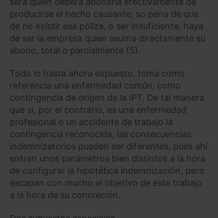
será quien deberá abonarla efectivamente de
producirse el hecho causante; so pena de que
de no existir esa póliza, o ser insuficiente, haya
de ser la empresa quien asuma directamente su
abono, total o parcialmente (5).
Todo lo hasta ahora expuesto, toma como
referencia una enfermedad común, como
contingencia de origen de la IPT. De tal manera
que si, por el contrario, es una enfermedad
profesional o un accidente de trabajo la
contingencia reconocida, las consecuencias
indemnizatorios pueden ser diferentes, pues ahí
entran unos parámetros bien distintos a la hora
de configurar la hipotética indemnización, pero
escapan con mucho al objetivo de este trabajo
a la hora de su concreción.