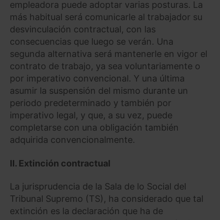
empleadora puede adoptar varias posturas. La
más habitual será comunicarle al trabajador su
desvinculación contractual, con las
consecuencias que luego se verán. Una
segunda alternativa será mantenerle en vigor el
contrato de trabajo, ya sea voluntariamente o
por imperativo convencional. Y una última
asumir la suspensión del mismo durante un
periodo predeterminado y también por
imperativo legal, y que, a su vez, puede
completarse con una obligación también
adquirida convencionalmente.
II.
Extinción contractual
La jurisprudencia de la Sala de lo Social del
Tribunal Supremo (TS), ha considerado que tal
extinción es la declaración que ha de