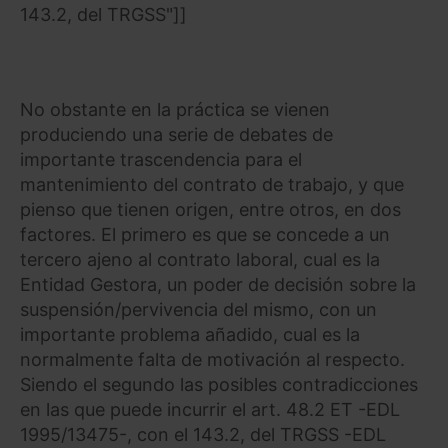
143.2, del TRGSS"]]
No obstante en la práctica se vienen
produciendo una serie de debates de
importante trascendencia para el
mantenimiento del contrato de trabajo, y que
pienso que tienen origen, entre otros, en dos
factores. El primero es que se concede a un
tercero ajeno al contrato laboral, cual es la
Entidad Gestora, un poder de decisión sobre la
suspensión/pervivencia del mismo, con un
importante problema añadido, cual es la
normalmente falta de motivación al respecto.
Siendo el segundo las posibles contradicciones
en las que puede incurrir el art. 48.2 ET -EDL
1995/13475-, con el 143.2, del TRGSS -EDL