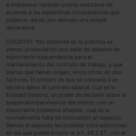
a interponer también podría matizarse de
acuerdo a las específicas circunstancias que
pudieran darse; por ejemplo una simple
declarativa.
[[QUOTE1: "No obstante en la práctica se
vienen produciendo una serie de debates de
importante trascendencia para el
mantenimiento del contrato de trabajo, y que
pienso que tienen origen, entre otros, en dos
factores. El primero es que se concede a un
tercero ajeno al contrato laboral, cual es la
Entidad Gestora, un poder de decisión sobre la
suspensión/pervivencia del mismo, con un
importante problema añadido, cual es la
normalmente falta de motivación al respecto.
Siendo el segundo las posibles contradicciones
en las que puede incurrir el art. 48.2 ET, con el