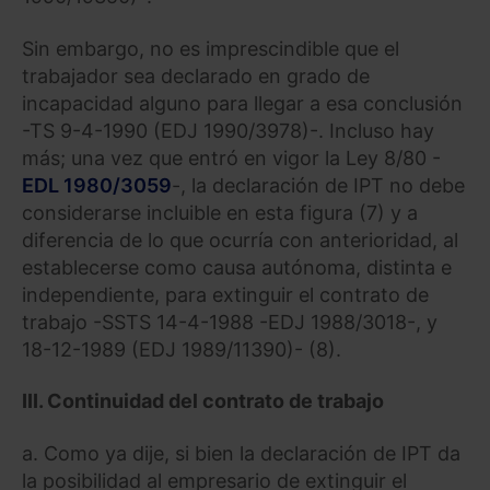
Sin embargo, no es imprescindible que el
trabajador sea declarado en grado de
incapacidad alguno para llegar a esa conclusión
-TS 9-4-1990 (EDJ 1990/3978)-. Incluso hay
más; una vez que entró en vigor la Ley 8/80 -
EDL 1980/3059
-, la declaración de IPT no debe
considerarse incluible en esta figura (7) y a
diferencia de lo que ocurría con anterioridad, al
establecerse como causa autónoma, distinta e
independiente, para extinguir el contrato de
trabajo -SSTS 14-4-1988 -EDJ 1988/3018-, y
18-12-1989 (EDJ 1989/11390)- (8).
III.
Continuidad del contrato de trabajo
a. Como ya dije, si bien la declaración de IPT da
la posibilidad al empresario de extinguir el