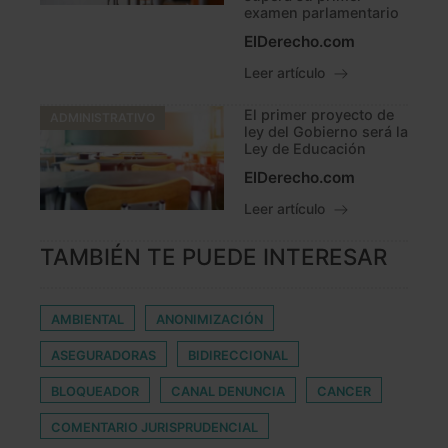
examen parlamentario
ElDerecho.com
Leer artículo
El primer proyecto de
ADMINISTRATIVO
ley del Gobierno será la
Ley de Educación
ElDerecho.com
Leer artículo
TAMBIÉN TE PUEDE INTERESAR
AMBIENTAL
ANONIMIZACIÓN
ASEGURADORAS
BIDIRECCIONAL
BLOQUEADOR
CANAL DENUNCIA
CANCER
COMENTARIO JURISPRUDENCIAL