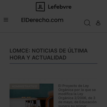
LOMCE: NOTICIAS DE ÚLTIMA
HORA Y ACTUALIDAD
El Proyecto de Ley
ADMINISTRATIVO
Orgánica por la que se
modifica la Ley
Orgánica 2/2006, de 3
de mayo, de Educación
supera su primer