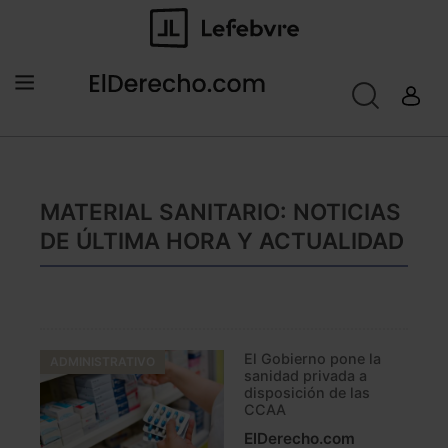
MATERIAL SANITARIO: NOTICIAS
DE ÚLTIMA HORA Y ACTUALIDAD
El Gobierno pone la
ADMINISTRATIVO
sanidad privada a
disposición de las
CCAA
ElDerecho.com