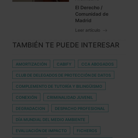
El Derecho /
Comunidad de
Madrid
Leer artículo
TAMBIÉN TE PUEDE INTERESAR
AMORTIZACIÓN
CABIFY
CCA ABOGADOS
CLUB DE DELEGADOS DE PROTECCIÓN DE DATOS
COMPLEMENTO DE TUTORÍA Y BILINGÜISMO
CONEXIÓN
CRIMINALIDAD JUVENIL
DEGRADACION
DESPACHO PROFESIONAL
DÍA MUNDIAL DEL MEDIO AMBIENTE
EVALUACIÓN DE IMPACTO
FICHEROS