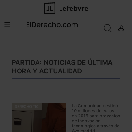
PARTIDA: NOTICIAS DE ÚLTIMA
HORA Y ACTUALIDAD
La Comunidad destinó
DERECHO TIC
10 millones de euros
en 2016 para proyectos
de innovación
tecnológica a través de
Avalmadrid