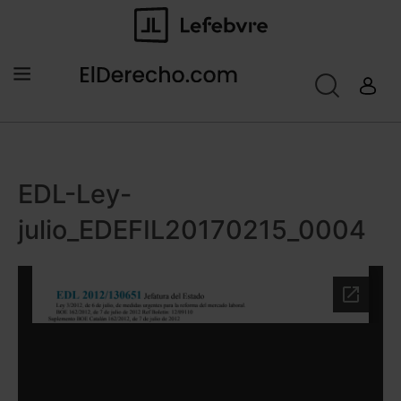
EDL-Ley-
julio_EDEFIL20170215_0004