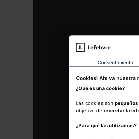
Consentimiento
Cookies! Ahí va nuestra 
¿Qué es una cookie?
Las cookies son
pequeños 
objetivo de
recordar la inf
¿Para qué las utilizamos?