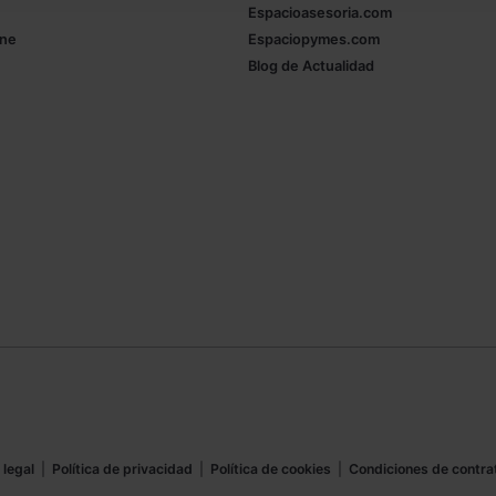
Espacioasesoria.com
ine
Espaciopymes.com
Blog de Actualidad
 legal
|
Política de privacidad
|
Política de cookies
|
Condiciones de contra