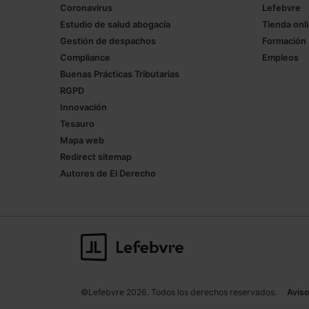
Coronavirus
Lefebvre
Estudio de salud abogacía
Tienda onl
Gestión de despachos
Formación
Compliance
Empleos
Buenas Prácticas Tributarias
RGPD
Innovación
Tesauro
Mapa web
Redirect sitemap
Autores de El Derecho
©Lefebvre 2026. Todos los derechos reservados.
Aviso