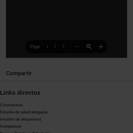
Compartir
Links directos
Coronavirus
Estudio de salud abogacía
Gestión de despachos
Compliance