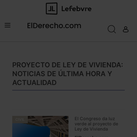
PROYECTO DE LEY DE VIVIENDA:
NOTICIAS DE ÚLTIMA HORA Y
ACTUALIDAD
El Congreso da luz
CIVIL
verde al proyecto de
Ley de Vivienda