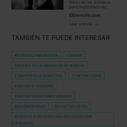
fallos en las pulseras
para maltratadores
ElDerecho.com
Leer artículo
TAMBIÉN TE PUEDE INTERESAR
ACTIVIDAD PREVENTIVA
CARGAS
COLEGIO DE LA ABOGACÍA DE MURCIA
COMPETENCIA MUNICIPAL
CONTENCIOSOS
CONTRATO ONEROSO
CONTRATOS INTERNACIONALES
DACIÓN EN PAGO
DECRETOS-LEYES
DERECHO A OBTENER UNA INVESTIGACIÓN
SUFICIENTE