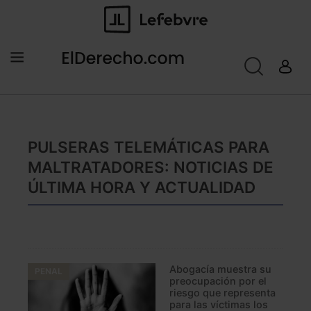
PULSERAS TELEMÁTICAS PARA
MALTRATADORES: NOTICIAS DE
ÚLTIMA HORA Y ACTUALIDAD
Abogacía muestra su
PENAL
preocupación por el
riesgo que representa
para las víctimas los