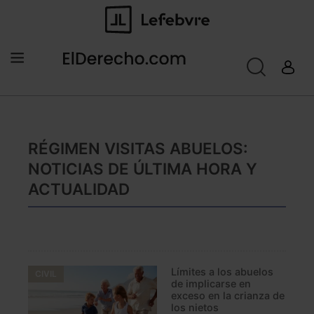
RÉGIMEN VISITAS ABUELOS:
NOTICIAS DE ÚLTIMA HORA Y
ACTUALIDAD
Límites a los abuelos
CIVIL
de implicarse en
exceso en la crianza de
los nietos