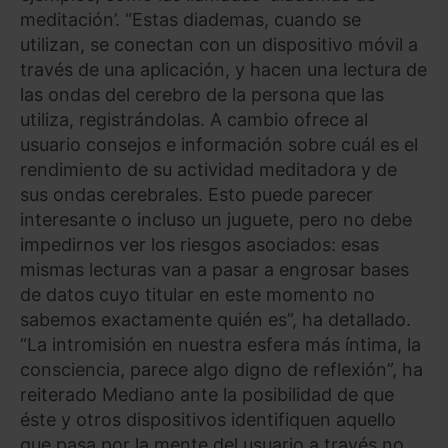
meditación’. “Estas diademas, cuando se
utilizan, se conectan con un dispositivo móvil a
través de una aplicación, y hacen una lectura de
las ondas del cerebro de la persona que las
utiliza, registrándolas. A cambio ofrece al
usuario consejos e información sobre cuál es el
rendimiento de su actividad meditadora y de
sus ondas cerebrales. Esto puede parecer
interesante o incluso un juguete, pero no debe
impedirnos ver los riesgos asociados: esas
mismas lecturas van a pasar a engrosar bases
de datos cuyo titular en este momento no
sabemos exactamente quién es”, ha detallado.
“La intromisión en nuestra esfera más íntima, la
consciencia, parece algo digno de reflexión”, ha
reiterado Mediano ante la posibilidad de que
éste y otros dispositivos identifiquen aquello
que pasa por la mente del usuario a través no