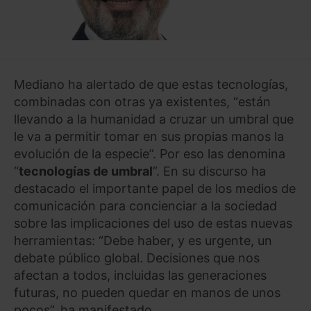
Mediano ha alertado de que estas tecnologías,
combinadas con otras ya existentes, “están
llevando a la humanidad a cruzar un umbral que
le va a permitir tomar en sus propias manos la
evolución de la especie”. Por eso las denomina
“
tecnologías de umbral
”. En su discurso ha
destacado el importante papel de los medios de
comunicación para concienciar a la sociedad
sobre las implicaciones del uso de estas nuevas
herramientas: “Debe haber, y es urgente, un
debate público global. Decisiones que nos
afectan a todos, incluidas las generaciones
futuras, no pueden quedar en manos de unos
pocos”, ha manifestado.