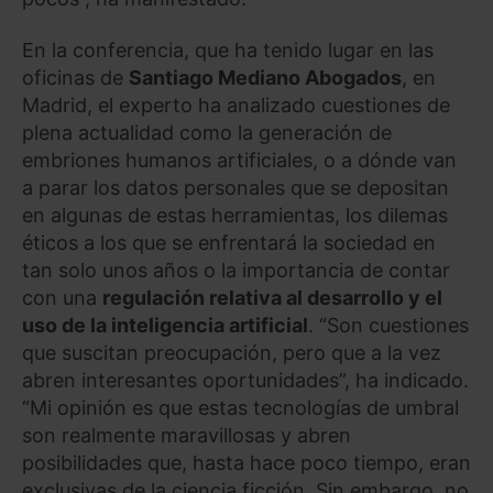
En la conferencia, que ha tenido lugar en las
oficinas de
Santiago Mediano Abogados
, en
Madrid, el experto ha analizado cuestiones de
plena actualidad como la generación de
embriones humanos artificiales, o a dónde van
a parar los datos personales que se depositan
en algunas de estas herramientas, los dilemas
éticos a los que se enfrentará la sociedad en
tan solo unos años o la importancia de contar
con una
regulación relativa al desarrollo y el
uso de la inteligencia artificial
. “Son cuestiones
que suscitan preocupación, pero que a la vez
abren interesantes oportunidades”, ha indicado.
“Mi opinión es que estas tecnologías de umbral
son realmente maravillosas y abren
posibilidades que, hasta hace poco tiempo, eran
exclusivas de la ciencia ficción. Sin embargo, no