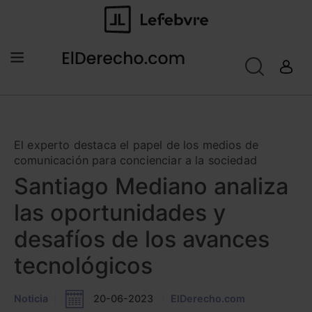
El experto destaca el papel de los medios de
comunicación para concienciar a la sociedad
Santiago Mediano analiza
las oportunidades y
desafíos de los avances
tecnológicos
Noticia
20-06-2023
ElDerecho.com