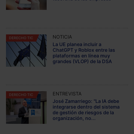
NOTICIA
DERECHO TIC
La UE planea incluir a
ChatGPT y Roblox entre las
plataformas en línea muy
grandes (VLOP) de la DSA
ENTREVISTA
DERECHO TIC
José Zamarriego: "La IA debe
integrarse dentro del sistema
de gestión de riesgos de la
organización, no...