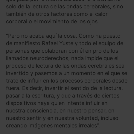
solo de la lectura de las ondas cerebrales, sino
también de otros factores como el calor
corporal o el movimiento de los ojos.
“Pero no acaba aquí la cosa. Como ha puesto
de manifiesto Rafael Yuste y todo el equipo de
personas que colaboran con él en pro de los
llamados neuroderechos, nada impide que el
proceso de lectura de las ondas cerebrales sea
invertido y pasemos a un momento en el que se
trate de influir en los procesos cerebrales desde
fuera. Es decir, invertir el sentido de la lectura,
pasar a la escritura, y que a través de ciertos
dispositivos haya quien intente influir en
nuestra consciencia, en nuestro pensar, en
nuestro sentir y en nuestra voluntad, incluso
creando imágenes mentales irreales”.