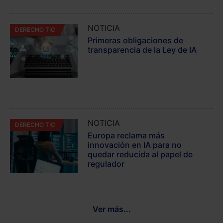
NOTICIA
DERECHO TIC
Primeras obligaciones de
transparencia de la Ley de IA
NOTICIA
DERECHO TIC
Europa reclama más
innovación en IA para no
quedar reducida al papel de
regulador
Ver más...