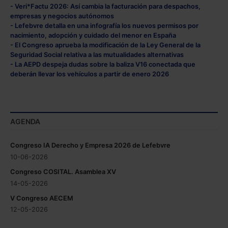
- Veri*Factu 2026: Así cambia la facturación para despachos,
empresas y negocios autónomos
- Lefebvre detalla en una infografía los nuevos permisos por
nacimiento, adopción y cuidado del menor en España
- El Congreso aprueba la modificación de la Ley General de la
Seguridad Social relativa a las mutualidades alternativas
- La AEPD despeja dudas sobre la baliza V16 conectada que
deberán llevar los vehículos a partir de enero 2026
AGENDA
Congreso IA Derecho y Empresa 2026 de Lefebvre
10-06-2026
Congreso COSITAL. Asamblea XV
14-05-2026
V Congreso AECEM
12-05-2026