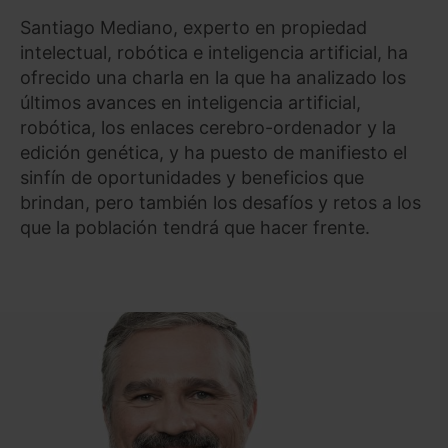
Santiago Mediano, experto en propiedad
intelectual, robótica e inteligencia artificial, ha
ofrecido una charla en la que ha analizado los
últimos avances en inteligencia artificial,
robótica, los enlaces cerebro-ordenador y la
edición genética, y ha puesto de manifiesto el
sinfín de oportunidades y beneficios que
brindan, pero también los desafíos y retos a los
que la población tendrá que hacer frente.