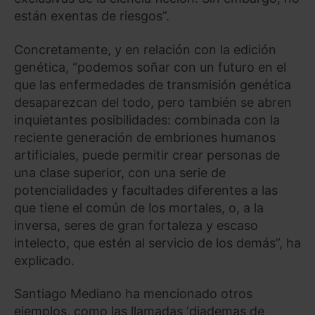
están exentas de riesgos”.
Concretamente, y en relación con la edición
genética, “podemos soñar con un futuro en el
que las enfermedades de transmisión genética
desaparezcan del todo, pero también se abren
inquietantes posibilidades: combinada con la
reciente generación de embriones humanos
artificiales, puede permitir crear personas de
una clase superior, con una serie de
potencialidades y facultades diferentes a las
que tiene el común de los mortales, o, a la
inversa, seres de gran fortaleza y escaso
intelecto, que estén al servicio de los demás”, ha
explicado.
Santiago Mediano ha mencionado otros
ejemplos, como las llamadas ‘diademas de