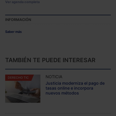
Ver agenda completa
INFORMACIÓN
Saber más
TAMBIÉN TE PUEDE INTERESAR
NOTICIA
DERECHO TIC
Justicia moderniza el pago de
tasas online e incorpora
nuevos métodos