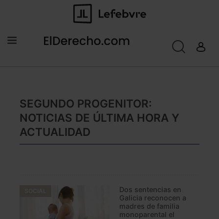
SEGUNDO PROGENITOR:
NOTICIAS DE ÚLTIMA HORA Y
ACTUALIDAD
Dos sentencias en
SOCIAL
Galicia reconocen a
madres de familia
monoparental el