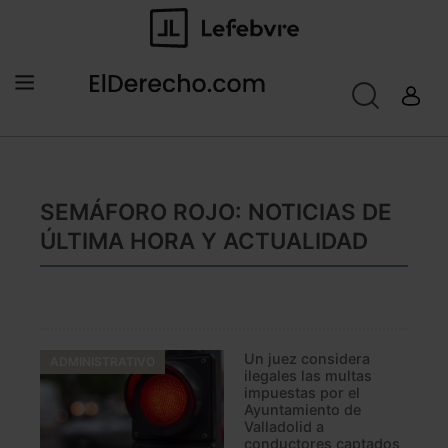
SEMÁFORO ROJO: NOTICIAS DE
ÚLTIMA HORA Y ACTUALIDAD
Un juez considera
ADMINISTRATIVO
ilegales las multas
impuestas por el
Ayuntamiento de
Valladolid a
conductores captados