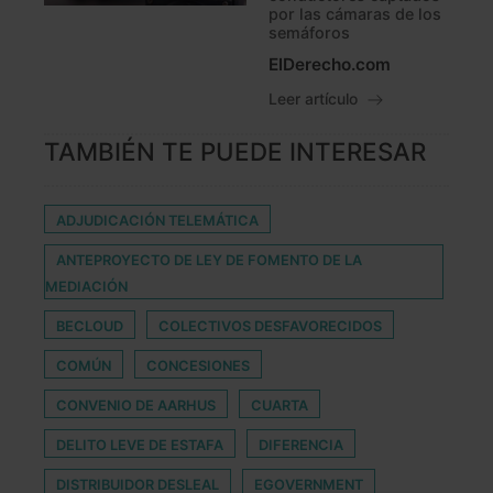
por las cámaras de los
semáforos
ElDerecho.com
Leer artículo
TAMBIÉN TE PUEDE INTERESAR
ADJUDICACIÓN TELEMÁTICA
ANTEPROYECTO DE LEY DE FOMENTO DE LA
MEDIACIÓN
BECLOUD
COLECTIVOS DESFAVORECIDOS
COMÚN
CONCESIONES
CONVENIO DE AARHUS
CUARTA
DELITO LEVE DE ESTAFA
DIFERENCIA
DISTRIBUIDOR DESLEAL
EGOVERNMENT