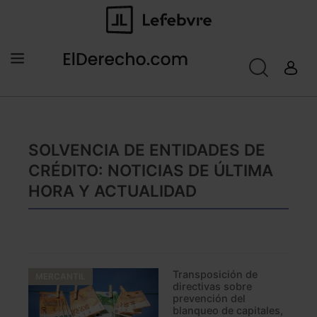
SOLVENCIA DE ENTIDADES DE
CRÉDITO: NOTICIAS DE ÚLTIMA
HORA Y ACTUALIDAD
Transposición de
MERCANTIL
directivas sobre
prevención del
blanqueo de capitales,