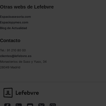
Otras webs de Lefebvre
Espacioasesoria.com
Espaciopymes.com
Blog de Actualidad
Contacto
Tel.: 91 210 80 00
clientes@lefebvre.es
Monasterios de Suso y Yuso, 34
28049 Madrid