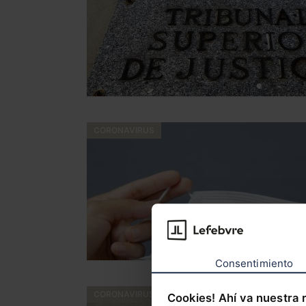
CORONAVIRUS
Consentimiento
CORONAVIRUS
Cookies! Ahí va nuestra 