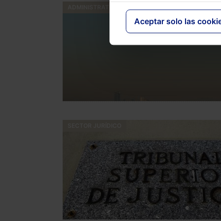
ADMINISTRATIVO
Aceptar solo las cooki
SECTOR JURÍDICO