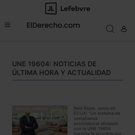
UNE 19604: NOTICIAS DE
ÚLTIMA HORA Y ACTUALIDAD
Raúl Rojas, socio en
SECTOR JURÍDICO
ECIJA: "Un sistema de
compliance
sociolaboral alineado
con la UNE 19604
permite la acreditación