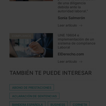
de una diligencia
debida ante la
autoridad laboral."
Sonia Salmerón
Leer artículo
UNE 19604 e
COMPLIANCE
implementación de un
sistema de compliance
Laboral
ElDerecho.com
Leer artículo
TAMBIÉN TE PUEDE INTERESAR
ABONO DE PRESTACIONES
ACLARACIÓN DE SENTENCIAS
BANDERA ESPAÑOLA
BUSINESS
CORNETA