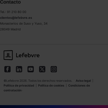
Contacto
Tel.: 91 210 80 00
clientes@lefebvre.es
Monasterios de Suso y Yuso, 34
28049 Madrid
©Lefebvre 2026. Todos los derechos reservados.
Aviso legal
|
Política de privacidad
|
Política de cookies
|
Condiciones de
contratación
·