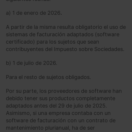
a) 1 de enero de 2026
.
A partir de la misma resulta obligatorio el uso de
sistemas de facturación adaptados (software
certificado) para los sujetos que sean
contribuyentes del Impuesto sobre Sociedades.
b) 1 de julio de 2026.
Para el resto de sujetos obligados.
Por su parte, los proveedores de software han
debido tener sus productos completamente
adaptados antes del 29 de julio de 2025.
Asimismo, si una empresa contaba con un
software de facturación con un contrato de
mantenimiento plurianual, ha de ser