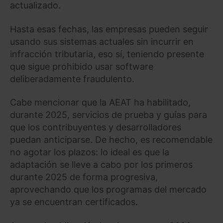
actualizado.
Hasta esas fechas, las empresas pueden seguir
usando sus sistemas actuales sin incurrir en
infracción tributaria, eso sí, teniendo presente
que sigue prohibido usar software
deliberadamente fraudulento.
Cabe mencionar que la AEAT ha habilitado,
durante 2025, servicios de prueba y guías para
que los contribuyentes y desarrolladores
puedan anticiparse. De hecho, es recomendable
no agotar los plazos: lo ideal es que la
adaptación se lleve a cabo por los primeros
durante 2025 de forma progresiva,
aprovechando que los programas del mercado
ya se encuentran certificados.