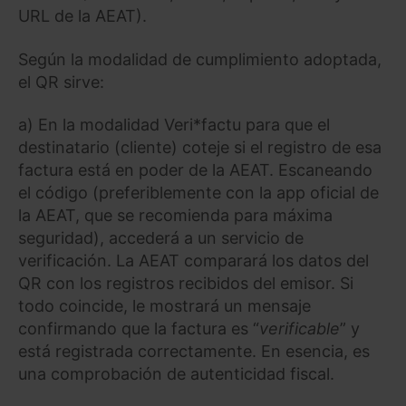
URL de la AEAT).
Según la modalidad de cumplimiento adoptada,
el QR sirve:
a) En la modalidad Veri*factu para que el
destinatario (cliente) coteje si el registro de esa
factura está en poder de la AEAT. Escaneando
el código (preferiblemente con la app oficial de
la AEAT, que se recomienda para máxima
seguridad), accederá a un servicio de
verificación. La AEAT comparará los datos del
QR con los registros recibidos del emisor. Si
todo coincide, le mostrará un mensaje
confirmando que la factura es “
verificable
” y
está registrada correctamente. En esencia, es
una comprobación de autenticidad fiscal.