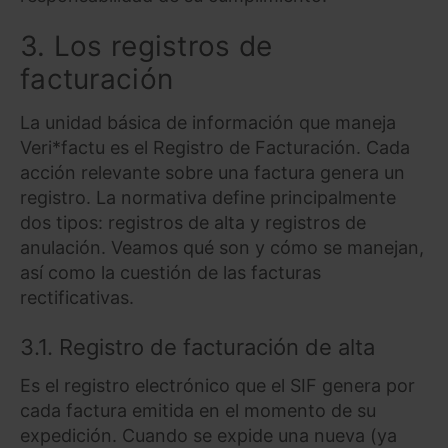
3. Los registros de
Saber más acerca de las cookies
facturación
La unidad básica de información que maneja
Veri*factu es el Registro de Facturación. Cada
acción relevante sobre una factura genera un
registro. La normativa define principalmente
dos tipos: registros de alta y registros de
anulación. Veamos qué son y cómo se manejan,
así como la cuestión de las facturas
rectificativas.
3.1. Registro de facturación de alta
Es el registro electrónico que el SIF genera por
cada factura emitida en el momento de su
expedición. Cuando se expide una nueva (ya