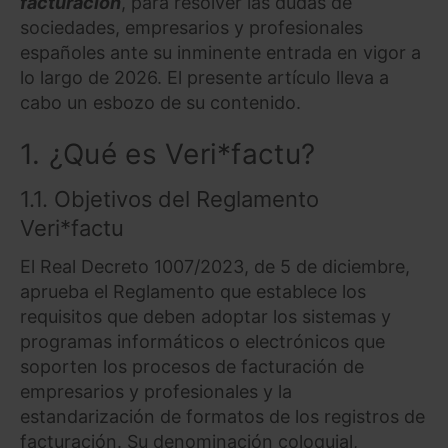
facturación
, para resolver las dudas de
sociedades, empresarios y profesionales
españoles ante su inminente entrada en vigor a
lo largo de 2026. El presente artículo lleva a
cabo un esbozo de su contenido.
1. ¿Qué es Veri*factu?
1.1. Objetivos del Reglamento
Veri*factu
El Real Decreto 1007/2023, de 5 de diciembre,
aprueba el Reglamento que establece los
requisitos que deben adoptar los sistemas y
programas informáticos o electrónicos que
soporten los procesos de facturación de
empresarios y profesionales y la
estandarización de formatos de los registros de
facturación. Su denominación coloquial,