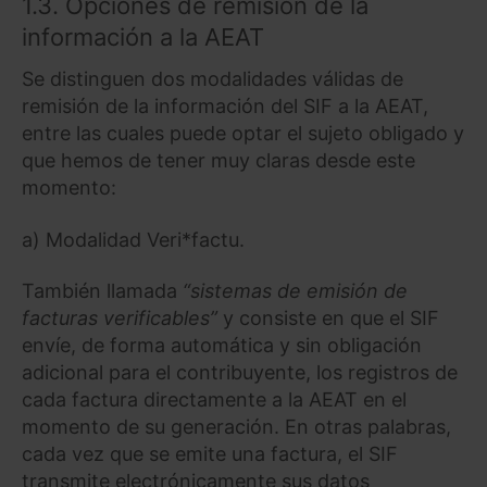
1.3. Opciones de remisión de la
información a la AEAT
Se distinguen dos modalidades válidas de
remisión de la información del SIF a la AEAT,
entre las cuales puede optar el sujeto obligado y
que hemos de tener muy claras desde este
momento:
a) Modalidad Veri*factu.
También llamada
“sistemas de emisión de
facturas verificables”
y consiste en que el SIF
envíe, de forma automática y sin obligación
adicional para el contribuyente, los registros de
cada factura directamente a la AEAT en el
momento de su generación. En otras palabras,
cada vez que se emite una factura, el SIF
transmite electrónicamente sus datos