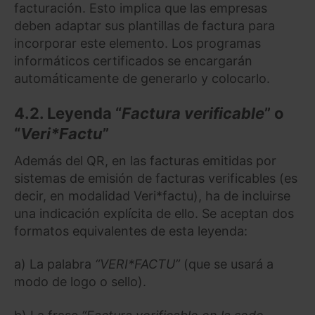
facturación. Esto implica que las empresas
deben adaptar sus plantillas de factura para
incorporar este elemento. Los programas
informáticos certificados se encargarán
automáticamente de generarlo y colocarlo.
4.2. Leyenda “
Factura verificable
” o
“
Veri*Factu
”
Además del QR, en las facturas emitidas por
sistemas de emisión de facturas verificables (es
decir, en modalidad Veri*factu), ha de incluirse
una indicación explícita de ello. Se aceptan dos
formatos equivalentes de esta leyenda:
a) La palabra
“VERI*FACTU”
(que se usará a
modo de logo o sello).