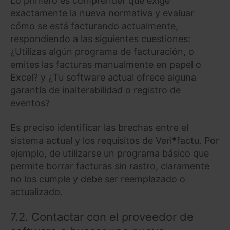
Lo primero es comprender qué exige
exactamente la nueva normativa y evaluar
cómo se está facturando actualmente,
respondiendo a las siguientes cuestiones:
¿Utilizas algún programa de facturación, o
emites las facturas manualmente en papel o
Excel? y ¿Tu software actual ofrece alguna
garantía de inalterabilidad o registro de
eventos?
Es preciso identificar las brechas entre el
sistema actual y los requisitos de Veri*factu. Por
ejemplo, de utilizarse un programa básico que
permite borrar facturas sin rastro, claramente
no los cumple y debe ser reemplazado o
actualizado.
7.2. Contactar con el proveedor de