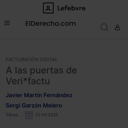
FACTURACIÓN DIGITAL
A las puertas de
Veri*factu
Javier Martín Fernández
Sergi Garzón Melero
Tribuna
22-09-2025