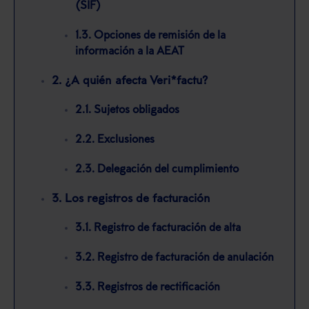
(SIF)
1.3. Opciones de remisión de la
información a la AEAT
2. ¿A quién afecta Veri*factu?
2.1. Sujetos obligados
2.2. Exclusiones
2.3. Delegación del cumplimiento
3. Los registros de facturación
3.1. Registro de facturación de alta
3.2. Registro de facturación de anulación
3.3. Registros de rectificación