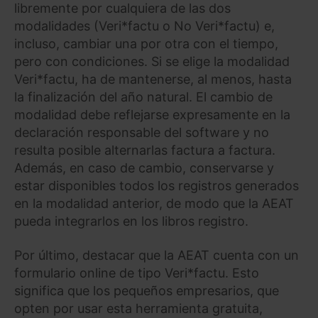
libremente por cualquiera de las dos
modalidades (Veri*factu o No Veri*factu) e,
incluso, cambiar una por otra con el tiempo,
pero con condiciones. Si se elige la modalidad
Veri*factu, ha de mantenerse, al menos, hasta
la finalización del año natural. El cambio de
modalidad debe reflejarse expresamente en la
declaración responsable del software y no
resulta posible alternarlas factura a factura.
Además, en caso de cambio, conservarse y
estar disponibles todos los registros generados
en la modalidad anterior, de modo que la AEAT
pueda integrarlos en los libros registro.
Por último, destacar que la AEAT cuenta con un
formulario online de tipo Veri*factu. Esto
significa que los pequeños empresarios, que
opten por usar esta herramienta gratuita,