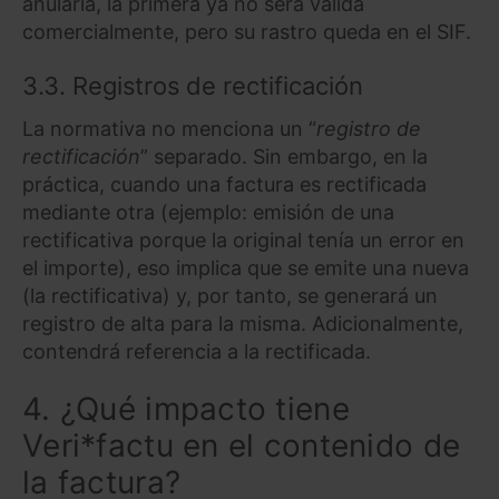
anularla, la primera ya no será válida
comercialmente, pero su rastro queda en el SIF.
3.3. Registros de rectificación
La normativa no menciona un “
registro de
rectificación
” separado. Sin embargo, en la
práctica, cuando una factura es rectificada
mediante otra (ejemplo: emisión de una
rectificativa porque la original tenía un error en
el importe), eso implica que se emite una nueva
(la rectificativa) y, por tanto, se generará un
registro de alta para la misma. Adicionalmente,
contendrá referencia a la rectificada.
4. ¿Qué impacto tiene
Veri*factu en el contenido de
la factura?