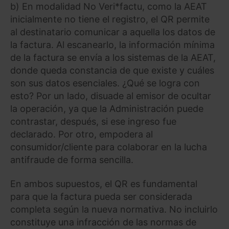
b) En modalidad No Veri*factu, como la AEAT
inicialmente no tiene el registro, el QR permite
al destinatario comunicar a aquella los datos de
la factura. Al escanearlo, la información mínima
de la factura se envía a los sistemas de la AEAT,
donde queda constancia de que existe y cuáles
son sus datos esenciales. ¿Qué se logra con
esto? Por un lado, disuade al emisor de ocultar
la operación, ya que la Administración puede
contrastar, después, si ese ingreso fue
declarado. Por otro, empodera al
consumidor/cliente para colaborar en la lucha
antifraude de forma sencilla.
En ambos supuestos, el QR es fundamental
para que la factura pueda ser considerada
completa según la nueva normativa. No incluirlo
constituye una infracción de las normas de