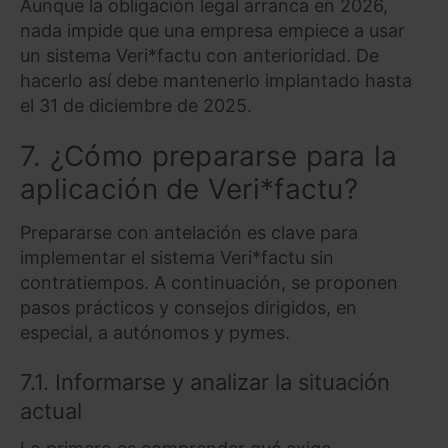
Aunque la obligación legal arranca en 2026,
nada impide que una empresa empiece a usar
un sistema Veri*factu con anterioridad. De
hacerlo así debe mantenerlo implantado hasta
el 31 de diciembre de 2025.
7. ¿Cómo prepararse para la
aplicación de Veri*factu?
Prepararse con antelación es clave para
implementar el sistema Veri*factu sin
contratiempos. A continuación, se proponen
pasos prácticos y consejos dirigidos, en
especial, a autónomos y pymes.
7.1. Informarse y analizar la situación
actual