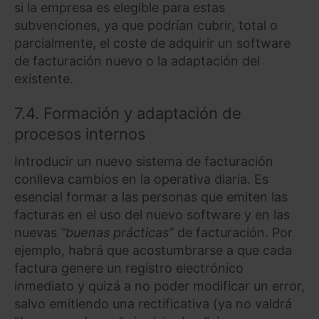
si la empresa es elegible para estas
subvenciones, ya que podrían cubrir, total o
parcialmente, el coste de adquirir un software
de facturación nuevo o la adaptación del
existente.
7.4. Formación y adaptación de
procesos internos
Introducir un nuevo sistema de facturación
conlleva cambios en la operativa diaria. Es
esencial formar a las personas que emiten las
facturas en el uso del nuevo software y en las
nuevas
“buenas prácticas”
de facturación. Por
ejemplo, habrá que acostumbrarse a que cada
factura genere un registro electrónico
inmediato y quizá a no poder modificar un error,
salvo emitiendo una rectificativa (ya no valdrá