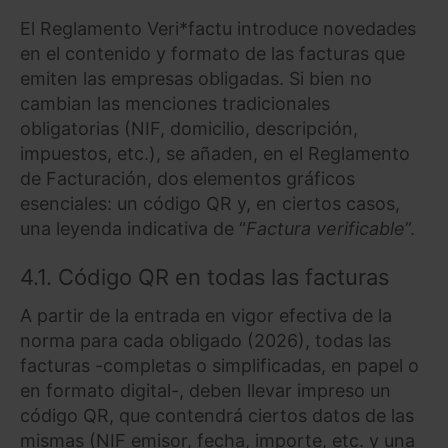
El Reglamento Veri*factu introduce novedades
en el contenido y formato de las facturas que
emiten las empresas obligadas. Si bien no
cambian las menciones tradicionales
obligatorias (NIF, domicilio, descripción,
impuestos, etc.), se añaden, en el Reglamento
de Facturación, dos elementos gráficos
esenciales: un código QR y, en ciertos casos,
una leyenda indicativa de “
Factura verificable
”.
4.1. Código QR en todas las facturas
A partir de la entrada en vigor efectiva de la
norma para cada obligado (2026), todas las
facturas -completas o simplificadas, en papel o
en formato digital-, deben llevar impreso un
código QR, que contendrá ciertos datos de las
mismas (NIF emisor, fecha, importe, etc. y una