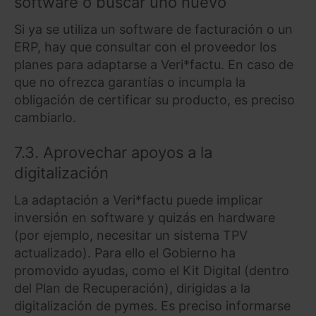
software o buscar uno nuevo
Si ya se utiliza un software de facturación o un
ERP, hay que consultar con el proveedor los
planes para adaptarse a Veri*factu. En caso de
que no ofrezca garantías o incumpla la
obligación de certificar su producto, es preciso
cambiarlo.
7.3. Aprovechar apoyos a la
digitalización
La adaptación a Veri*factu puede implicar
inversión en software y quizás en hardware
(por ejemplo, necesitar un sistema TPV
actualizado). Para ello el Gobierno ha
promovido ayudas, como el Kit Digital (dentro
del Plan de Recuperación), dirigidas a la
digitalización de pymes. Es preciso informarse