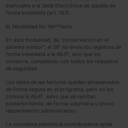
esenciales a la Sede Electrónica de aquella de
forma inmediata (art. 16.1).
b) Modalidad No Veri*factu.
En esta modalidad, de
“conservación en el
sistema emisor”
, el SIF no envía los registros de
forma inmediata a la AEAT, sino que los
conserva, cumpliendo con todos los requisitos
de seguridad.
Los datos de las facturas quedan almacenados
de forma segura en el programa, pero no los
conoce la AEAT, salvo que se remitan
posteriormente, de forma voluntaria o previo
requerimiento administrativo.
La normativa permite al contribuyente optar