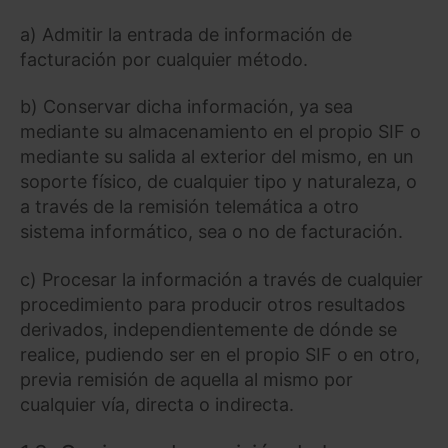
a) Admitir la entrada de información de
facturación por cualquier método.
b) Conservar dicha información, ya sea
mediante su almacenamiento en el propio SIF o
mediante su salida al exterior del mismo, en un
soporte físico, de cualquier tipo y naturaleza, o
a través de la remisión telemática a otro
sistema informático, sea o no de facturación.
c) Procesar la información a través de cualquier
procedimiento para producir otros resultados
derivados, independientemente de dónde se
realice, pudiendo ser en el propio SIF o en otro,
previa remisión de aquella al mismo por
cualquier vía, directa o indirecta.