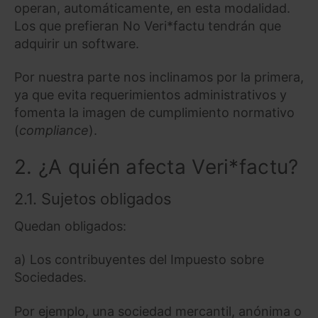
operan, automáticamente, en esta modalidad.
Los que prefieran No Veri*factu tendrán que
adquirir un software.
Por nuestra parte nos inclinamos por la primera,
ya que evita requerimientos administrativos y
fomenta la imagen de cumplimiento normativo
(
compliance
).
2. ¿A quién afecta Veri*factu?
2.1. Sujetos obligados
Quedan obligados:
a) Los contribuyentes del Impuesto sobre
Sociedades.
Por ejemplo, una sociedad mercantil, anónima o