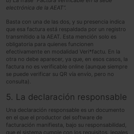
b) La frase
“Factura verificable en la sede
electrónica de la AEAT”.
Basta con una de las dos, y su presencia indica
que esa factura está respaldada por un registro
transmitido a la AEAT. Esta mención solo es
obligatoria para quienes funcionen
efectivamente en modalidad Veri*factu
.
En la
otra no debe aparecer, ya que, en esos casos, la
factura no es verificable online (aunque siempre
se puede verificar su QR vía envío, pero no
consulta).
5. La declaración responsable
Una declaración responsable es un documento
en el que el productor del software de
facturación manifiesta, bajo su responsabilidad,
que el sistema cumple con los requisitos, legales