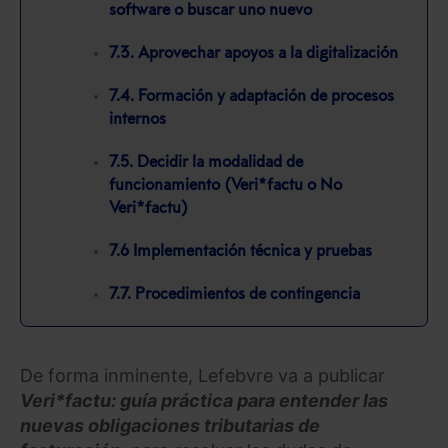
software o buscar uno nuevo
7.3. Aprovechar apoyos a la digitalización
7.4. Formación y adaptación de procesos
internos
7.5. Decidir la modalidad de
funcionamiento (Veri*factu o No
Veri*factu)
7.6 Implementación técnica y pruebas
7.7. Procedimientos de contingencia
De forma inminente, Lefebvre va a publicar
Veri*factu: guía práctica para entender las
nuevas obligaciones tributarias de