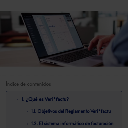
Índice de contenidos
1. ¿Qué es Veri*factu?
1.1. Objetivos del Reglamento Veri*factu
1.2. El sistema informático de facturación