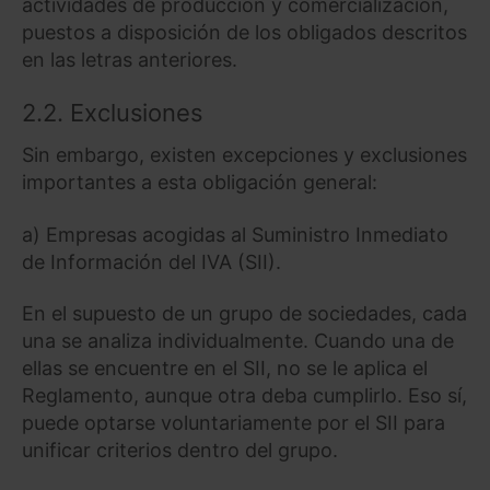
actividades de producción y comercialización,
puestos a disposición de los obligados descritos
en las letras anteriores.
2.2. Exclusiones
Sin embargo, existen excepciones y exclusiones
importantes a esta obligación general:
a) Empresas acogidas al Suministro Inmediato
de Información del IVA (SII).
En el supuesto de un grupo de sociedades, cada
una se analiza individualmente. Cuando una de
ellas se encuentre en el SII, no se le aplica el
Reglamento, aunque otra deba cumplirlo. Eso sí,
puede optarse voluntariamente por el SII para
unificar criterios dentro del grupo.