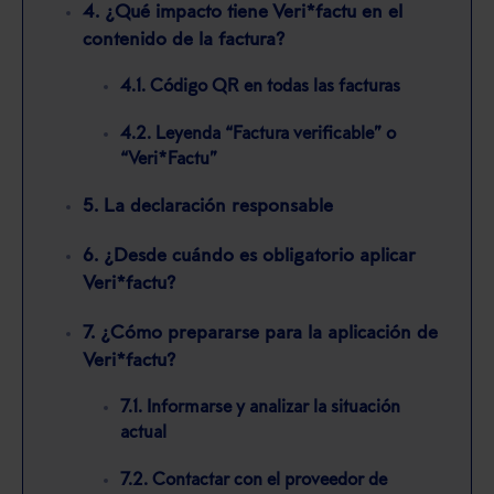
4. ¿Qué impacto tiene Veri*factu en el
contenido de la factura?
4.1. Código QR en todas las facturas
4.2. Leyenda “Factura verificable” o
“Veri*Factu”
5. La declaración responsable
6. ¿Desde cuándo es obligatorio aplicar
Veri*factu?
7. ¿Cómo prepararse para la aplicación de
Veri*factu?
7.1. Informarse y analizar la situación
actual
7.2. Contactar con el proveedor de