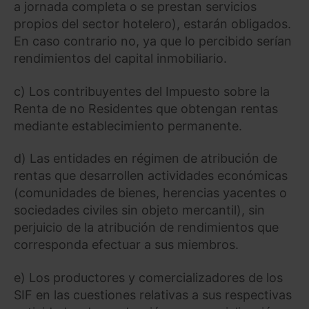
a jornada completa o se prestan servicios
propios del sector hotelero), estarán obligados.
En caso contrario no, ya que lo percibido serían
rendimientos del capital inmobiliario.
c) Los contribuyentes del Impuesto sobre la
Renta de no Residentes que obtengan rentas
mediante establecimiento permanente.
d) Las entidades en régimen de atribución de
rentas que desarrollen actividades económicas
(comunidades de bienes, herencias yacentes o
sociedades civiles sin objeto mercantil), sin
perjuicio de la atribución de rendimientos que
corresponda efectuar a sus miembros.
e) Los productores y comercializadores de los
SIF en las cuestiones relativas a sus respectivas