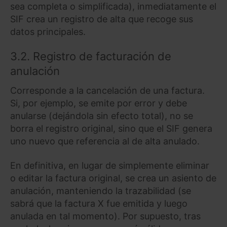
sea completa o simplificada), inmediatamente el
SIF crea un registro de alta que recoge sus
datos principales.
3.2. Registro de facturación de
anulación
Corresponde a la cancelación de una factura.
Si, por ejemplo, se emite por error y debe
anularse (dejándola sin efecto total), no se
borra el registro original, sino que el SIF genera
uno nuevo que referencia al de alta anulado.
En definitiva, en lugar de simplemente eliminar
o editar la factura original, se crea un asiento de
anulación, manteniendo la trazabilidad (se
sabrá que la factura X fue emitida y luego
anulada en tal momento). Por supuesto, tras