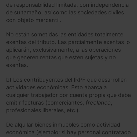
de responsabilidad limitada, con independencia
de su tamaño, así como las sociedades civiles
con objeto mercantil.
No están sometidas las entidades totalmente
exentas del tributo. Las parcialmente exentas lo
aplicarán, exclusivamente, a las operaciones
que generen rentas que estén sujetas y no
exentas.
b) Los contribuyentes del IRPF que desarrollen
actividades económicas. Esto abarca a
cualquier trabajador por cuenta propia que deba
emitir facturas (comerciantes,
freelance
,
profesionales liberales, etc.).
De alquilar bienes inmuebles como actividad
económica (ejemplo: si hay personal contratado