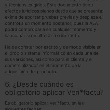
y técnicos exigidos. Este documento tiene
efectos jurídicos plenos desde que se presenta:
exime de aportar pruebas previas y desplaza el
control a un momento posterior, pues la AEAT
podrá comprobarla en cualquier momento y
sancionar si resulta falsa o inexacta.
Ha de constar por escrito y de modo visible en
el propio sistema informático en cada una de
sus versiones, así como para el cliente y el
comercializador en el momento de la
adquisición del producto.
6. ¿Desde cuándo es
obligatorio aplicar Veri*factu?
Es obligatorio aplicar Veri*factu en las
siguientes fechas: