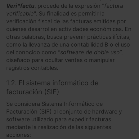
Veri*factu
, procede de la expresión "
factura
verificable
". Su finalidad es permitir la
verificación fiscal de las facturas emitidas por
quienes desarrollen actividades económicas. En
otras palabras, busca prevenir prácticas ilícitas,
como la llevanza de una contabilidad B o el uso
del conocido como “
software de doble uso
”,
diseñado para ocultar ventas o manipular
registros contables.
1.2. El sistema informático de
facturación (SIF)
Se considera Sistema Informático de
Facturación (SIF) al conjunto de hardware y
software utilizado para expedir facturas
mediante la realización de las siguientes
acciones: