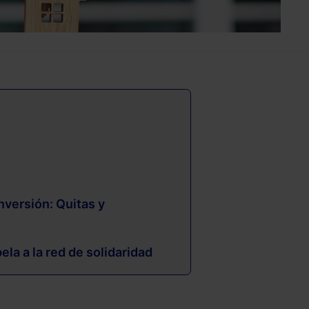
nversión: Quitas y
ela a la red de solidaridad