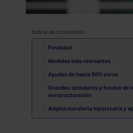
Índice de contenidos
Finalidad
Medidas más relevantes
Ayudas de hasta 900 euros
Grandes tenedores y fondos de i
reestructuración
Amplía moratoria hipotecaria y ap