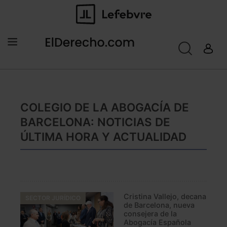
COLEGIO DE LA ABOGACÍA DE
BARCELONA: NOTICIAS DE
ÚLTIMA HORA Y ACTUALIDAD
Cristina Vallejo, decana
SECTOR JURÍDICO
de Barcelona, nueva
consejera de la
Abogacía Española