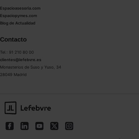
Espacioasesoria.com
Espaciopymes.com
Blog de Actualidad
Contacto
Tel.: 91 210 80 00
clientes@lefebvre.es
Monasterios de Suso y Yuso, 34
28049 Madrid