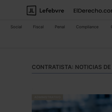
Social
Fiscal
Penal
Compliance
CONTRATISTA: NOTICIAS DE
ADMINISTRATIVO