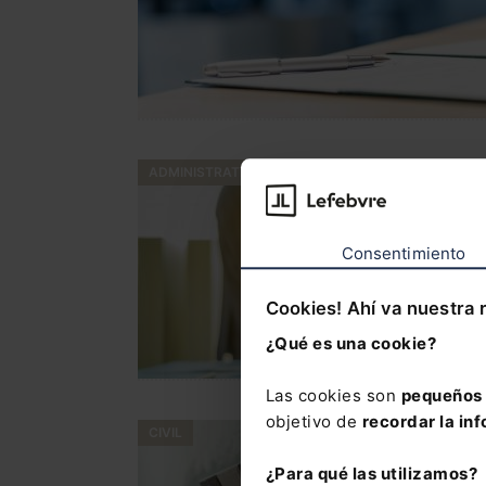
ADMINISTRATIVO
Consentimiento
Cookies! Ahí va nuestra 
¿Qué es una cookie?
Las cookies son
pequeños 
objetivo de
recordar la inf
CIVIL
¿Para qué las utilizamos?