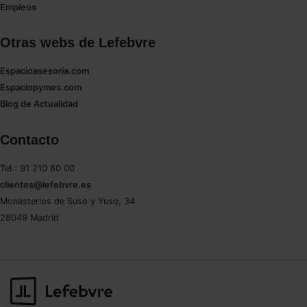
Empleos
Otras webs de Lefebvre
Espacioasesoria.com
Espaciopymes.com
Blog de Actualidad
Contacto
Tel.: 91 210 80 00
clientes@lefebvre.es
Monasterios de Suso y Yuso, 34
28049 Madrid