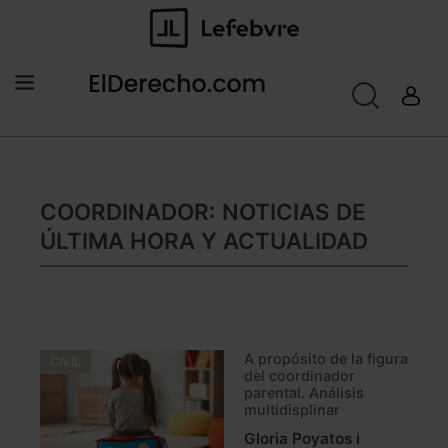
COORDINADOR: NOTICIAS DE
ÚLTIMA HORA Y ACTUALIDAD
A propósito de la figura
CIVIL
del coordinador
parental. Análisis
multidisplinar
Gloria Poyatos i