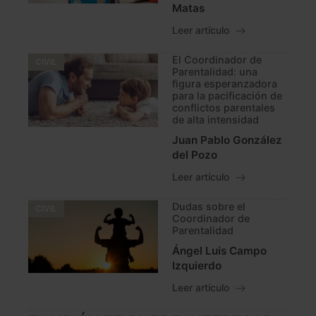
Matas
Leer artículo
El Coordinador de
CIVIL
Parentalidad: una
figura esperanzadora
para la pacificación de
conflictos parentales
de alta intensidad
Juan Pablo González
del Pozo
Leer artículo
Dudas sobre el
CIVIL
Coordinador de
Parentalidad
Ángel Luis Campo
Izquierdo
Leer artículo