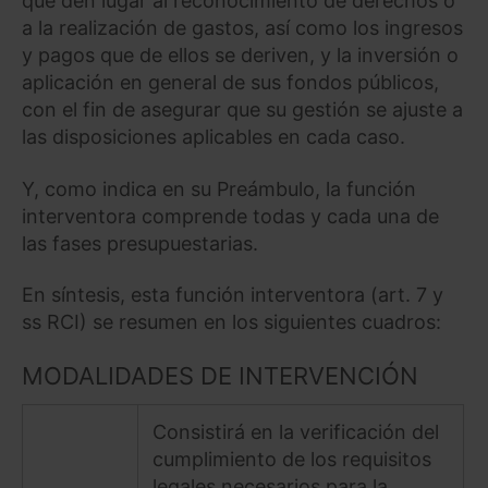
que den lugar al reconocimiento de derechos o
a la realización de gastos, así como los ingresos
y pagos que de ellos se deriven, y la inversión o
aplicación en general de sus fondos públicos,
con el fin de asegurar que su gestión se ajuste a
las disposiciones aplicables en cada caso.
Y, como indica en su Preámbulo, la función
interventora comprende todas y cada una de
las fases presupuestarias.
En síntesis, esta función interventora (art. 7 y
ss RCI) se resumen en los siguientes cuadros:
MODALIDADES DE INTERVENCIÓN
Consistirá en la verificación del
cumplimiento de los requisitos
legales necesarios para la