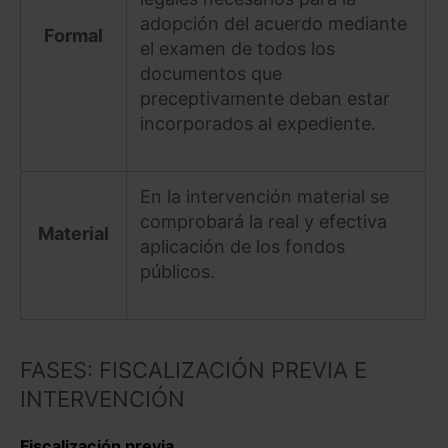
adopción del acuerdo mediante
Formal
el examen de todos los
documentos que
preceptivamente deban estar
incorporados al expediente.
En la intervención material se
comprobará la real y efectiva
Material
aplicación de los fondos
públicos.
FASES: FISCALIZACIÓN PREVIA E
INTERVENCIÓN
Fiscalización previa