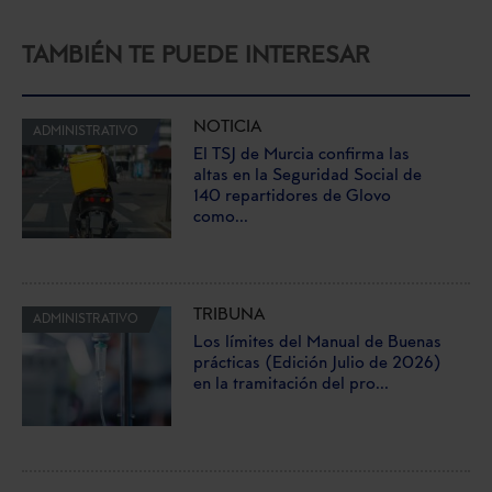
TAMBIÉN TE PUEDE INTERESAR
NOTICIA
ADMINISTRATIVO
El TSJ de Murcia confirma las
altas en la Seguridad Social de
140 repartidores de Glovo
como...
TRIBUNA
ADMINISTRATIVO
Los límites del Manual de Buenas
prácticas (Edición Julio de 2026)
en la tramitación del pro...