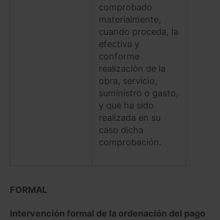
comprobado
materialmente,
cuando proceda, la
efectiva y
conforme
realización de la
obra, servicio,
suministro o gasto,
y que ha sido
realizada en su
caso dicha
comprobación.
FORMAL
Intervención formal de la ordenación del pago