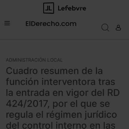
ADMINISTRACIÓN LOCAL
Cuadro resumen de la
función interventora tras
la entrada en vigor del RD
424/2017, por el que se
regula el régimen jurídico
del control interno en las