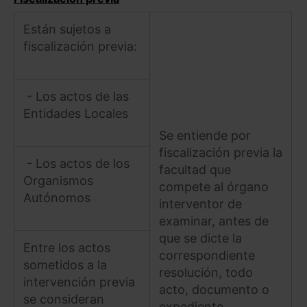
Están sujetos a
fiscalización previa:
- Los actos de las
Entidades Locales
Se entiende por
fiscalización previa la
- Los actos de los
facultad que
Organismos
compete al órgano
Autónomos
interventor de
examinar, antes de
que se dicte la
Entre los actos
correspondiente
sometidos a la
resolución, todo
intervención previa
acto, documento o
se consideran
expediente