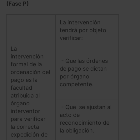
(Fase P)
La intervención
tendrá por objeto
verificar:
La
intervención
- Que las órdenes
formal de la
de pago se dictan
ordenación del
por órgano
pago es la
competente.
facultad
atribuida al
órgano
- Que se ajustan al
interventor
acto de
para verificar
reconocimiento de
la correcta
la obligación.
expedición de