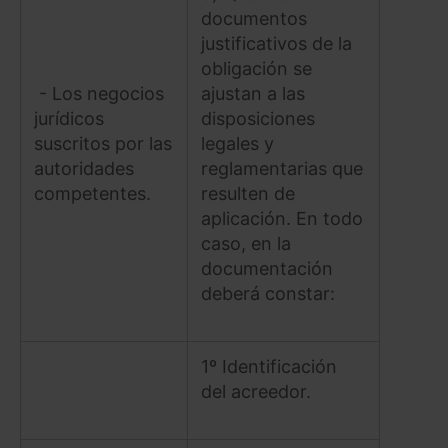
documentos
justificativos de la
obligación se
- Los negocios
ajustan a las
jurídicos
disposiciones
suscritos por las
legales y
autoridades
reglamentarias que
competentes.
resulten de
aplicación. En todo
caso, en la
documentación
deberá constar:
1º Identificación
del acreedor.