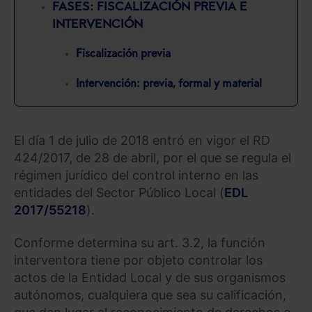
FASES: FISCALIZACIÓN PREVIA E
INTERVENCIÓN
Fiscalización previa
Intervención: previa, formal y material
El día 1 de julio de 2018 entró en vigor el RD
424/2017, de 28 de abril, por el que se regula el
régimen jurídico del control interno en las
entidades del Sector Público Local (
EDL
2017/55218
).
Conforme determina su art. 3.2, la función
interventora tiene por objeto controlar los
actos de la Entidad Local y de sus organismos
autónomos, cualquiera que sea su calificación,