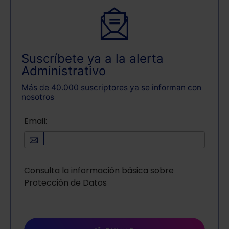
Suscríbete ya a la alerta
Administrativo
Más de 40.000 suscriptores ya se informan con
nosotros
Email:
Consulta la información básica sobre
Protección de Datos