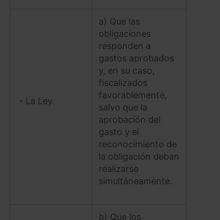
a) Que las
obligaciones
responden a
gastos aprobados
y, en su caso,
fiscalizados
favorablemente,
- La Ley.
salvo que la
aprobación del
gasto y el
reconocimiento de
la obligación deban
realizarse
simultáneamente.
b) Que los