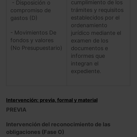
cumplimiento de los
- Disposición o
trámites y requisitos
compromiso de
establecidos por el
gastos (D)
ordenamiento
- Movimientos De
jurídico mediante el
fondos y valores
examen de los
(No Presupuestario)
documentos e
informes que
integran el
expediente.
Intervención: previa, formal y material
PREVIA
Intervención del reconocimiento de las
obligaciones (Fase O)