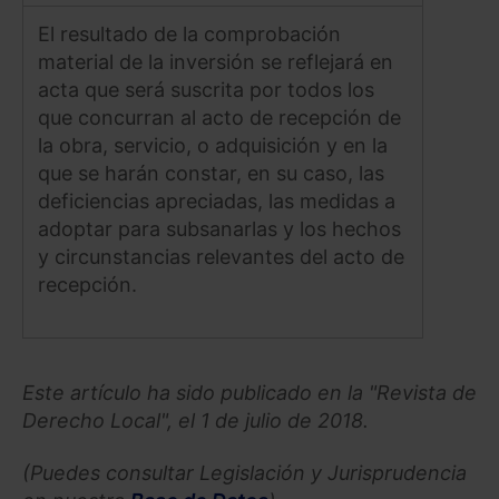
El resultado de la comprobación
material de la inversión se reflejará en
acta que será suscrita por todos los
que concurran al acto de recepción de
la obra, servicio, o adquisición y en la
que se harán constar, en su caso, las
deficiencias apreciadas, las medidas a
adoptar para subsanarlas y los hechos
y circunstancias relevantes del acto de
recepción.
Este artículo ha sido publicado en la "Revista de
Derecho Local", el 1 de julio de 2018.
(Puedes consultar Legislación y Jurisprudencia