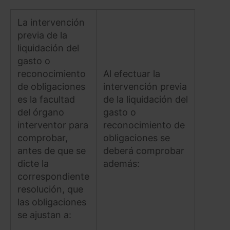
La intervención
previa de la
liquidación del
gasto o
reconocimiento
Al efectuar la
de obligaciones
intervención previa
es la facultad
de la liquidación del
del órgano
gasto o
interventor para
reconocimiento de
comprobar,
obligaciones se
antes de que se
deberá comprobar
dicte la
además:
correspondiente
resolución, que
las obligaciones
se ajustan a: