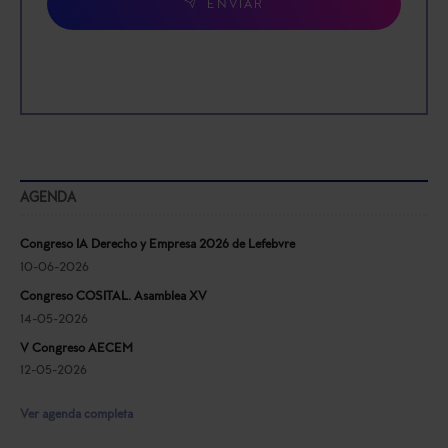
ENVIAR
AGENDA
Congreso IA Derecho y Empresa 2026 de Lefebvre
10-06-2026
Congreso COSITAL. Asamblea XV
14-05-2026
V Congreso AECEM
12-05-2026
Ver agenda completa