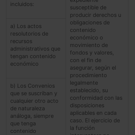
incluidos:
susceptible de
producir derechos u
obligaciones de
a) Los actos
contenido
resolutorios de
económico o
recursos
movimiento de
administrativos que
fondos y valores,
tengan contenido
con el fin de
económico
asegurar, según el
procedimiento
legalmente
b) Los Convenios
establecido, su
que se suscriban y
conformidad con las
cualquier otro acto
disposiciones
de naturaleza
aplicables en cada
análoga, siempre
caso. El ejercicio de
que tenga
la función
contenido