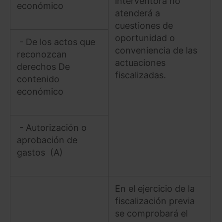
interventora no
económico
atenderá a
cuestiones de
oportunidad o
- De los actos que
conveniencia de las
reconozcan
actuaciones
derechos De
fiscalizadas.
contenido
económico
- Autorización o
aprobación de
gastos (A)
En el ejercicio de la
fiscalización previa
se comprobará el