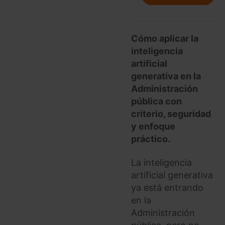
Cómo aplicar la
inteligencia
artificial
generativa en la
Administración
pública con
criterio, seguridad
y enfoque
práctico.
La inteligencia
artificial generativa
ya está entrando
en la
Administración