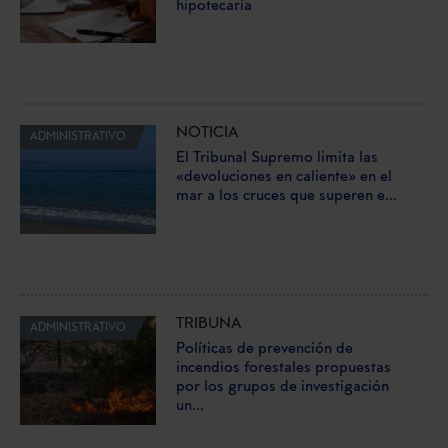
hipotecaria
NOTICIA
ADMINISTRATIVO
El Tribunal Supremo limita las
«devoluciones en caliente» en el
mar a los cruces que superen e...
TRIBUNA
ADMINISTRATIVO
Políticas de prevención de
incendios forestales propuestas
por los grupos de investigación
un...