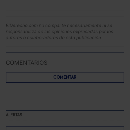
ElDerecho.com no comparte necesariamente ni se
responsabiliza de las opiniones expresadas por los
autores o colaboradores de esta publicación
COMENTARIOS
COMENTAR
ALERTAS