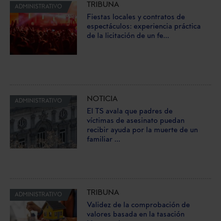
TRIBUNA
ADMINISTRATIVO
Fiestas locales y contratos de
espectáculos: experiencia práctica
de la licitación de un fe...
NOTICIA
ADMINISTRATIVO
El TS avala que padres de
víctimas de asesinato puedan
recibir ayuda por la muerte de un
familiar ...
TRIBUNA
ADMINISTRATIVO
Validez de la comprobación de
valores basada en la tasación