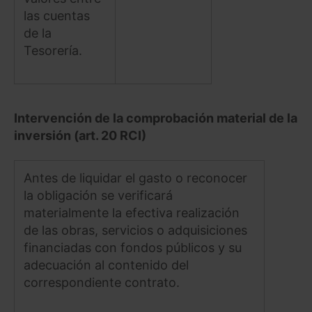
las cuentas
de la
Tesorería.
Intervención de la comprobación material de la
inversión (art. 20 RCI)
Antes de liquidar el gasto o reconocer
la obligación se verificará
materialmente la efectiva realización
de las obras, servicios o adquisiciones
financiadas con fondos públicos y su
adecuación al contenido del
correspondiente contrato.