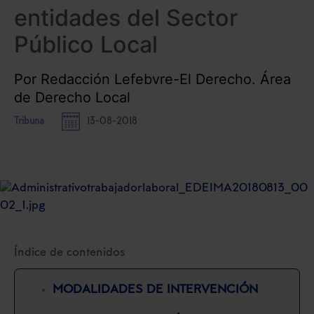
entidades del Sector
Público Local
Por Redacción Lefebvre-El Derecho. Área
de Derecho Local
Tribuna
13-08-2018
Índice de contenidos
MODALIDADES DE INTERVENCIÓN