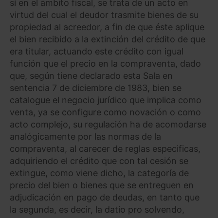
sí en el ámbito fiscal, se trata de un acto en
virtud del cual el deudor trasmite bienes de su
propiedad al acreedor, a fin de que éste aplique
el bien recibido a la extinción del crédito de que
era titular, actuando este crédito con igual
función que el precio en la compraventa, dado
que, según tiene declarado esta Sala en
sentencia 7 de diciembre de 1983, bien se
catalogue el negocio jurídico que implica como
venta, ya se configure como novación o como
acto complejo, su regulación ha de acomodarse
analógicamente por las normas de la
compraventa, al carecer de reglas especificas,
adquiriendo el crédito que con tal cesión se
extingue, como viene dicho, la categoría de
precio del bien o bienes que se entreguen en
adjudicación en pago de deudas, en tanto que
la segunda, es decir, la datio pro solvendo,