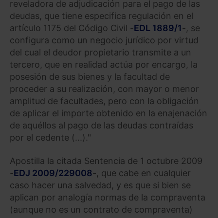
reveladora de adjudicación para el pago de las
deudas, que tiene especifica regulación en el
artículo 1175 del Código Civil -
EDL 1889/1
-, se
configura como un negocio jurídico por virtud
del cual el deudor propietario transmite a un
tercero, que en realidad actúa por encargo, la
posesión de sus bienes y la facultad de
proceder a su realización, con mayor o menor
amplitud de facultades, pero con la obligación
de aplicar el importe obtenido en la enajenación
de aquéllos al pago de las deudas contraídas
por el cedente (...)."
Apostilla la citada Sentencia de 1 octubre 2009
-
EDJ 2009/229008
-, que cabe en cualquier
caso hacer una salvedad, y es que si bien se
aplican por analogía normas de la compraventa
(aunque no es un contrato de compraventa)