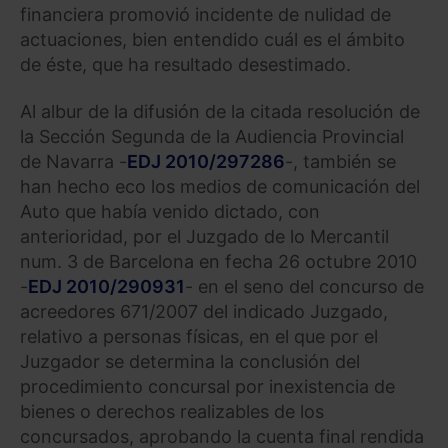
financiera promovió incidente de nulidad de
actuaciones, bien entendido cuál es el ámbito
de éste, que ha resultado desestimado.
Al albur de la difusión de la citada resolución de
la Sección Segunda de la Audiencia Provincial
de Navarra -
EDJ 2010/297286
-, también se
han hecho eco los medios de comunicación del
Auto que había venido dictado, con
anterioridad, por el Juzgado de lo Mercantil
num. 3 de Barcelona en fecha 26 octubre 2010
-
EDJ 2010/290931
- en el seno del concurso de
acreedores 671/2007 del indicado Juzgado,
relativo a personas físicas, en el que por el
Juzgador se determina la conclusión del
procedimiento concursal por inexistencia de
bienes o derechos realizables de los
concursados, aprobando la cuenta final rendida