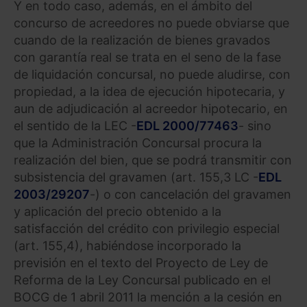
Y en todo caso, además, en el ámbito del
concurso de acreedores no puede obviarse que
cuando de la realización de bienes gravados
con garantía real se trata en el seno de la fase
de liquidación concursal, no puede aludirse, con
propiedad, a la idea de ejecución hipotecaria, y
aun de adjudicación al acreedor hipotecario, en
el sentido de la LEC -
EDL 2000/77463
- sino
que la Administración Concursal procura la
realización del bien, que se podrá transmitir con
subsistencia del gravamen (art. 155,3 LC -
EDL
2003/29207
-) o con cancelación del gravamen
y aplicación del precio obtenido a la
satisfacción del crédito con privilegio especial
(art. 155,4), habiéndose incorporado la
previsión en el texto del Proyecto de Ley de
Reforma de la Ley Concursal publicado en el
BOCG de 1 abril 2011 la mención a la cesión en