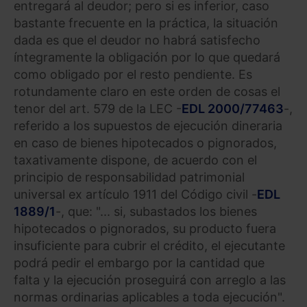
entregará al deudor; pero si es inferior, caso
bastante frecuente en la práctica, la situación
dada es que el deudor no habrá satisfecho
íntegramente la obligación por lo que quedará
como obligado por el resto pendiente. Es
rotundamente claro en este orden de cosas el
tenor del art. 579 de la LEC -
EDL 2000/77463
-,
referido a los supuestos de ejecución dineraria
en caso de bienes hipotecados o pignorados,
taxativamente dispone, de acuerdo con el
principio de responsabilidad patrimonial
universal ex artículo 1911 del Código civil -
EDL
1889/1
-, que: "... si, subastados los bienes
hipotecados o pignorados, su producto fuera
insuficiente para cubrir el crédito, el ejecutante
podrá pedir el embargo por la cantidad que
falta y la ejecución proseguirá con arreglo a las
normas ordinarias aplicables a toda ejecución".