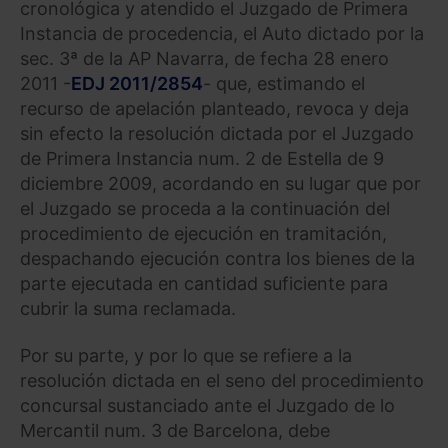
cronológica y atendido el Juzgado de Primera
Instancia de procedencia, el Auto dictado por la
sec. 3ª de la AP Navarra, de fecha 28 enero
2011 -
EDJ 2011/2854
- que, estimando el
recurso de apelación planteado, revoca y deja
sin efecto la resolución dictada por el Juzgado
de Primera Instancia num. 2 de Estella de 9
diciembre 2009, acordando en su lugar que por
el Juzgado se proceda a la continuación del
procedimiento de ejecución en tramitación,
despachando ejecución contra los bienes de la
parte ejecutada en cantidad suficiente para
cubrir la suma reclamada.
Por su parte, y por lo que se refiere a la
resolución dictada en el seno del procedimiento
concursal sustanciado ante el Juzgado de lo
Mercantil num. 3 de Barcelona, debe