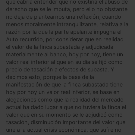
que cabria entender que no existiría el abuso de
derecho que se le imputa, pero ello no obstante
no deja de plantearnos una reflexión, cuando
menos moralmente intranquilizante, relativa a la
razón por la que la parte apelante impugna el
Auto recurrido, por considerar que en realidad
el valor de la finca subastada y adjudicada
materialmente al banco, hoy por hoy, tiene un
valor real inferior al que en su día se fijó como
precio de tasación a efectos de subasta. Y
decimos esto, porque la base de la
manifestación de que la finca subastada tiene
hoy por hoy un valor real inferior, se base en
alegaciones como que la realidad del mercado
actual ha dado lugar a que no tuviera la finca el
valor que en su momento se le adjudicó como
tasación, disminución importante del valor que
une a la actual crisis económica, que sufre no