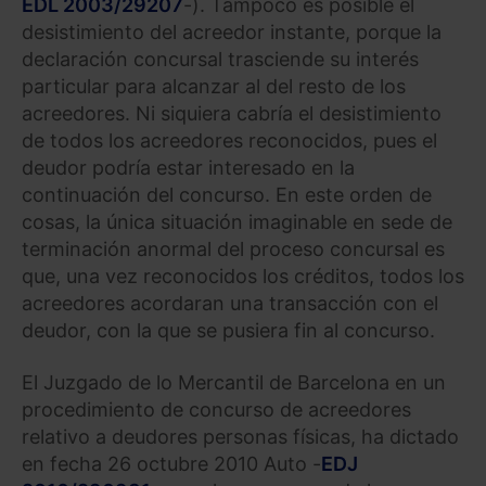
EDL 2003/29207
-). Tampoco es posible el
desistimiento del acreedor instante, porque la
declaración concursal trasciende su interés
particular para alcanzar al del resto de los
acreedores. Ni siquiera cabría el desistimiento
de todos los acreedores reconocidos, pues el
deudor podría estar interesado en la
continuación del concurso. En este orden de
cosas, la única situación imaginable en sede de
terminación anormal del proceso concursal es
que, una vez reconocidos los créditos, todos los
acreedores acordaran una transacción con el
deudor, con la que se pusiera fin al concurso.
El Juzgado de lo Mercantil de Barcelona en un
procedimiento de concurso de acreedores
relativo a deudores personas físicas, ha dictado
en fecha 26 octubre 2010 Auto -
EDJ