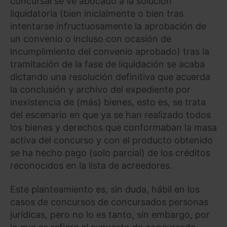
concursal se ve abocado a la solución
liquidatoria (bien inicialmente o bien tras
intentarse infructuosamente la aprobación de
un convenio o incluso con ocasión de
incumplimiento del convenio aprobado) tras la
tramitación de la fase de liquidación se acaba
dictando una resolución definitiva que acuerda
la conclusión y archivo del expediente por
inexistencia de (más) bienes, esto es, se trata
del escenario en que ya se han realizado todos
los bienes y derechos que conformaban la masa
activa del concurso y con el producto obtenido
se ha hecho pago (solo parcial) de los créditos
reconocidos en la lista de acreedores.
Este planteamiento es, sin duda, hábil en los
casos de concursos de concursados personas
jurídicas, pero no lo es tanto, sin embargo, por