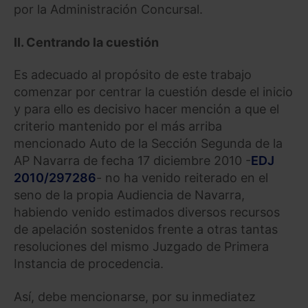
por la Administración Concursal.
II. Centrando la cuestión
Es adecuado al propósito de este trabajo
comenzar por centrar la cuestión desde el inicio
y para ello es decisivo hacer mención a que el
criterio mantenido por el más arriba
mencionado Auto de la Sección Segunda de la
AP Navarra de fecha 17 diciembre 2010 -
EDJ
2010/297286
- no ha venido reiterado en el
seno de la propia Audiencia de Navarra,
habiendo venido estimados diversos recursos
de apelación sostenidos frente a otras tantas
resoluciones del mismo Juzgado de Primera
Instancia de procedencia.
Así, debe mencionarse, por su inmediatez