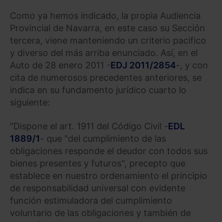
Como ya hemos indicado, la propia Audiencia
Provincial de Navarra, en este caso su Sección
tercera, viene manteniendo un criterio pacifico
y diverso del más arriba enunciado. Así, en el
Auto de 28 enero 2011 -
EDJ 2011/2854
-, y con
cita de numerosos precedentes anteriores, se
indica en su fundamento jurídico cuarto lo
siguiente:
"Dispone el art. 1911 del Código Civil -
EDL
1889/1
- que "del cumplimiento de las
obligaciones responde el deudor con todos sus
bienes presentes y futuros", precepto que
establece en nuestro ordenamiento el principio
de responsabilidad universal con evidente
función estimuladora del cumplimiento
voluntario de las obligaciones y también de