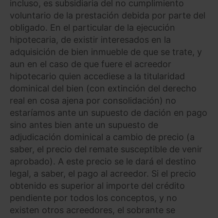
incluso, es subsidiaria del no cumplimiento
voluntario de la prestación debida por parte del
obligado. En el particular de la ejecución
hipotecaria, de existir interesados en la
adquisición de bien inmueble de que se trate, y
aun en el caso de que fuere el acreedor
hipotecario quien accediese a la titularidad
dominical del bien (con extinción del derecho
real en cosa ajena por consolidación) no
estaríamos ante un supuesto de dación en pago
sino antes bien ante un supuesto de
adjudicación dominical a cambio de precio (a
saber, el precio del remate susceptible de venir
aprobado). A este precio se le dará el destino
legal, a saber, el pago al acreedor. Si el precio
obtenido es superior al importe del crédito
pendiente por todos los conceptos, y no
existen otros acreedores, el sobrante se