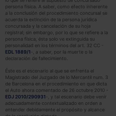
lo que se refiere al supuesto de concursado
persona física. A saber, como efecto inherente
a la conclusión del procedimiento concursal se
acuerda la extinción de la persona jurídica
concursada y la cancelación de su hoja
registral; sin embargo, por lo que se refiere a la
persona física, ésta solo ve extinguida su
personalidad en los términos del art. 32 CC -
EDL 1889/1
-, a saber, por la muerte o la
declaración de fallecimiento.
Éste es el escenario al que se enfrenta el
Magistrado del Juzgado de lo Mercantil num. 3
de Barcelona en el procedimiento en que dicta
el Auto ahora comentado de 26 octubre 2010 -
EDJ 2010/290931
-, y tal escenario debe venir
adecuadamente contextualizado en orden a
entender debidamente el propósito y alcance