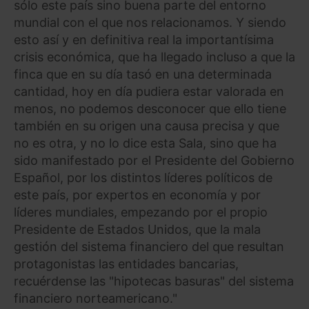
sólo este país sino buena parte del entorno
mundial con el que nos relacionamos. Y siendo
esto así y en definitiva real la importantísima
crisis económica, que ha llegado incluso a que la
finca que en su día tasó en una determinada
cantidad, hoy en día pudiera estar valorada en
menos, no podemos desconocer que ello tiene
también en su origen una causa precisa y que
no es otra, y no lo dice esta Sala, sino que ha
sido manifestado por el Presidente del Gobierno
Español, por los distintos líderes políticos de
este país, por expertos en economía y por
líderes mundiales, empezando por el propio
Presidente de Estados Unidos, que la mala
gestión del sistema financiero del que resultan
protagonistas las entidades bancarias,
recuérdense las "hipotecas basuras" del sistema
financiero norteamericano."