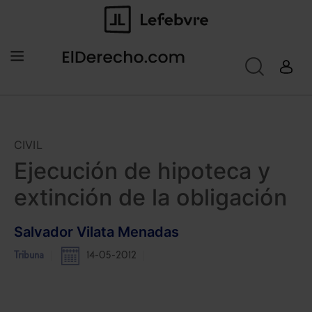
CIVIL
Ejecución de hipoteca y
extinción de la obligación
Salvador Vilata Menadas
Tribuna
14-05-2012