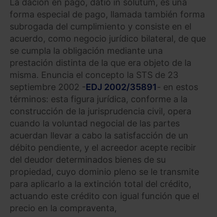
La dación en pago, datio in solutum, es una
forma especial de pago, llamada también forma
subrogada del cumplimiento y consiste en el
acuerdo, como negocio jurídico bilateral, de que
se cumpla la obligación mediante una
prestación distinta de la que era objeto de la
misma. Enuncia el concepto la STS de 23
septiembre 2002 -
EDJ 2002/35891
- en estos
términos: esta figura jurídica, conforme a la
construcción de la jurisprudencia civil, opera
cuando la voluntad negocial de las partes
acuerdan llevar a cabo la satisfacción de un
débito pendiente, y el acreedor acepte recibir
del deudor determinados bienes de su
propiedad, cuyo dominio pleno se le transmite
para aplicarlo a la extinción total del crédito,
actuando este crédito con igual función que el
precio en la compraventa,