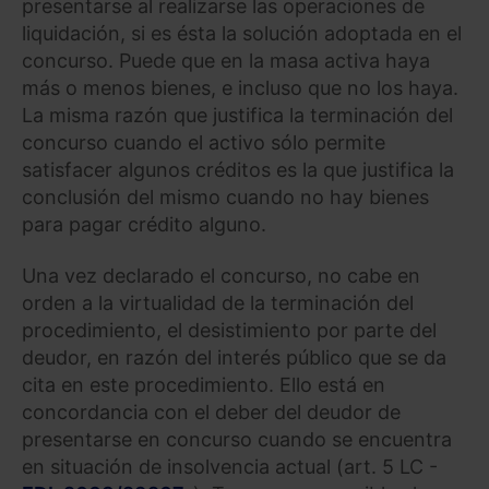
presentarse al realizarse las operaciones de
liquidación, si es ésta la solución adoptada en el
concurso. Puede que en la masa activa haya
más o menos bienes, e incluso que no los haya.
La misma razón que justifica la terminación del
concurso cuando el activo sólo permite
satisfacer algunos créditos es la que justifica la
conclusión del mismo cuando no hay bienes
para pagar crédito alguno.
Una vez declarado el concurso, no cabe en
orden a la virtualidad de la terminación del
procedimiento, el desistimiento por parte del
deudor, en razón del interés público que se da
cita en este procedimiento. Ello está en
concordancia con el deber del deudor de
presentarse en concurso cuando se encuentra
en situación de insolvencia actual (art. 5 LC -