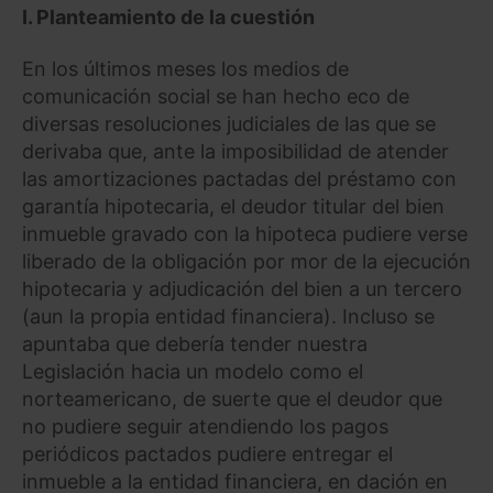
I. Planteamiento de la cuestión
En los últimos meses los medios de
comunicación social se han hecho eco de
diversas resoluciones judiciales de las que se
derivaba que, ante la imposibilidad de atender
las amortizaciones pactadas del préstamo con
garantía hipotecaria, el deudor titular del bien
inmueble gravado con la hipoteca pudiere verse
liberado de la obligación por mor de la ejecución
hipotecaria y adjudicación del bien a un tercero
(aun la propia entidad financiera). Incluso se
apuntaba que debería tender nuestra
Legislación hacia un modelo como el
norteamericano, de suerte que el deudor que
no pudiere seguir atendiendo los pagos
periódicos pactados pudiere entregar el
inmueble a la entidad financiera, en dación en