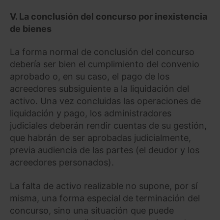
V. La conclusión del concurso por inexistencia
de bienes
La forma normal de conclusión del concurso
debería ser bien el cumplimiento del convenio
aprobado o, en su caso, el pago de los
acreedores subsiguiente a la liquidación del
activo. Una vez concluidas las operaciones de
liquidación y pago, los administradores
judiciales deberán rendir cuentas de su gestión,
que habrán de ser aprobadas judicialmente,
previa audiencia de las partes (el deudor y los
acreedores personados).
La falta de activo realizable no supone, por sí
misma, una forma especial de terminación del
concurso, sino una situación que puede