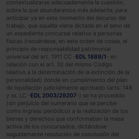
contextualizarse adecuadamente la cuestión,
sobre la que abundaremos más adelante, para
anticipar ya en este momento del decurso del
trabajo, que aquélla viene dictada en el seno de
un expediente concursal relativo a personas
físicas (recuérdese, en este orden de cosas, el
principio de responsabilidad patrimonial
universal del art. 1911 CC -
EDL 1889/1
- en
relación con el art. 32 del mismo Código
relativo a la determinación de la extinción de la
personalidad) donde en cumplimiento del plan
de liquidación judicialmente aprobado (arts. 148
y ss. LC -
EDL 2003/29207
-) se ha procedido
(sin perjuicio del numerario que se percibe
como ingreso periódico) a la realización de los
bienes y derechos que conformaban la masa
activa de los concursados, dictándose
seguidamente resolución de conclusión del