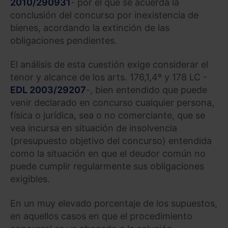
2010/290931
- por el que se acuerda la
conclusión del concurso por inexistencia de
bienes, acordando la extinción de las
obligaciones pendientes.
El análisis de esta cuestión exige considerar el
tenor y alcance de los arts. 176,1,4º y 178 LC -
EDL 2003/29207
-, bien entendido que puede
venir declarado en concurso cualquier persona,
física o jurídica, sea o no comerciante, que se
vea incursa en situación de insolvencia
(presupuesto objetivo del concurso) entendida
como la situación en que el deudor común no
puede cumplir regularmente sus obligaciones
exigibles.
En un muy elevado porcentaje de los supuestos,
en aquellos casos en que el procedimiento