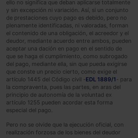
ello no significa que deban aplicarse totalmente
y sin excepción ni variación. Así, si un conjunto
de prestaciones cuyo pago es debido, pero no
plenamente identificadas, ni valoradas, forman
el contenido de una obligación, el acreedor y el
deudor, mediante acuerdo entre ambos, pueden
aceptar una dación en pago en el sentido de
que se haga el cumplimiento, como subrogado
del pago, mediante ella, sin que pueda exigirse
que conste un precio cierto, como exige el
artículo 1445 del Código civil -
EDL 1889/1
- para
la compraventa, pues las partes, en aras del
principio de autonomía de la voluntad ex
artículo 1255 pueden acordar esta forma
especial del pago.
Pero no se olvide que la ejecución oficial, con
realización forzosa de los bienes del deudor