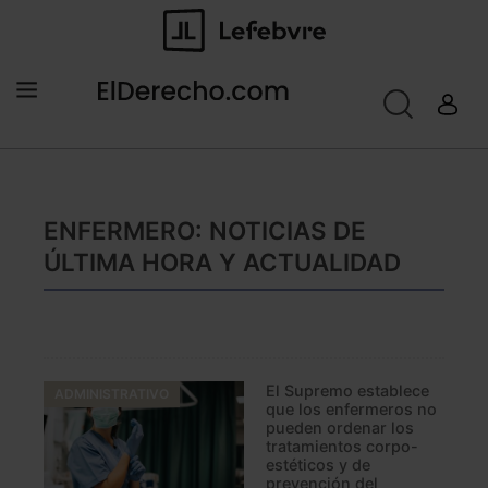
ENFERMERO: NOTICIAS DE
ÚLTIMA HORA Y ACTUALIDAD
El Supremo establece
ADMINISTRATIVO
que los enfermeros no
pueden ordenar los
tratamientos corpo-
estéticos y de
prevención del