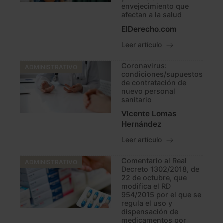
envejecimiento que
afectan a la salud
ElDerecho.com
Leer artículo
Coronavirus:
ADMINISTRATIVO
condiciones/supuestos
de contratación de
nuevo personal
sanitario
Vicente Lomas
Hernández
Leer artículo
Comentario al Real
ADMINISTRATIVO
Decreto 1302/2018, de
22 de octubre, que
modifica el RD
954/2015 por el que se
regula el uso y
dispensación de
medicamentos por