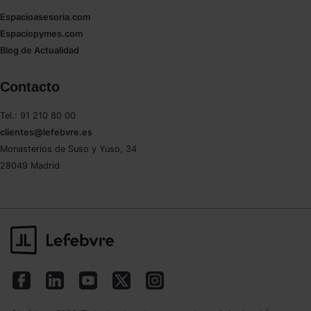
Espacioasesoria.com
Espaciopymes.com
Blog de Actualidad
Contacto
Tel.: 91 210 80 00
clientes@lefebvre.es
Monasterios de Suso y Yuso, 34
28049 Madrid