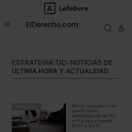
ESTRATEGIA TIC: NOTICIAS DE
ÚLTIMA HORA Y ACTUALIDAD
Marco normativo y de
DERECHO TIC
planificación
estratégica de las TIC
en Europa y España
(COIT y AEIT)