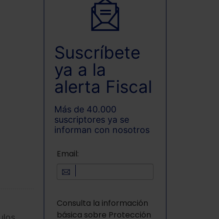
Suscríbete
ya a la
alerta Fiscal
Más de 40.000
suscriptores ya se
informan con nosotros
Email:
Consulta la información
básica sobre Protección
ulos