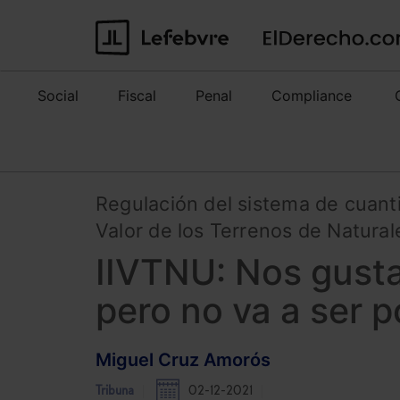
Social
Fiscal
Penal
Compliance
Regulación del sistema de cuant
Valor de los Terrenos de Natura
IIVTNU: Nos gustar
pero no va a ser p
Miguel Cruz Amorós
Tribuna
02-12-2021