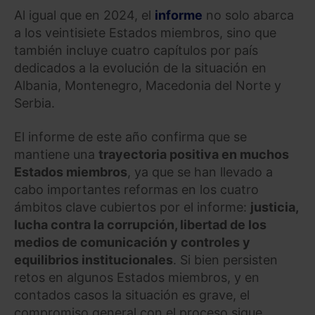
Al igual que en 2024, el
informe
no solo abarca
a los veintisiete Estados miembros, sino que
también incluye cuatro capítulos por país
dedicados a la evolución de la situación en
Albania, Montenegro, Macedonia del Norte y
Serbia.
El informe de este año confirma que se
mantiene una
trayectoria positiva en muchos
Estados miembros
, ya que se han llevado a
cabo importantes reformas en los cuatro
ámbitos clave cubiertos por el informe:
justicia,
lucha contra la corrupción, libertad de los
medios de comunicación y controles y
equilibrios institucionales
. Si bien persisten
retos en algunos Estados miembros, y en
contados casos la situación es grave, el
compromiso general con el proceso sigue