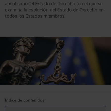
anual sobre el Estado de Derecho, en el que se
examina la evolución del Estado de Derecho en
todos los Estados miembros.
Índice de contenidos