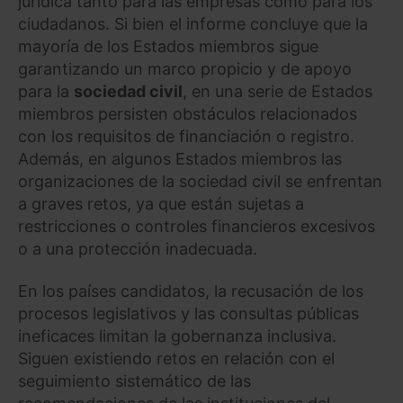
jurídica tanto para las empresas como para los
ciudadanos. Si bien el informe concluye que la
mayoría de los Estados miembros sigue
garantizando un marco propicio y de apoyo
para la
sociedad civil
, en una serie de Estados
miembros persisten obstáculos relacionados
con los requisitos de financiación o registro.
Además, en algunos Estados miembros las
organizaciones de la sociedad civil se enfrentan
a graves retos, ya que están sujetas a
restricciones o controles financieros excesivos
o a una protección inadecuada.
En los países candidatos, la recusación de los
procesos legislativos y las consultas públicas
ineficaces limitan la gobernanza inclusiva.
Siguen existiendo retos en relación con el
seguimiento sistemático de las