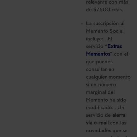
relevante con más
de 37.500 citas.
La suscripción al
Memento Social
incluye: . El
servicio “
Extras
Mementos
” con el
que puedes
consultar en
cualquier momento
si un número
marginal del
Memento ha sido
modificado. . Un
servicio de
alerta
vía e-mail
con las
novedades que se