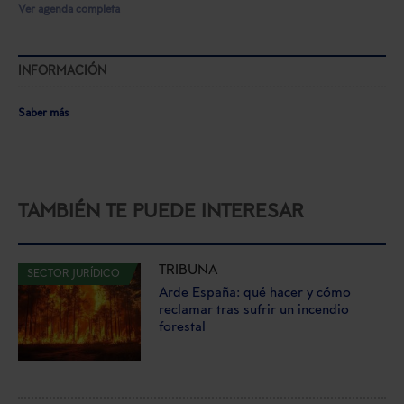
Ver agenda completa
INFORMACIÓN
Saber más
TAMBIÉN TE PUEDE INTERESAR
TRIBUNA
SECTOR JURÍDICO
Arde España: qué hacer y cómo
reclamar tras sufrir un incendio
forestal