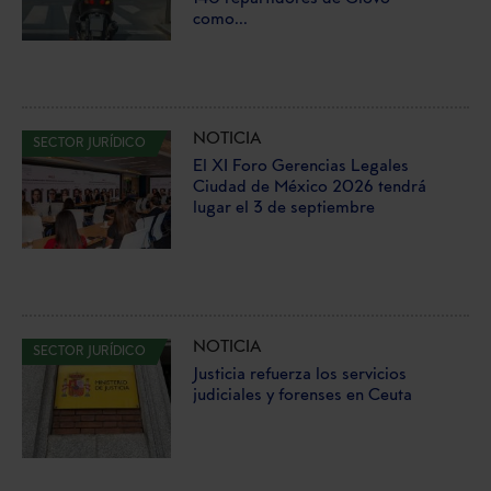
como...
NOTICIA
SECTOR JURÍDICO
El XI Foro Gerencias Legales
Ciudad de México 2026 tendrá
lugar el 3 de septiembre
NOTICIA
SECTOR JURÍDICO
Justicia refuerza los servicios
judiciales y forenses en Ceuta