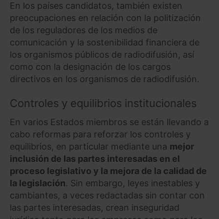
En los países candidatos, también existen
preocupaciones en relación con la politización
de los reguladores de los medios de
comunicación y la sostenibilidad financiera de
los organismos públicos de radiodifusión, así
como con la designación de los cargos
directivos en los organismos de radiodifusión.
Controles y equilibrios institucionales
En varios Estados miembros se están llevando a
cabo reformas para reforzar los controles y
equilibrios, en particular mediante una
mejor
inclusión de las partes interesadas en el
proceso legislativo y la mejora de la calidad de
la legislación
. Sin embargo, leyes inestables y
cambiantes, a veces redactadas sin contar con
las partes interesadas, crean inseguridad