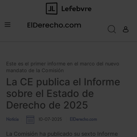
Este es el primer informe en el marco del nuevo
mandato de la Comisión
La CE publica el Informe
sobre el Estado de
Derecho de 2025
Noticia
10-07-2025
ElDerecho.com
La Comisión ha publicado su sexto Informe