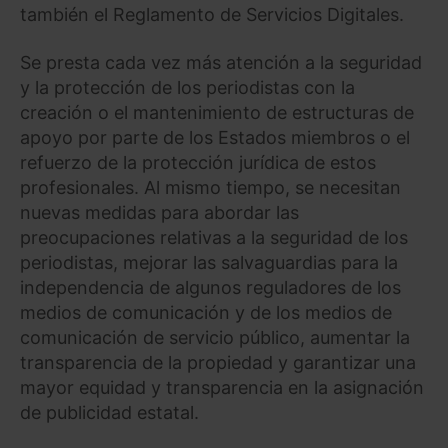
también el Reglamento de Servicios Digitales.
Se presta cada vez más atención a la seguridad
y la protección de los periodistas con la
creación o el mantenimiento de estructuras de
apoyo por parte de los Estados miembros o el
refuerzo de la protección jurídica de estos
profesionales. Al mismo tiempo, se necesitan
nuevas medidas para abordar las
preocupaciones relativas a la seguridad de los
periodistas, mejorar las salvaguardias para la
independencia de algunos reguladores de los
medios de comunicación y de los medios de
comunicación de servicio público, aumentar la
transparencia de la propiedad y garantizar una
mayor equidad y transparencia en la asignación
de publicidad estatal.