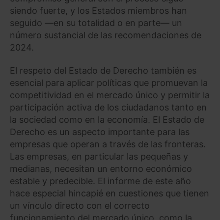
siendo fuerte, y los Estados miembros han
seguido —en su totalidad o en parte— un
número sustancial de las recomendaciones de
2024.
El respeto del Estado de Derecho también es
esencial para aplicar políticas que promuevan la
competitividad en el mercado único y permitir la
participación activa de los ciudadanos tanto en
la sociedad como en la economía. El Estado de
Derecho es un aspecto importante para las
empresas que operan a través de las fronteras.
Las empresas, en particular las pequeñas y
medianas, necesitan un entorno económico
estable y predecible. El informe de este año
hace especial hincapié en cuestiones que tienen
un vínculo directo con el correcto
funcionamiento del mercado único, como la