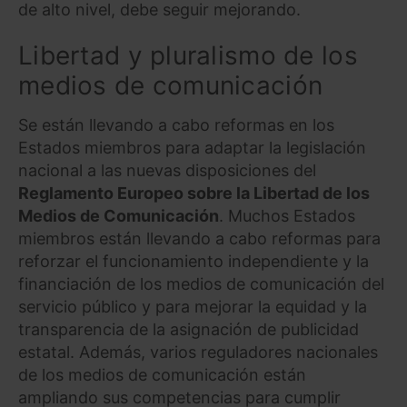
de alto nivel, debe seguir mejorando.
Libertad y pluralismo de los
medios de comunicación
Se están llevando a cabo reformas en los
Estados miembros para adaptar la legislación
nacional a las nuevas disposiciones del
Reglamento Europeo sobre la Libertad de los
Medios de Comunicación
. Muchos Estados
miembros están llevando a cabo reformas para
reforzar el funcionamiento independiente y la
financiación de los medios de comunicación del
servicio público y para mejorar la equidad y la
transparencia de la asignación de publicidad
estatal. Además, varios reguladores nacionales
de los medios de comunicación están
ampliando sus competencias para cumplir