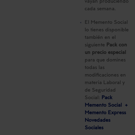
vayan produciendo
cada semana.
El Memento Social
lo tienes disponible
también en el
siguiente
Pack con
un precio especial
para que domines
todas las
modificaciones en
materia Laboral y
de Seguridad
Social:
Pack
Memento Social +
Memento Express
Novedades
Sociales