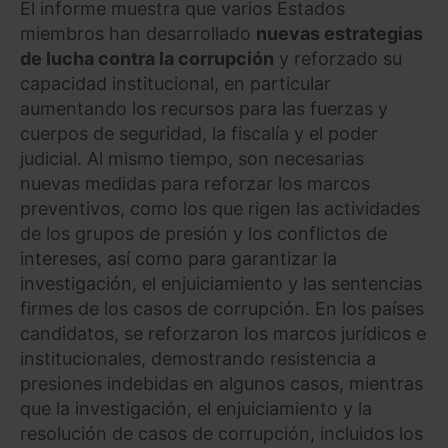
El informe muestra que varios Estados
miembros han desarrollado
nuevas estrategias
de lucha contra la corrupción
y reforzado su
capacidad institucional, en particular
aumentando los recursos para las fuerzas y
cuerpos de seguridad, la fiscalía y el poder
judicial. Al mismo tiempo, son necesarias
nuevas medidas para reforzar los marcos
preventivos, como los que rigen las actividades
de los grupos de presión y los conflictos de
intereses, así como para garantizar la
investigación, el enjuiciamiento y las sentencias
firmes de los casos de corrupción. En los países
candidatos, se reforzaron los marcos jurídicos e
institucionales, demostrando resistencia a
presiones indebidas en algunos casos, mientras
que la investigación, el enjuiciamiento y la
resolución de casos de corrupción, incluidos los