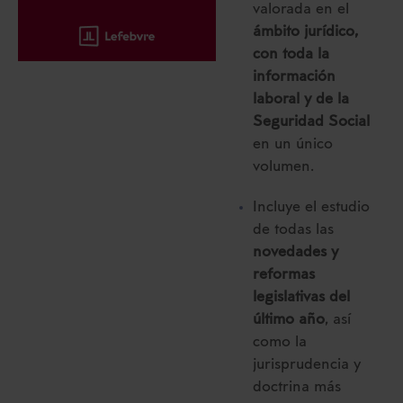
valorada en el
ámbito jurídico,
con toda la
información
laboral y de la
Seguridad Social
en un único
volumen.
Incluye el estudio
de todas las
novedades y
reformas
legislativas del
último año
, así
como la
jurisprudencia y
doctrina más