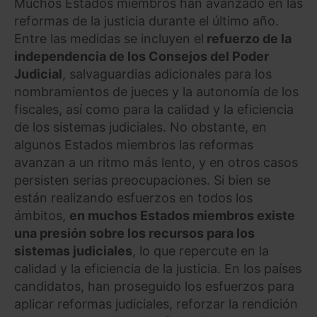
Muchos Estados miembros han avanzado en las
reformas de la justicia durante el último año.
Entre las medidas se incluyen el
refuerzo de la
independencia de los Consejos del Poder
Judicial
, salvaguardias adicionales para los
nombramientos de jueces y la autonomía de los
fiscales, así como para la calidad y la eficiencia
de los sistemas judiciales. No obstante, en
algunos Estados miembros las reformas
avanzan a un ritmo más lento, y en otros casos
persisten serias preocupaciones. Si bien se
están realizando esfuerzos en todos los
ámbitos,
en muchos Estados miembros existe
una presión sobre los recursos para los
sistemas judiciales
, lo que repercute en la
calidad y la eficiencia de la justicia. En los países
candidatos, han proseguido los esfuerzos para
aplicar reformas judiciales, reforzar la rendición