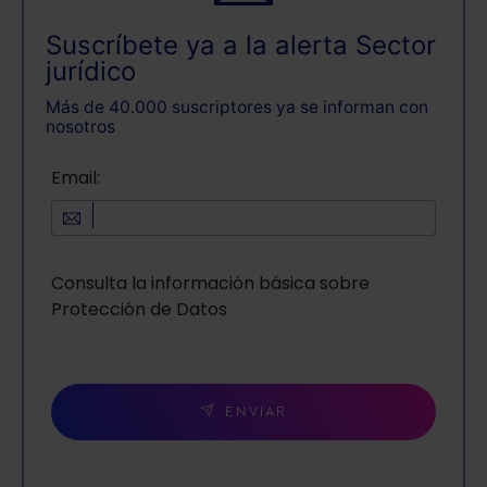
Suscríbete ya a la alerta Sector
jurídico
Más de 40.000 suscriptores ya se informan con
nosotros
Email:
Consulta la información básica sobre
Protección de Datos
ENVIAR