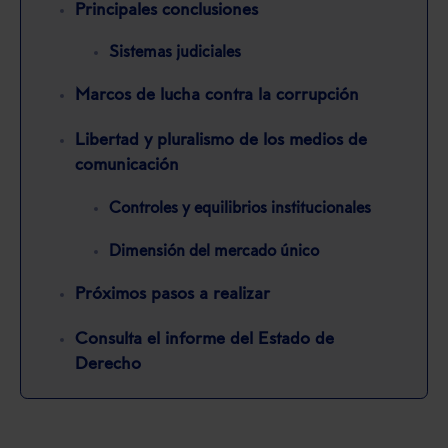
Principales conclusiones
Sistemas judiciales
Marcos de lucha contra la corrupción
Libertad y pluralismo de los medios de
comunicación
Controles y equilibrios institucionales
Dimensión del mercado único
Próximos pasos a realizar
Consulta el informe del Estado de
Derecho