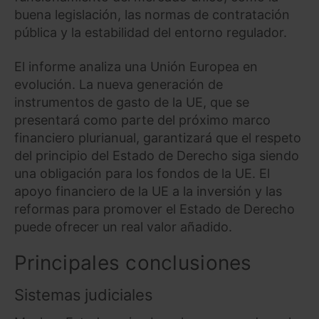
buena legislación, las normas de contratación
pública y la estabilidad del entorno regulador.
El informe analiza una Unión Europea en
evolución. La nueva generación de
instrumentos de gasto de la UE, que se
presentará como parte del próximo marco
financiero plurianual, garantizará que el respeto
del principio del Estado de Derecho siga siendo
una obligación para los fondos de la UE. El
apoyo financiero de la UE a la inversión y las
reformas para promover el Estado de Derecho
puede ofrecer un real valor añadido.
Principales conclusiones
Sistemas judiciales