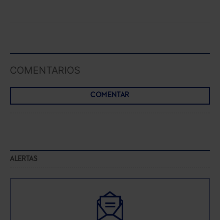
COMENTARIOS
COMENTAR
ALERTAS