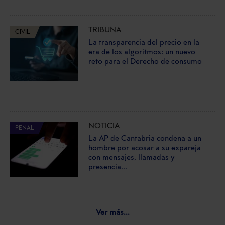
TRIBUNA
CIVIL
La transparencia del precio en la
era de los algoritmos: un nuevo
reto para el Derecho de consumo
NOTICIA
PENAL
La AP de Cantabria condena a un
hombre por acosar a su expareja
con mensajes, llamadas y
presencia...
Ver más...