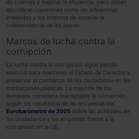
de cuentas y mejorar la eficiencia, pero deben
abordarse cuestiones como las influencias
indebidas y los intentos de socavar la
independencia de los jueces.
Marcos de lucha contra la
corrupción
La lucha contra la corrupción sigue siendo
esencial para mantener el Estado de Derecho y
preservar la confianza de los ciudadanos en las
instituciones públicas. La mayoría de los
europeos considera inaceptable la corrupción,
según los resultados de las encuestas del
Eurobarómetro de 2025
sobre las actitudes de
los ciudadanos y las empresas frente a la
corrupción en la UE.