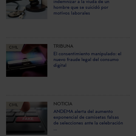
indemnizar a la viuda de un
hombre que se suicidó por
motivos laborales
TRIBUNA
CIVIL
El consentimiento manipulado: el
nuevo fraude legal del consumo
digital
NOTICIA
CIVIL
ANDEMA alerta del aumento
exponencial de camisetas falsas
de selecciones ante la celebración
...