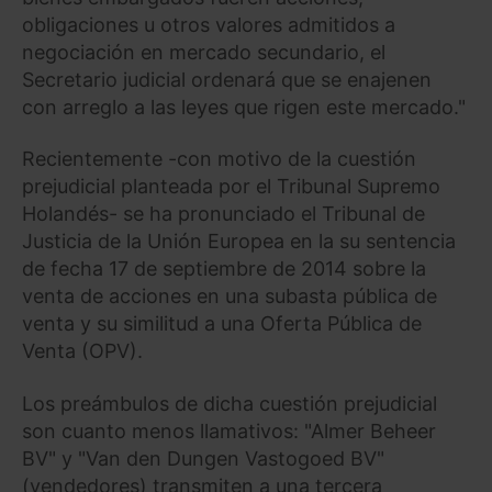
obligaciones u otros valores admitidos a
negociación en mercado secundario, el
Secretario judicial ordenará que se enajenen
con arreglo a las leyes que rigen este mercado."
Recientemente -con motivo de la cuestión
prejudicial planteada por el Tribunal Supremo
Holandés- se ha pronunciado el Tribunal de
Justicia de la Unión Europea en la su sentencia
de fecha 17 de septiembre de 2014 sobre la
venta de acciones en una subasta pública de
venta y su similitud a una Oferta Pública de
Venta (OPV).
Los preámbulos de dicha cuestión prejudicial
son cuanto menos llamativos: "Almer Beheer
BV" y "Van den Dungen Vastogoed BV"
(vendedores) transmiten a una tercera