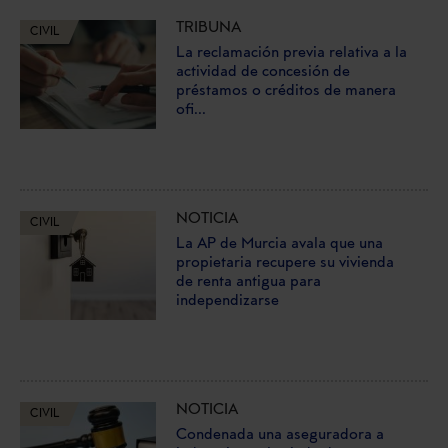
TRIBUNA
CIVIL
La reclamación previa relativa a la
actividad de concesión de
préstamos o créditos de manera
ofi...
NOTICIA
CIVIL
La AP de Murcia avala que una
propietaria recupere su vivienda
de renta antigua para
independizarse
NOTICIA
CIVIL
Condenada una aseguradora a