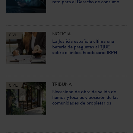
reto para el Derecho de consumo
NOTICIA
CIVIL
La Justicia española ultima una
batería de preguntas al TJUE
sobre el índice hipotecario IRPH
TRIBUNA
CIVIL
Necesidad de obra de salida de
humos y locales y posición de las
comunidades de propietarios