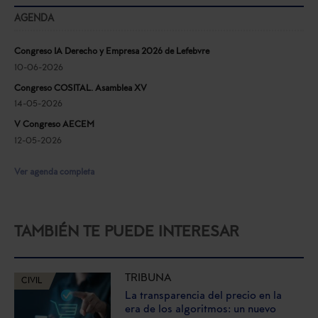
AGENDA
Congreso IA Derecho y Empresa 2026 de Lefebvre
10-06-2026
Congreso COSITAL. Asamblea XV
14-05-2026
V Congreso AECEM
12-05-2026
Ver agenda completa
TAMBIÉN TE PUEDE INTERESAR
TRIBUNA
CIVIL
La transparencia del precio en la
era de los algoritmos: un nuevo