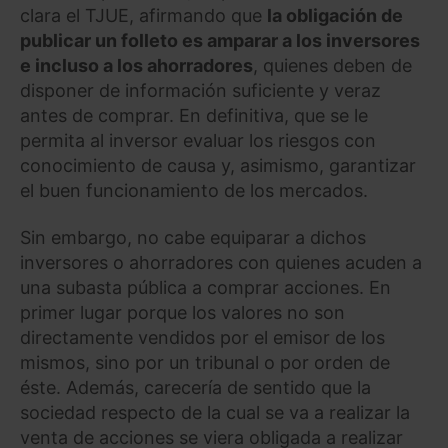
clara el TJUE, afirmando que
la obligación de
publicar un folleto es amparar a los inversores
e incluso a los ahorradores
, quienes deben de
disponer de información suficiente y veraz
antes de comprar. En definitiva, que se le
permita al inversor evaluar los riesgos con
conocimiento de causa y, asimismo, garantizar
el buen funcionamiento de los mercados.
Sin embargo, no cabe equiparar a dichos
inversores o ahorradores con quienes acuden a
una subasta pública a comprar acciones. En
primer lugar porque los valores no son
directamente vendidos por el emisor de los
mismos, sino por un tribunal o por orden de
éste. Además, carecería de sentido que la
sociedad respecto de la cual se va a realizar la
venta de acciones se viera obligada a realizar