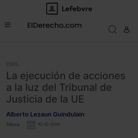
CIVIL
La ejecución de acciones
a la luz del Tribunal de
Justicia de la UE
Alberto Lezaun Guindulain
Tribuna
10-10-2014