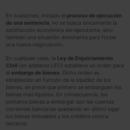
En ocasiones, iniciado el
proceso de ejecución
de una sentencia
, no se busca únicamente la
satisfacción económica del ejecutante, sino
también una situación dominante para forzar
una nueva negociación.
En cualquier caso, la
Ley de Enjuiciamiento
Civil
(en adelante LEC) establece un orden para
el
embargo de bienes
. Dicho orden es
establecido en función de la liquidez de los
bienes, se prevé que primero se embarguen los
bienes más líquidos. En consecuencia, los
primeros bienes a embargar son las cuentas
corrientes bancarias quedando en último lugar
los bienes inmuebles y los créditos contra
terceros.