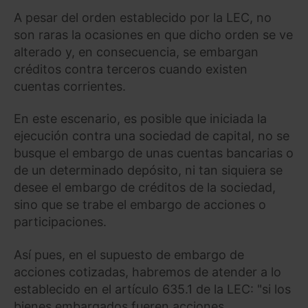
A pesar del orden establecido por la LEC, no
son raras la ocasiones en que dicho orden se ve
alterado y, en consecuencia, se embargan
créditos contra terceros cuando existen
cuentas corrientes.
En este escenario, es posible que iniciada la
ejecución contra una sociedad de capital, no se
busque el embargo de unas cuentas bancarias o
de un determinado depósito, ni tan siquiera se
desee el embargo de créditos de la sociedad,
sino que se trabe el embargo de acciones o
participaciones.
Así pues, en el supuesto de embargo de
acciones cotizadas, habremos de atender a lo
establecido en el artículo 635.1 de la LEC: "si los
bienes embargados fueren acciones,