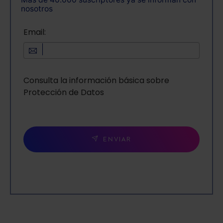
nosotros
Email:
Consulta la información básica sobre
Protección de Datos
ENVIAR