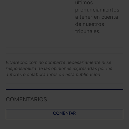
Saber más acerca de las cookies
últimos
pronunciamientos
a tener en cuenta
de nuestros
tribunales.
ElDerecho.com no comparte necesariamente ni se
responsabiliza de las opiniones expresadas por los
autores o colaboradores de esta publicación
COMENTARIOS
COMENTAR