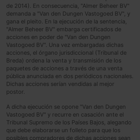
de 2014). En consecuencia, "Almer Beheer BV"
demanda a "Van den Dungen Vastogoed BV", y
gana el pleito. En la ejecución de la sentencia,
"Almer Beheer BV" embarga certificados de
acciones en poder de "Van den Dungen
Vastogoed BV". Una vez embargadas dichas
acciones, el órgano jurisdiccional (Tribunal de
Breda) ordena la venta y transmisión de los
paquetes de acciones a través de una venta
pública anunciada en dos periódicos nacionales.
Dichas acciones serían vendidas al mejor
postor.
A dicha ejecución se opone "Van den Dungen
Vastogoed BV" y recurre en casación ante el
Tribunal Supremo de los Países Bajos, alegando
que debe elaborarse un folleto para que los
posibles compradores de dichas acciones sean