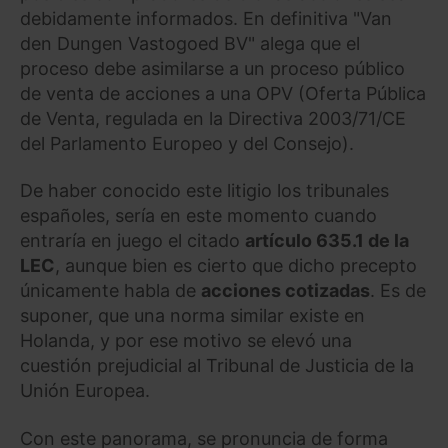
debidamente informados. En definitiva "Van
den Dungen Vastogoed BV" alega que el
proceso debe asimilarse a un proceso público
de venta de acciones a una OPV (Oferta Pública
de Venta, regulada en la Directiva 2003/71/CE
del Parlamento Europeo y del Consejo).
De haber conocido este litigio los tribunales
españoles, sería en este momento cuando
entraría en juego el citado
artículo 635.1 de la
LEC
, aunque bien es cierto que dicho precepto
únicamente habla de
acciones cotizadas
. Es de
suponer, que una norma similar existe en
Holanda, y por ese motivo se elevó una
cuestión prejudicial al Tribunal de Justicia de la
Unión Europea.
Con este panorama, se pronuncia de forma