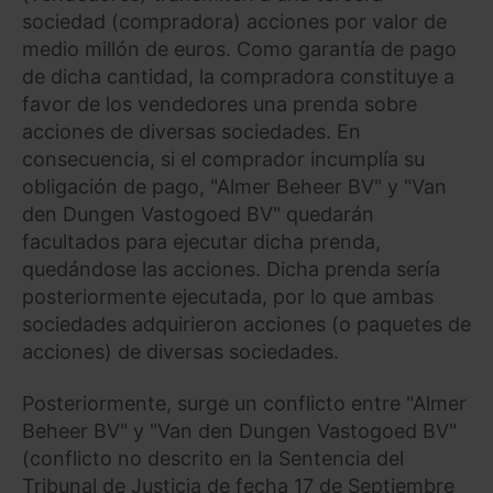
sociedad (compradora) acciones por valor de
medio millón de euros. Como garantía de pago
de dicha cantidad, la compradora constituye a
favor de los vendedores una prenda sobre
acciones de diversas sociedades. En
consecuencia, si el comprador incumplía su
obligación de pago, "Almer Beheer BV" y "Van
den Dungen Vastogoed BV" quedarán
facultados para ejecutar dicha prenda,
quedándose las acciones. Dicha prenda sería
posteriormente ejecutada, por lo que ambas
sociedades adquirieron acciones (o paquetes de
acciones) de diversas sociedades.
Posteriormente, surge un conflicto entre "Almer
Beheer BV" y "Van den Dungen Vastogoed BV"
(conflicto no descrito en la Sentencia del
Tribunal de Justicia de fecha 17 de Septiembre