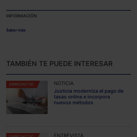
INFORMACIÓN
Saber más
TAMBIÉN TE PUEDE INTERESAR
NOTICIA
DERECHO TIC
Justicia moderniza el pago de
tasas online e incorpora
nuevos métodos
ENTREVISTA
DERECHO TIC