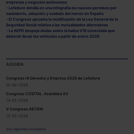
empresas y negocios autónomos
- Lefebvre detalla en una infografía los nuevos permisos por
nacimiento, adopción y cuidado del menor en España
- El Congreso aprueba la modificación de la Ley General de la
Seguridad Social relativa a las mutualidades alternativas
- La AEPD despeja dudas sobre la baliza V16 conectada que
deberán llevar los vehículos a partir de enero 2026
AGENDA
Congreso IA Derecho y Empresa 2026 de Lefebvre
10-06-2026
Congreso COSITAL. Asamblea XV
14-05-2026
V Congreso AECEM
12-05-2026
Ver agenda completa