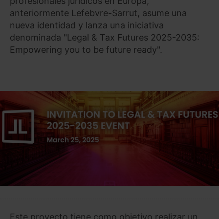
profesionales jurídicos en Europa,
anteriormente Lefebvre-Sarrut, asume una
nueva identidad y lanza una iniciativa
denominada "Legal & Tax Futures 2025-2035:
Empowering you to be future ready".
Este proyecto tiene como objetivo realizar un