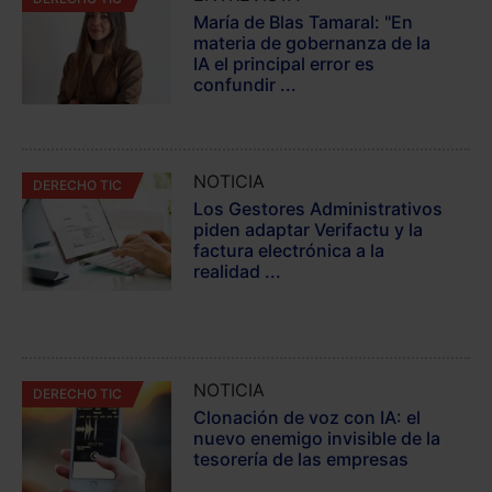
María de Blas Tamaral: "En
materia de gobernanza de la
IA el principal error es
confundir ...
NOTICIA
DERECHO TIC
Los Gestores Administrativos
piden adaptar Verifactu y la
factura electrónica a la
realidad ...
NOTICIA
DERECHO TIC
Clonación de voz con IA: el
nuevo enemigo invisible de la
tesorería de las empresas