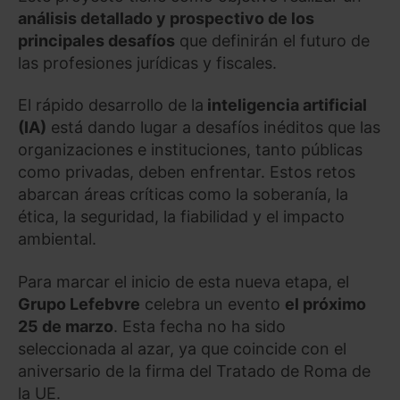
análisis detallado y prospectivo de los
principales desafíos
que definirán el futuro de
las profesiones jurídicas y fiscales.
El rápido desarrollo de la
inteligencia artificial
(IA)
está dando lugar a desafíos inéditos que las
organizaciones e instituciones, tanto públicas
como privadas, deben enfrentar. Estos retos
abarcan áreas críticas como la soberanía, la
ética, la seguridad, la fiabilidad y el impacto
ambiental.
Para marcar el inicio de esta nueva etapa, el
Grupo Lefebvre
celebra un evento
el próximo
25 de marzo
. Esta fecha no ha sido
seleccionada al azar, ya que coincide con el
aniversario de la firma del Tratado de Roma de
la UE.