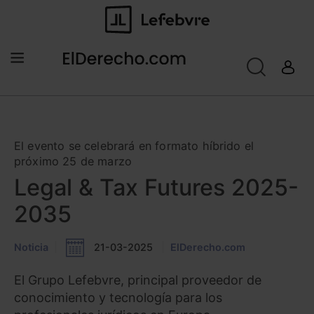
El evento se celebrará en formato híbrido el
próximo 25 de marzo
Legal & Tax Futures 2025-
2035
Noticia
21-03-2025
ElDerecho.com
El Grupo Lefebvre, principal proveedor de
conocimiento y tecnología para los