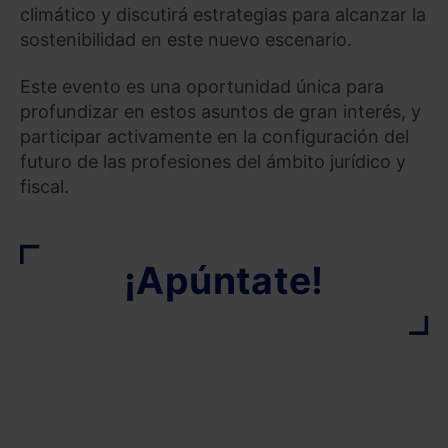
climático y discutirá estrategias para alcanzar la
sostenibilidad en este nuevo escenario.
Este evento es una oportunidad única para
profundizar en estos asuntos de gran interés, y
participar activamente en la configuración del
futuro de las profesiones del ámbito jurídico y
fiscal.
¡Apúntate!