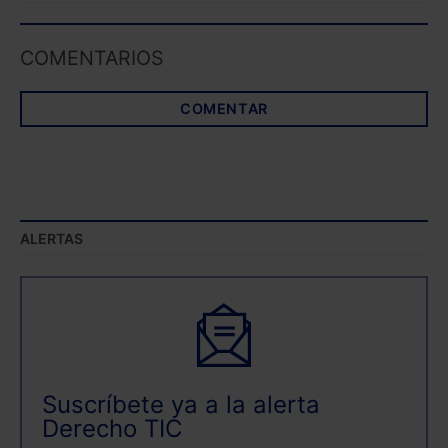
COMENTARIOS
COMENTAR
ALERTAS
Suscríbete ya a la alerta
Derecho TIC