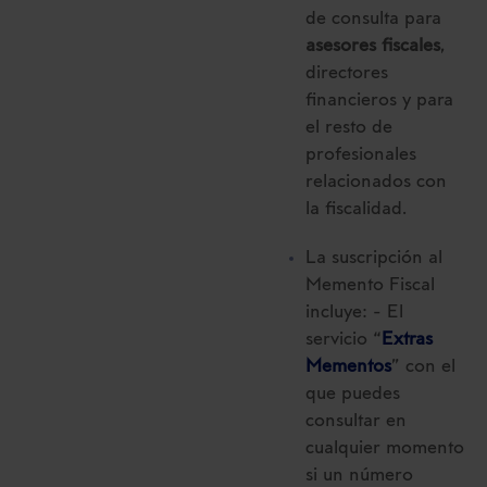
de consulta para
asesores fiscales
,
directores
financieros y para
el resto de
profesionales
relacionados con
la fiscalidad.
La suscripción al
Memento Fiscal
incluye: - El
servicio “
Extras
Mementos
” con el
que puedes
consultar en
cualquier momento
si un número