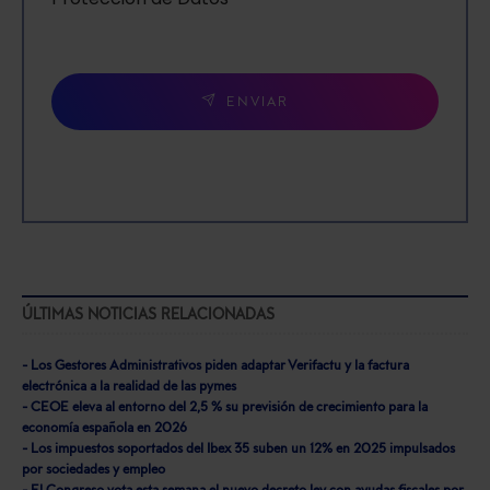
ENVIAR
ÚLTIMAS NOTICIAS RELACIONADAS
- Los Gestores Administrativos piden adaptar Verifactu y la factura
electrónica a la realidad de las pymes
- CEOE eleva al entorno del 2,5 % su previsión de crecimiento para la
economía española en 2026
- Los impuestos soportados del Ibex 35 suben un 12% en 2025 impulsados
por sociedades y empleo