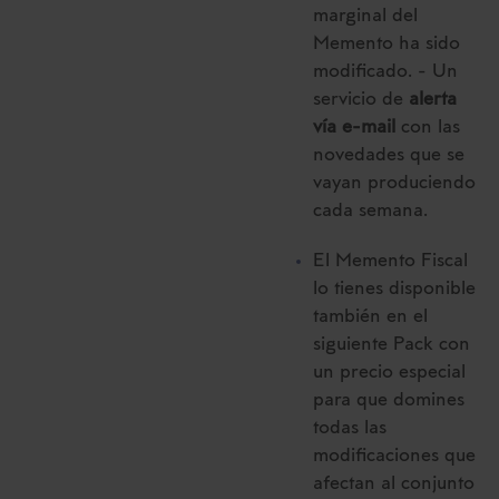
marginal del
Memento ha sido
modificado. - Un
servicio de
alerta
vía e-mail
con las
novedades que se
vayan produciendo
cada semana.
El Memento Fiscal
lo tienes disponible
también en el
siguiente Pack con
un precio especial
para que domines
todas las
modificaciones que
afectan al conjunto