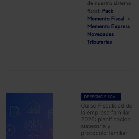
de nuestro sistema
fiscal:
Pack
Memento Fiscal +
Memento Express
Novedades
Tributarias
DERECHO FISCAL
Curso Fiscalidad de
la empresa familiar
2026: planificación
sucesoria y
protocolo familiar