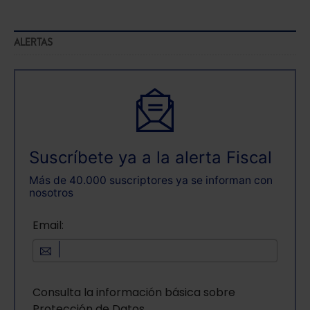
ALERTAS
Suscríbete ya a la alerta Fiscal
Más de 40.000 suscriptores ya se informan con
nosotros
Email:
Consulta la información básica sobre
Protección de Datos