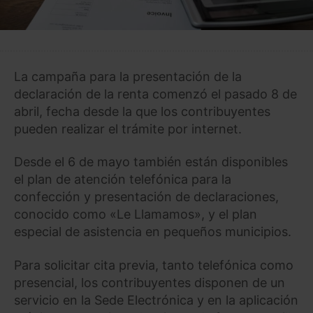
La campaña para la presentación de la
declaración de la renta comenzó el pasado 8 de
abril, fecha desde la que los contribuyentes
pueden realizar el trámite por internet.
Desde el 6 de mayo también están disponibles
el plan de atención telefónica para la
confección y presentación de declaraciones,
conocido como «Le Llamamos», y el plan
especial de asistencia en pequeños municipios.
Para solicitar cita previa, tanto telefónica como
presencial, los contribuyentes disponen de un
servicio en la Sede Electrónica y en la aplicación