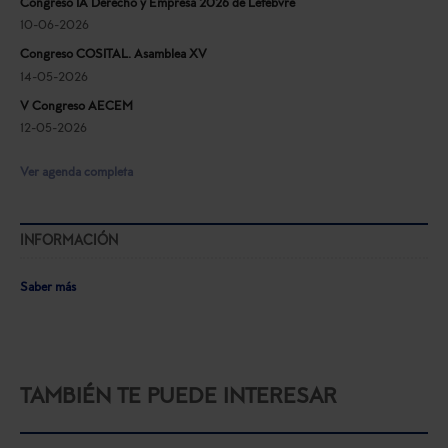
Congreso IA Derecho y Empresa 2026 de Lefebvre
10-06-2026
Congreso COSITAL. Asamblea XV
14-05-2026
V Congreso AECEM
12-05-2026
Ver agenda completa
INFORMACIÓN
Saber más
TAMBIÉN TE PUEDE INTERESAR