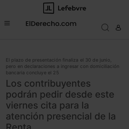
El plazo de presentación finaliza el 30 de junio,
pero en declaraciones a ingresar con domiciliación
bancaria concluye el 25
Los contribuyentes
podrán pedir desde este
viernes cita para la
atención presencial de la
Renta