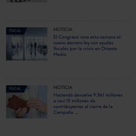
NOTICIA
FISCAL
El Congreso vota esta semana el
nuevo decreto ley con ayudas
fiscales por la crisis en Oriente
Medio
NOTICIA
FISCAL
Hacienda devuelve 9.361 millones
a casi 13 millones de
contribuyentes al cierre de la
Campaña ...