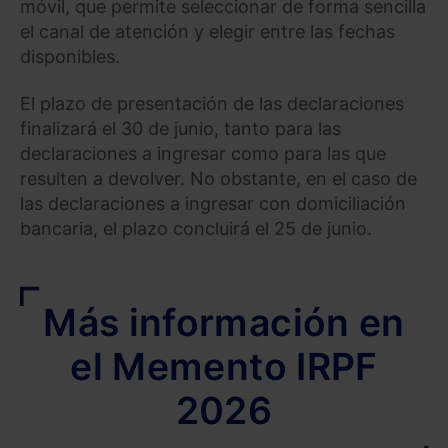
móvil, que permite seleccionar de forma sencilla
el canal de atención y elegir entre las fechas
disponibles.
El plazo de presentación de las declaraciones
finalizará el 30 de junio, tanto para las
declaraciones a ingresar como para las que
resulten a devolver. No obstante, en el caso de
las declaraciones a ingresar con domiciliación
bancaria, el plazo concluirá el 25 de junio.
Más información en
el Memento IRPF
2026