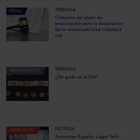
TRIBUNA
FISCAL
Cómputo del plazo de
prescripción para la declaración
de la responsabilidad tributaria
sub...
TRIBUNA
ADMINISTRATIVO
¿De quién es el IVA?
NOTICIA
DERECHO TIC
Accountex España, Legal Tech