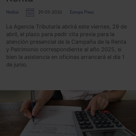
Noticia
29-05-2026
Europa Press
La Agencia Tributaria abrirá este viernes, 29 de
abril, el plazo para pedir cita previa para la
atención presencial de la Campaña de la Renta
y Patrimonio correspondiente al año 2025, si
bien la asistencia en oficinas arrancará el día 1
de junio.