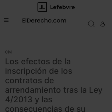
Civil
Los efectos de la
inscripción de los
contratos de
arrendamiento tras la Ley
4/2013 y las
consecuencias de su