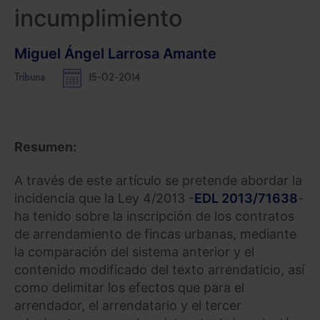
incumplimiento
Miguel Ángel Larrosa Amante
Tribuna
15-02-2014
Resumen:
A través de este artículo se pretende abordar la
incidencia que la Ley 4/2013 -
EDL 2013/71638
-
ha tenido sobre la inscripción de los contratos
de arrendamiento de fincas urbanas, mediante
la comparación del sistema anterior y el
contenido modificado del texto arrendaticio, así
como delimitar los efectos que para el
arrendador, el arrendatario y el tercer