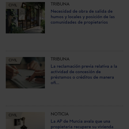
TRIBUNA
CIVIL
Necesidad de obra de salida de
humos y locales y posición de las
comunidades de propietarios
TRIBUNA
CIVIL
La reclamación previa relativa a la
actividad de concesión de
préstamos o créditos de manera
ofi...
NOTICIA
CIVIL
La AP de Murcia avala que una
propietaria recupere su vivienda