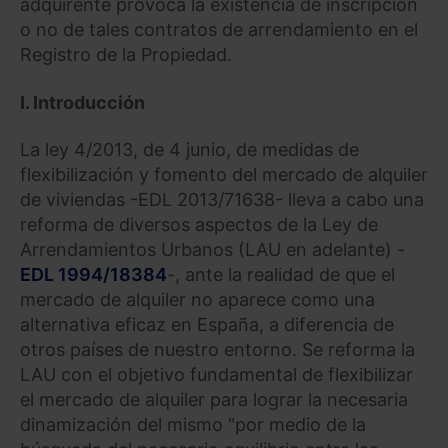
adquirente provoca la existencia de inscripción
o no de tales contratos de arrendamiento en el
Registro de la Propiedad.
I.
Introducción
La ley 4/2013, de 4 junio, de medidas de
flexibilización y fomento del mercado de alquiler
de viviendas -EDL 2013/71638- lleva a cabo una
reforma de diversos aspectos de la Ley de
Arrendamientos Urbanos (LAU en adelante) -
EDL 1994/18384
-, ante la realidad de que el
mercado de alquiler no aparece como una
alternativa eficaz en España, a diferencia de
otros países de nuestro entorno. Se reforma la
LAU con el objetivo fundamental de flexibilizar
el mercado de alquiler para lograr la necesaria
dinamización del mismo "por medio de la