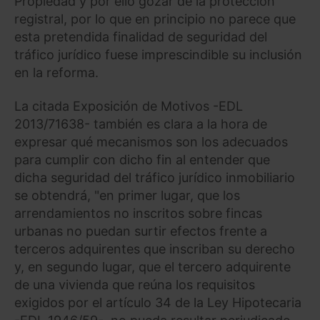
Propiedad y por ello gozar de la protección
registral, por lo que en principio no parece que
esta pretendida finalidad de seguridad del
tráfico jurídico fuese imprescindible su inclusión
en la reforma.
La citada Exposición de Motivos -EDL
2013/71638- también es clara a la hora de
expresar qué mecanismos son los adecuados
para cumplir con dicho fin al entender que
dicha seguridad del tráfico jurídico inmobiliario
se obtendrá, "en primer lugar, que los
arrendamientos no inscritos sobre fincas
urbanas no puedan surtir efectos frente a
terceros adquirentes que inscriban su derecho
y, en segundo lugar, que el tercero adquirente
de una vivienda que reúna los requisitos
exigidos por el artículo 34 de la Ley Hipotecaria