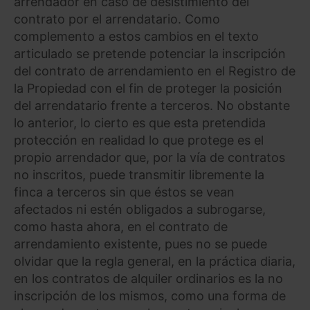
arrendador en caso de desistimiento del
contrato por el arrendatario. Como
complemento a estos cambios en el texto
articulado se pretende potenciar la inscripción
del contrato de arrendamiento en el Registro de
la Propiedad con el fin de proteger la posición
del arrendatario frente a terceros. No obstante
lo anterior, lo cierto es que esta pretendida
protección en realidad lo que protege es el
propio arrendador que, por la vía de contratos
no inscritos, puede transmitir libremente la
finca a terceros sin que éstos se vean
afectados ni estén obligados a subrogarse,
como hasta ahora, en el contrato de
arrendamiento existente, pues no se puede
olvidar que la regla general, en la práctica diaria,
en los contratos de alquiler ordinarios es la no
inscripción de los mismos, como una forma de