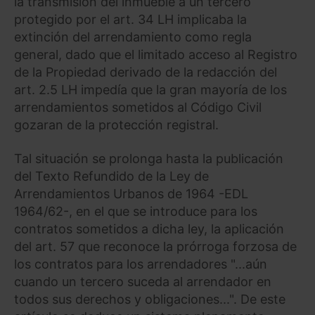
la transmisión del inmueble a un tercero
protegido por el art. 34 LH implicaba la
extinción del arrendamiento como regla
general, dado que el limitado acceso al Registro
de la Propiedad derivado de la redacción del
art. 2.5 LH impedía que la gran mayoría de los
arrendamientos sometidos al Código Civil
gozaran de la protección registral.
Tal situación se prolonga hasta la publicación
del Texto Refundido de la Ley de
Arrendamientos Urbanos de 1964 -EDL
1964/62-, en el que se introduce para los
contratos sometidos a dicha ley, la aplicación
del art. 57 que reconoce la prórroga forzosa de
los contratos para los arrendadores "...aún
cuando un tercero suceda al arrendador en
todos sus derechos y obligaciones...". De este