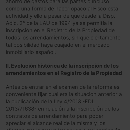
ahorro de gastos para las partes o incluso
como una forma de hacer opaco al Fisco esta
actividad y ello a pesar de que desde la Disp.
Adic. 2ª de la LAU de 1994 ya se permitía la
inscripción en el Registro de la Propiedad de
todos los arrendamientos, sin que ciertamente
tal posibilidad haya cuajado en el mercado
inmobiliario español.
II.
Evolución histórica de la inscripción de los
arrendamientos en el Registro de la Propiedad
Antes de entrar en el examen de la reforma es
conveniente fijar cual era la situación anterior a
la publicación de la Ley 4/2013 -EDL
2013/71638- en relación a la inscripción de los
contratos de arrendamiento para poder
apreciar el alcance real de la misma y los