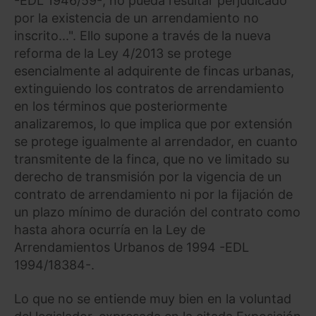
-EDL 1946/59-, no pueda resultar perjudicado
por la existencia de un arrendamiento no
inscrito...". Ello supone a través de la nueva
reforma de la Ley 4/2013 se protege
esencialmente al adquirente de fincas urbanas,
extinguiendo los contratos de arrendamiento
en los términos que posteriormente
analizaremos, lo que implica que por extensión
se protege igualmente al arrendador, en cuanto
transmitente de la finca, que no ve limitado su
derecho de transmisión por la vigencia de un
contrato de arrendamiento ni por la fijación de
un plazo mínimo de duración del contrato como
hasta ahora ocurría en la Ley de
Arrendamientos Urbanos de 1994 -EDL
1994/18384-.
Lo que no se entiende muy bien en la voluntad