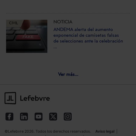
NOTICIA
CIVIL
ANDEMA alerta del aumento
exponencial de camisetas falsas
de selecciones ante la celebración
...
Ver más...
©Lefebvre 2026. Todos los derechos reservados.
Aviso legal
|