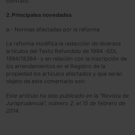
contrato.
2.
Principales novedades
a.- Normas afectadas por la reforma
La reforma modifica la redacción de diversos
artículos del Texto Refundido de 1994 -EDL
1994/18384- y en relación con la inscripción de
los arrendamientos en el Registro de la
propiedad los artículos afectados y que serán
objeto de este comentario son:
Este artículo ha sido publicado en la "Revista de
Jurisprudencia", número 2, el 15 de febrero de
2014.