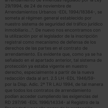
29/1994, de 24 de noviembre de
Arrendamientos Urbanos -EDL 1994/18384-, se
someta al régimen general establecido por
nuestro sistema de seguridad del tráfico jurídico
inmobiliario...". De nuevo nos encontramos con
la utilización por el legislador de la inscripción
registral como mecanismo de defensa de los
derechos de las partes en el contrato de
arrendamiento. Es evidente que, como ya se ha
señalado en el apartado anterior, tal sistema de
protección ya estaba vigente en nuestro
derecho, especialmente a partir de la nueva
redacción dada al art. 2.5 LH -EDL 1946/59-
por la Disp. Adic. 2ª TR LAU 1994, de tal manera
que todos los contratos de arrendamiento
podían acceder cumpliendo las exigencias del
RD 297/96 -EDL 1996/14334- al Registro de la