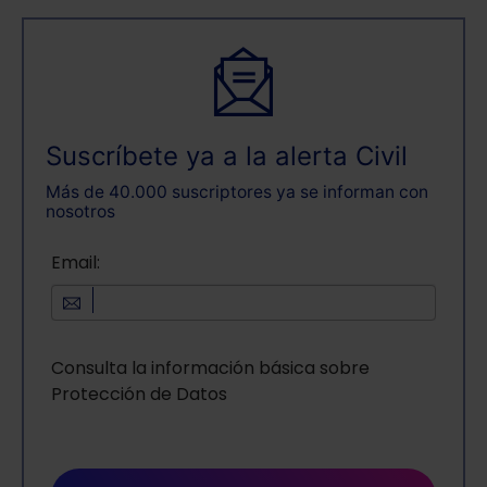
Suscríbete ya a la alerta Civil
Más de 40.000 suscriptores ya se informan con
nosotros
Email:
Consulta la información básica sobre
Protección de Datos