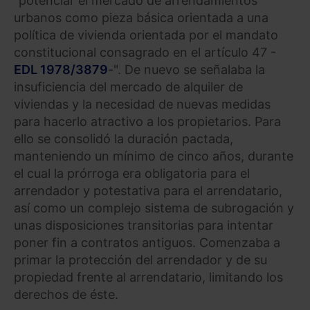
"potenciar el mercado de arrendamientos
urbanos como pieza básica orientada a una
política de vivienda orientada por el mandato
constitucional consagrado en el artículo 47 -
EDL 1978/3879
-". De nuevo se señalaba la
insuficiencia del mercado de alquiler de
viviendas y la necesidad de nuevas medidas
para hacerlo atractivo a los propietarios. Para
ello se consolidó la duración pactada,
manteniendo un mínimo de cinco años, durante
el cual la prórroga era obligatoria para el
arrendador y potestativa para el arrendatario,
así como un complejo sistema de subrogación y
unas disposiciones transitorias para intentar
poner fin a contratos antiguos. Comenzaba a
primar la protección del arrendador y de su
propiedad frente al arrendatario, limitando los
derechos de éste.