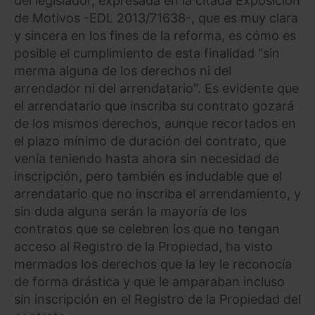
del legislador, expresada en la citada Exposición
de Motivos -EDL 2013/71638-, que es muy clara
y sincera en los fines de la reforma, es cómo es
posible el cumplimiento de esta finalidad "sin
merma alguna de los derechos ni del
arrendador ni del arrendatario". Es evidente que
el arrendatario que inscriba su contrato gozará
de los mismos derechos, aunque recortados en
el plazo mínimo de duración del contrato, que
venía teniendo hasta ahora sin necesidad de
inscripción, pero también es indudable que el
arrendatario que no inscriba el arrendamiento, y
sin duda alguna serán la mayoría de los
contratos que se celebren los que no tengan
acceso al Registro de la Propiedad, ha visto
mermados los derechos que la ley le reconocía
de forma drástica y que le amparaban incluso
sin inscripción en el Registro de la Propiedad del