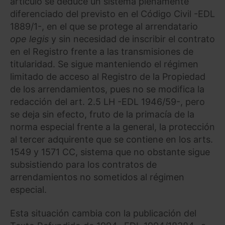
artículo se deduce un sistema plenamente
diferenciado del previsto en el Código Civil -EDL
1889/1-, en el que se protege al arrendatario
ope legis
y sin necesidad de inscribir el contrato
en el Registro frente a las transmisiones de
titularidad. Se sigue manteniendo el régimen
limitado de acceso al Registro de la Propiedad
de los arrendamientos, pues no se modifica la
redacción del art. 2.5 LH -EDL 1946/59-, pero
se deja sin efecto, fruto de la primacía de la
norma especial frente a la general, la protección
al tercer adquirente que se contiene en los arts.
1549 y 1571 CC, sistema que no obstante sigue
subsistiendo para los contratos de
arrendamientos no sometidos al régimen
especial.
Esta situación cambia con la publicación del