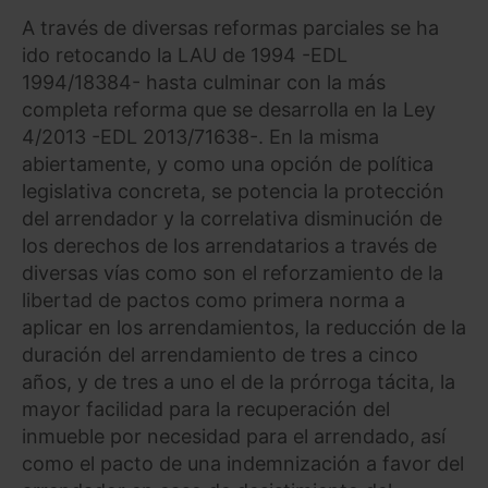
A través de diversas reformas parciales se ha
ido retocando la LAU de 1994 -EDL
1994/18384- hasta culminar con la más
completa reforma que se desarrolla en la Ley
4/2013 -EDL 2013/71638-. En la misma
abiertamente, y como una opción de política
legislativa concreta, se potencia la protección
del arrendador y la correlativa disminución de
los derechos de los arrendatarios a través de
diversas vías como son el reforzamiento de la
libertad de pactos como primera norma a
aplicar en los arrendamientos, la reducción de la
duración del arrendamiento de tres a cinco
años, y de tres a uno el de la prórroga tácita, la
mayor facilidad para la recuperación del
inmueble por necesidad para el arrendado, así
como el pacto de una indemnización a favor del