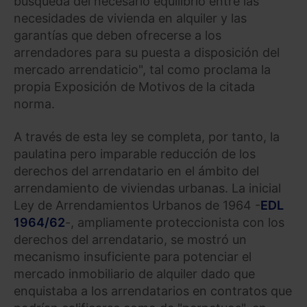
búsqueda del necesario equilibrio entre las
necesidades de vivienda en alquiler y las
garantías que deben ofrecerse a los
arrendadores para su puesta a disposición del
mercado arrendaticio", tal como proclama la
propia Exposición de Motivos de la citada
norma.
A través de esta ley se completa, por tanto, la
paulatina pero imparable reducción de los
derechos del arrendatario en el ámbito del
arrendamiento de viviendas urbanas. La inicial
Ley de Arrendamientos Urbanos de 1964 -
EDL
1964/62
-, ampliamente proteccionista con los
derechos del arrendatario, se mostró un
mecanismo insuficiente para potenciar el
mercado inmobiliario de alquiler dado que
enquistaba a los arrendatarios en contratos que