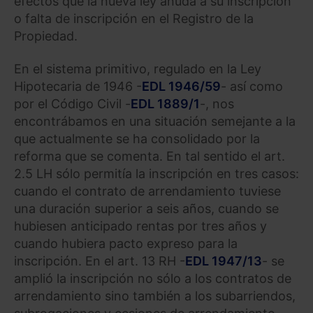
efectos que la nueva ley anuda a su inscripción
o falta de inscripción en el Registro de la
Propiedad.
En el sistema primitivo, regulado en la Ley
Hipotecaria de 1946 -
EDL 1946/59
- así como
por el Código Civil -
EDL 1889/1
-, nos
encontrábamos en una situación semejante a la
que actualmente se ha consolidado por la
reforma que se comenta. En tal sentido el art.
2.5 LH sólo permitía la inscripción en tres casos:
cuando el contrato de arrendamiento tuviese
una duración superior a seis años, cuando se
hubiesen anticipado rentas por tres años y
cuando hubiera pacto expreso para la
inscripción. En el art. 13 RH -
EDL 1947/13
- se
amplió la inscripción no sólo a los contratos de
arrendamiento sino también a los subarriendos,