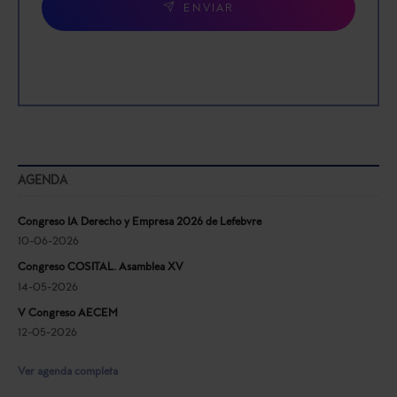
ENVIAR
AGENDA
Congreso IA Derecho y Empresa 2026 de Lefebvre
10-06-2026
Congreso COSITAL. Asamblea XV
14-05-2026
V Congreso AECEM
12-05-2026
Ver agenda completa