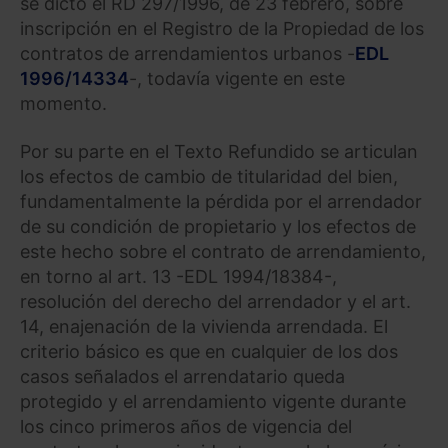
se dictó el RD 297/1996, de 23 febrero, sobre
inscripción en el Registro de la Propiedad de los
contratos de arrendamientos urbanos -
EDL
1996/14334
-, todavía vigente en este
momento.
Por su parte en el Texto Refundido se articulan
los efectos de cambio de titularidad del bien,
fundamentalmente la pérdida por el arrendador
de su condición de propietario y los efectos de
este hecho sobre el contrato de arrendamiento,
en torno al art. 13 -EDL 1994/18384-,
resolución del derecho del arrendador y el art.
14, enajenación de la vivienda arrendada. El
criterio básico es que en cualquier de los dos
casos señalados el arrendatario queda
protegido y el arrendamiento vigente durante
los cinco primeros años de vigencia del