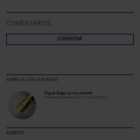
COMENTARIOS
COMENTAR
SOBRE EL/LOS AUTOR(ES)
Miguel Ángel Larrosa Amante
Presidente Audiencia Provincial Murcia.
ALERTAS