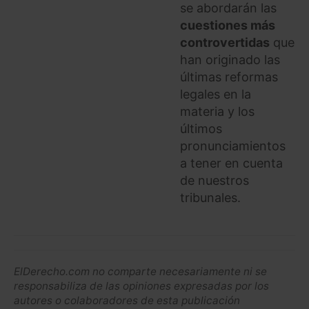
se abordarán las
cuestiones más
controvertidas
que
han originado las
últimas reformas
legales en la
materia y los
últimos
pronunciamientos
a tener en cuenta
de nuestros
tribunales.
ElDerecho.com no comparte necesariamente ni se
responsabiliza de las opiniones expresadas por los
autores o colaboradores de esta publicación