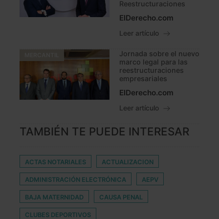
Reestructuraciones
ElDerecho.com
Leer artículo
Jornada sobre el nuevo
MERCANTIL
marco legal para las
reestructuraciones
empresariales
ElDerecho.com
Leer artículo
TAMBIÉN TE PUEDE INTERESAR
ACTAS NOTARIALES
ACTUALIZACION
ADMINISTRACIÓN ELECTRÓNICA
AEPV
BAJA MATERNIDAD
CAUSA PENAL
CLUBES DEPORTIVOS