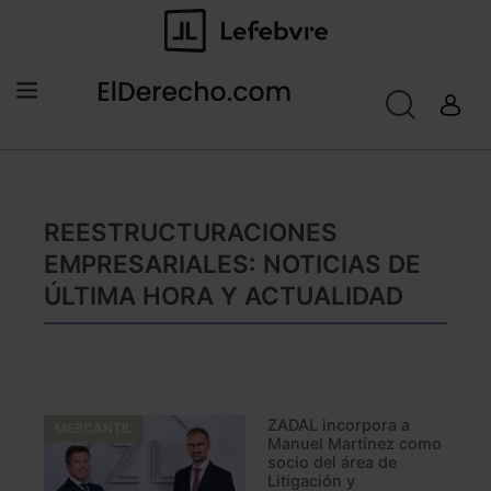
REESTRUCTURACIONES
EMPRESARIALES: NOTICIAS DE
ÚLTIMA HORA Y ACTUALIDAD
ZADAL incorpora a
MERCANTIL
Manuel Martínez como
socio del área de
Litigación y