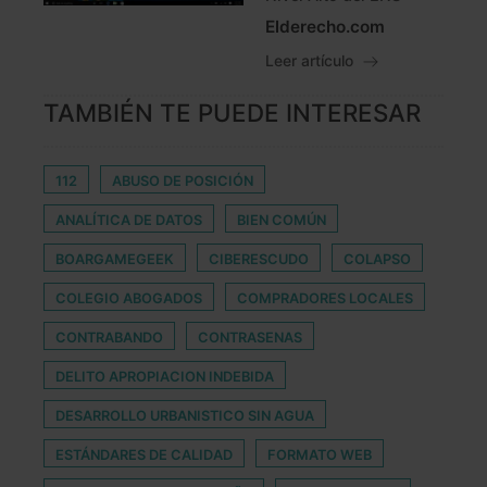
Elderecho.com
Leer artículo
TAMBIÉN TE PUEDE INTERESAR
112
ABUSO DE POSICIÓN
ANALÍTICA DE DATOS
BIEN COMÚN
BOARGAMEGEEK
CIBERESCUDO
COLAPSO
COLEGIO ABOGADOS
COMPRADORES LOCALES
CONTRABANDO
CONTRASENAS
DELITO APROPIACION INDEBIDA
DESARROLLO URBANISTICO SIN AGUA
ESTÁNDARES DE CALIDAD
FORMATO WEB