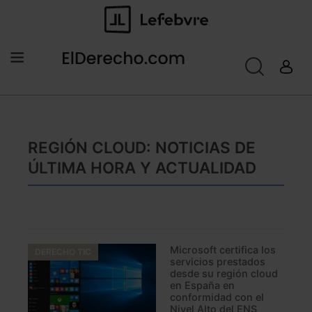
REGIÓN CLOUD: NOTICIAS DE
ÚLTIMA HORA Y ACTUALIDAD
Microsoft certifica los
DERECHO TIC
servicios prestados
desde su región cloud
en España en
conformidad con el
Nivel Alto del ENS