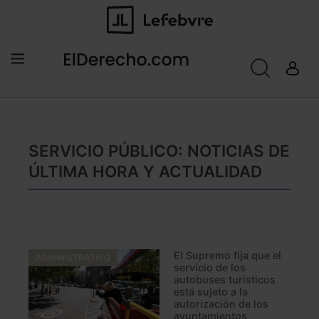
SERVICIO PÚBLICO: NOTICIAS DE
ÚLTIMA HORA Y ACTUALIDAD
El Supremo fija que el
ADMINISTRATIVO
servicio de los
autobuses turísticos
está sujeto a la
autorización de los
ayuntamientos