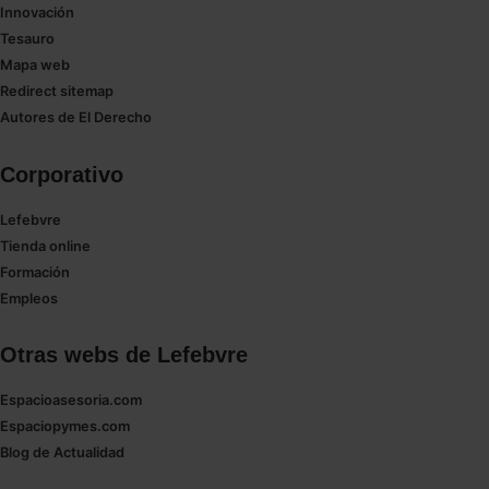
Innovación
Tesauro
Mapa web
Redirect sitemap
Autores de El Derecho
Corporativo
Lefebvre
Tienda online
Formación
Empleos
Otras webs de Lefebvre
Espacioasesoria.com
Espaciopymes.com
Blog de Actualidad