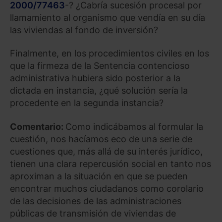
2000/77463
-? ¿Cabría sucesión procesal por
llamamiento al organismo que vendía en su día
las viviendas al fondo de inversión?
Finalmente, en los procedimientos civiles en los
que la firmeza de la Sentencia contencioso
administrativa hubiera sido posterior a la
dictada en instancia, ¿qué solución sería la
procedente en la segunda instancia?
Comentario:
Como indicábamos al formular la
cuestión, nos hacíamos eco de una serie de
cuestiones que, más allá de su interés jurídico,
tienen una clara repercusión social en tanto nos
aproximan a la situación en que se pueden
encontrar muchos ciudadanos como corolario
de las decisiones de las administraciones
públicas de transmisión de viviendas de