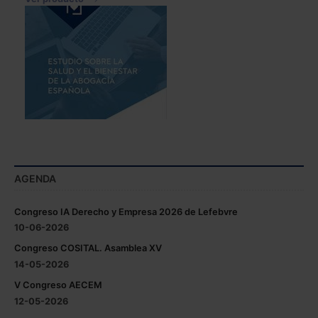
AGENDA
Congreso IA Derecho y Empresa 2026 de Lefebvre
10-06-2026
Congreso COSITAL. Asamblea XV
14-05-2026
V Congreso AECEM
12-05-2026