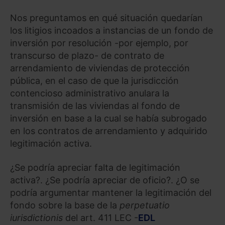
Nos preguntamos en qué situación quedarían
los litigios incoados a instancias de un fondo de
inversión por resolución -por ejemplo, por
transcurso de plazo- de contrato de
arrendamiento de viviendas de protección
pública, en el caso de que la jurisdicción
contencioso administrativo anulara la
transmisión de las viviendas al fondo de
inversión en base a la cual se había subrogado
en los contratos de arrendamiento y adquirido
legitimación activa.
¿Se podría apreciar falta de legitimación
activa?. ¿Se podría apreciar de oficio?. ¿O se
podría argumentar mantener la legitimación del
fondo sobre la base de la
perpetuatio
iurisdictionis
del art. 411 LEC -
EDL