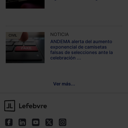
NOTICIA
CIVIL
ANDEMA alerta del aumento
exponencial de camisetas
falsas de selecciones ante la
celebración ...
Ver más...