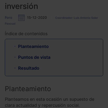
inversión
Foro
15-12-2020
Coordinador: Luis Antonio Soler
Pascual
Índice de contenidos
Planteamiento
Puntos de vista
Resultado
Planteamiento
Planteamos en esta ocasión un supuesto de
clara actualidad y repercusión social.