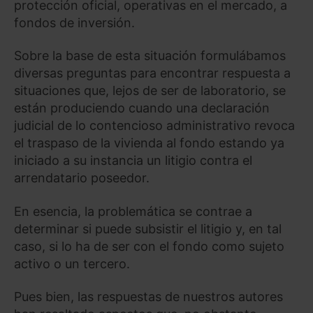
protección oficial, operativas en el mercado, a
fondos de inversión.
Sobre la base de esta situación formulábamos
diversas preguntas para encontrar respuesta a
situaciones que, lejos de ser de laboratorio, se
están produciendo cuando una declaración
judicial de lo contencioso administrativo revoca
el traspaso de la vivienda al fondo estando ya
iniciado a su instancia un litigio contra el
arrendatario poseedor.
En esencia, la problemática se contrae a
determinar si puede subsistir el litigio y, en tal
caso, si lo ha de ser con el fondo como sujeto
activo o un tercero.
Pues bien, las respuestas de nuestros autores