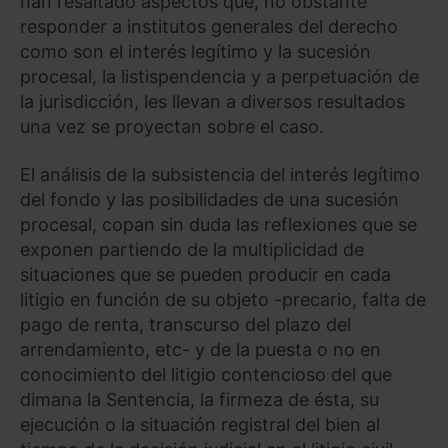
han resaltado aspectos que, no obstante
responder a institutos generales del derecho
como son el interés legítimo y la sucesión
procesal, la listispendencia y a perpetuación de
la jurisdicción, les llevan a diversos resultados
una vez se proyectan sobre el caso.
El análisis de la subsistencia del interés legítimo
del fondo y las posibilidades de una sucesión
procesal, copan sin duda las reflexiones que se
exponen partiendo de la multiplicidad de
situaciones que se pueden producir en cada
litigio en función de su objeto -precario, falta de
pago de renta, transcurso del plazo del
arrendamiento, etc- y de la puesta o no en
conocimiento del litigio contencioso del que
dimana la Sentencia, la firmeza de ésta, su
ejecución o la situación registral del bien al