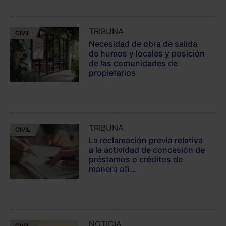
TRIBUNA
CIVIL
Necesidad de obra de salida
de humos y locales y posición
de las comunidades de
propietarios
TRIBUNA
CIVIL
La reclamación previa relativa
a la actividad de concesión de
préstamos o créditos de
manera ofi...
NOTICIA
CIVIL