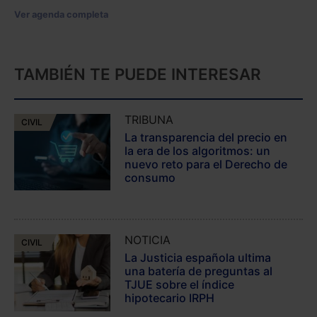
Ver agenda completa
TAMBIÉN TE PUEDE INTERESAR
TRIBUNA
CIVIL
La transparencia del precio en
la era de los algoritmos: un
nuevo reto para el Derecho de
consumo
NOTICIA
CIVIL
La Justicia española ultima
una batería de preguntas al
TJUE sobre el índice
hipotecario IRPH