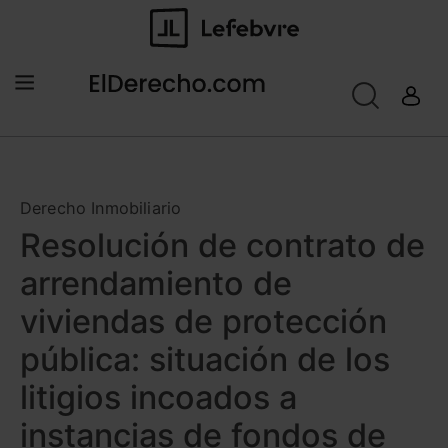
Derecho Inmobiliario
Resolución de contrato de
arrendamiento de
viviendas de protección
pública: situación de los
litigios incoados a
instancias de fondos de