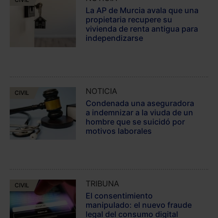
La AP de Murcia avala que una
propietaria recupere su
vivienda de renta antigua para
independizarse
NOTICIA
CIVIL
Condenada una aseguradora
a indemnizar a la viuda de un
hombre que se suicidó por
motivos laborales
TRIBUNA
CIVIL
El consentimiento
manipulado: el nuevo fraude
legal del consumo digital