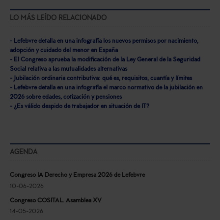
LO MÁS LEÍDO RELACIONADO
- Lefebvre detalla en una infografía los nuevos permisos por nacimiento,
adopción y cuidado del menor en España
- El Congreso aprueba la modificación de la Ley General de la Seguridad
Social relativa a las mutualidades alternativas
- Jubilación ordinaria contributiva: qué es, requisitos, cuantía y límites
- Lefebvre detalla en una infografía el marco normativo de la jubilación en
2026 sobre edades, cotización y pensiones
- ¿Es válido despido de trabajador en situación de IT?
AGENDA
Congreso IA Derecho y Empresa 2026 de Lefebvre
10-06-2026
Congreso COSITAL. Asamblea XV
14-05-2026