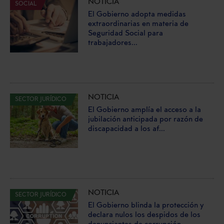
NOTICIA
SOCIAL
El Gobierno adopta medidas
extraordinarias en materia de
Seguridad Social para
trabajadores...
NOTICIA
SECTOR JURÍDICO
El Gobierno amplía el acceso a la
jubilación anticipada por razón de
discapacidad a los af...
NOTICIA
SECTOR JURÍDICO
El Gobierno blinda la protección y
declara nulos los despidos de los