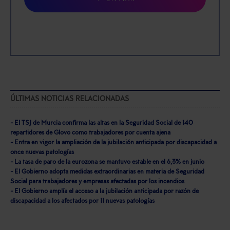
ÚLTIMAS NOTICIAS RELACIONADAS
- El TSJ de Murcia confirma las altas en la Seguridad Social de 140
repartidores de Glovo como trabajadores por cuenta ajena
- Entra en vigor la ampliación de la jubilación anticipada por discapacidad a
once nuevas patologías
- La tasa de paro de la eurozona se mantuvo estable en el 6,3% en junio
- El Gobierno adopta medidas extraordinarias en materia de Seguridad
Social para trabajadores y empresas afectadas por los incendios
- El Gobierno amplía el acceso a la jubilación anticipada por razón de
discapacidad a los afectados por 11 nuevas patologías