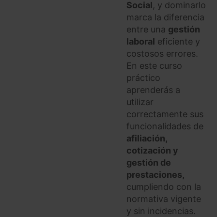
Social
, y dominarlo
marca la diferencia
entre una
gestión
laboral
eficiente y
costosos errores.
En este curso
práctico
aprenderás a
utilizar
correctamente sus
funcionalidades de
afiliación,
cotización y
gestión de
prestaciones,
cumpliendo con la
normativa vigente
y sin incidencias.