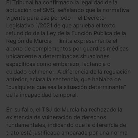
El Tribunal ha confirmado la legalidad de la
actuación del SMS, señalando que la normativa
vigente para ese periodo —el Decreto
Legislativo 1/2021 de que aprueba el texto
refundido de la Ley de la Función Pública de la
Región de Murcia— limita expresamente el
abono de complementos por guardias médicas
únicamente a determinadas situaciones
específicas como embarazo, lactancia o
cuidado del menor. A diferencia de la regulación
anterior, aclara la sentencia, que hablaba de
“cualquiera que sea la situación determinante”
de la incapacidad temporal.
En su fallo, el TSJ de Murcia ha rechazado la
existencia de vulneración de derechos
fundamentales, indicando que la diferencia de
trato está justificada amparada por una norma