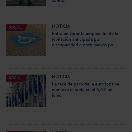
como...
NOTICIA
SOCIAL
Entra en vigor la ampliación de la
jubilación anticipada por
discapacidad a once nuevas pa...
NOTICIA
SOCIAL
La tasa de paro de la eurozona se
mantuvo estable en el 6,3% en
junio