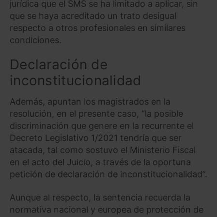
jurídica que el SMS se ha limitado a aplicar, sin
que se haya acreditado un trato desigual
respecto a otros profesionales en similares
condiciones.
Declaración de
inconstitucionalidad
Además, apuntan los magistrados en la
resolución, en el presente caso, “la posible
discriminación que genere en la recurrente el
Decreto Legislativo 1/2021 tendría que ser
atacada, tal como sostuvo el Ministerio Fiscal
en el acto del Juicio, a través de la oportuna
petición de declaración de inconstitucionalidad”.
Aunque al respecto, la sentencia recuerda la
normativa nacional y europea de protección de