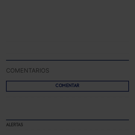
COMENTARIOS
COMENTAR
ALERTAS