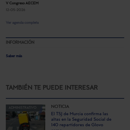
V Congreso AECEM
12-05-2026
Ver agenda completa
INFORMACIÓN
Saber más
TAMBIÉN TE PUEDE INTERESAR
NOTICIA
ADMINISTRATIVO
El TSJ de Murcia confirma las
altas en la Seguridad Social de
140 repartidores de Glovo