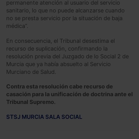
permanente atención al usuario del servicio
sanitario, lo que no puede alcanzarse cuando
no se presta servicio por la situación de baja
médica”.
En consecuencia, el Tribunal desestima el
recurso de suplicación, confirmando la
resolución previa del Juzgado de lo Social 2 de
Murcia que ya había absuelto al Servicio
Murciano de Salud.
Contra esta resolución cabe recurso de
casación para la unificación de doctrina ante el
Tribunal Supremo.
STSJ MURCIA SALA SOCIAL