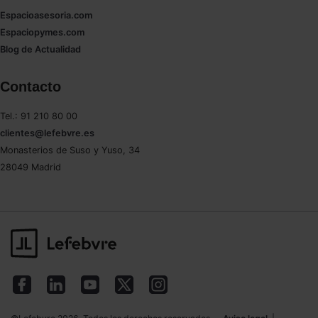
Espacioasesoria.com
Espaciopymes.com
Blog de Actualidad
Contacto
Tel.: 91 210 80 00
clientes@lefebvre.es
Monasterios de Suso y Yuso, 34
28049 Madrid