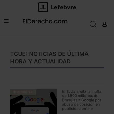
TGUE: NOTICIAS DE ÚLTIMA
HORA Y ACTUALIDAD
El TJUE anula la multa
DERECHO TIC
de 1.500 millones de
Bruselas a Google por
abuso de posición en
publicidad online