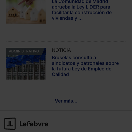
La Comunidad de Madrid
aprueba la Ley LIDER para
facilitar la construcción de
viviendas y ...
NOTICIA
ADMINISTRATIVO
Bruselas consulta a
sindicatos y patronales sobre
la futura Ley de Empleo de
Calidad
Ver más...