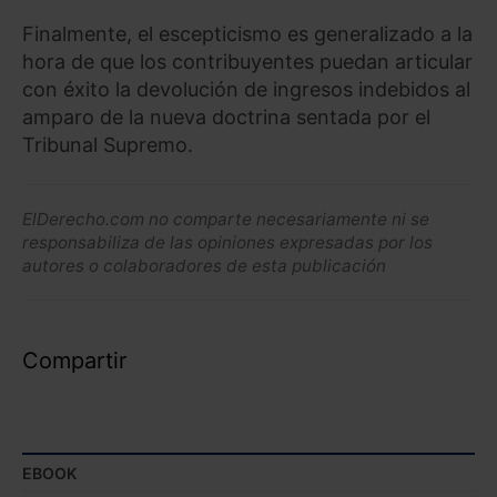
Finalmente, el escepticismo es generalizado a la
hora de que los contribuyentes puedan articular
con éxito la devolución de ingresos indebidos al
amparo de la nueva doctrina sentada por el
Tribunal Supremo.
ElDerecho.com no comparte necesariamente ni se
responsabiliza de las opiniones expresadas por los
autores o colaboradores de esta publicación
Compartir
EBOOK