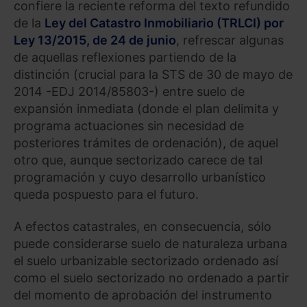
confiere la reciente reforma del texto refundido
de la
Ley del Catastro Inmobiliario (TRLCI) por
Ley 13/2015, de 24 de junio
, refrescar algunas
de aquellas reflexiones partiendo de la
distinción (crucial para la STS de 30 de mayo de
2014 -EDJ 2014/85803-) entre suelo de
expansión inmediata (donde el plan delimita y
programa actuaciones sin necesidad de
posteriores trámites de ordenación), de aquel
otro que, aunque sectorizado carece de tal
programación y cuyo desarrollo urbanístico
queda pospuesto para el futuro.
A efectos catastrales, en consecuencia, sólo
puede considerarse suelo de naturaleza urbana
el suelo urbanizable sectorizado ordenado así
como el suelo sectorizado no ordenado a partir
del momento de aprobación del instrumento