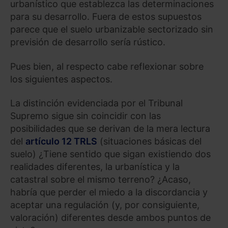
urbanístico que establezca las determinaciones
para su desarrollo. Fuera de estos supuestos
parece que el suelo urbanizable sectorizado sin
previsión de desarrollo sería rústico.
Pues bien, al respecto cabe reflexionar sobre
los siguientes aspectos.
La distinción evidenciada por el Tribunal
Supremo sigue sin coincidir con las
posibilidades que se derivan de la mera lectura
del
artículo 12 TRLS
(situaciones básicas del
suelo) ¿Tiene sentido que sigan existiendo dos
realidades diferentes, la urbanística y la
catastral sobre el mismo terreno? ¿Acaso,
habría que perder el miedo a la discordancia y
aceptar una regulación (y, por consiguiente,
valoración) diferentes desde ambos puntos de