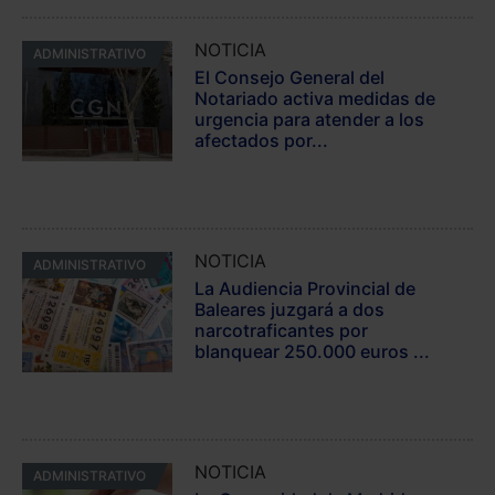
NOTICIA
ADMINISTRATIVO
El Consejo General del
Notariado activa medidas de
urgencia para atender a los
afectados por...
NOTICIA
ADMINISTRATIVO
La Audiencia Provincial de
Baleares juzgará a dos
narcotraficantes por
blanquear 250.000 euros ...
NOTICIA
ADMINISTRATIVO