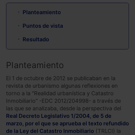
Planteamiento
Puntos de vista
Resultado
Planteamiento
El 1 de octubre de 2012 se publicaban en la
revista de urbanismo algunas reflexiones en
torno a la "Realidad urbanística y Catastro
Inmobiliario" -EDC 2012/204998- a través de
las que se analizaba, desde la perspectiva del
Real Decreto Legislativo 1/2004, de 5 de
marzo, por el que se aprueba el texto refundido
de la Ley del Catastro Inmobiliario
(TRLCI) la