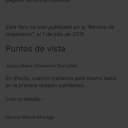
Este foro ha sido publicado en la "Revista de
Urbanismo", el 1 de julio de 2015.
Puntos de vista
Jesús María Chamorro González
En efecto, cuando tratamos este mismo tema
en la primera ocasión partíamos ...
Leer el detalle
Héctor García Morago