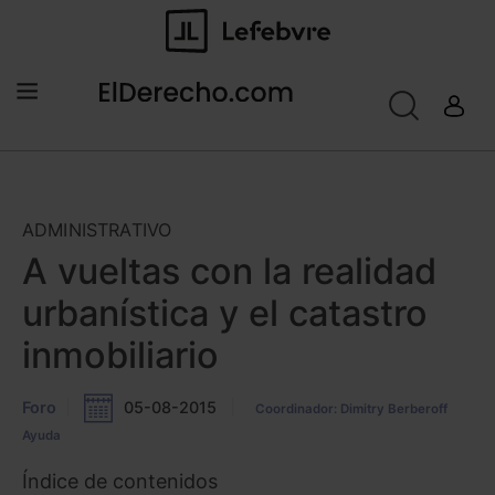
ADMINISTRATIVO
A vueltas con la realidad
urbanística y el catastro
inmobiliario
Foro
05-08-2015
Coordinador: Dimitry Berberoff
Ayuda
Índice de contenidos