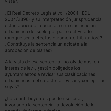
vista?.
¿El Real Decreto Legislativo 1/2004 -EDL
2004/2896- y su interpretación jurisprudencial
están abriendo la puerta a una clasificación
urbanística del suelo por parte del Estado
(aunque sea a efectos puramente tributarios)?
¿Constituye la sentencia un acicate a la
aprobación de planes?.
A la vista de esa sentencia- no olvidemos, en
interés de ley-, ¿están obligados los
ayuntamientos a revisar sus clasificaciones
urbanísticas o el catastro a revisar y corregir las
suyas?.
¿Los contribuyentes pueden solicitar,
invocando la sentencia, la devolución de lo
pagado de forma indebida.