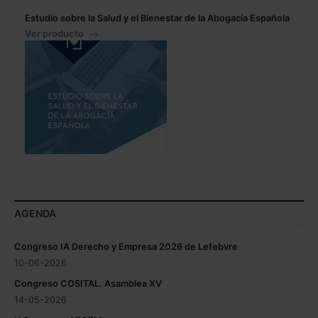
Estudio sobre la Salud y el Bienestar de la Abogacía Española
Ver producto
AGENDA
Congreso IA Derecho y Empresa 2026 de Lefebvre
10-06-2026
Congreso COSITAL. Asamblea XV
14-05-2026