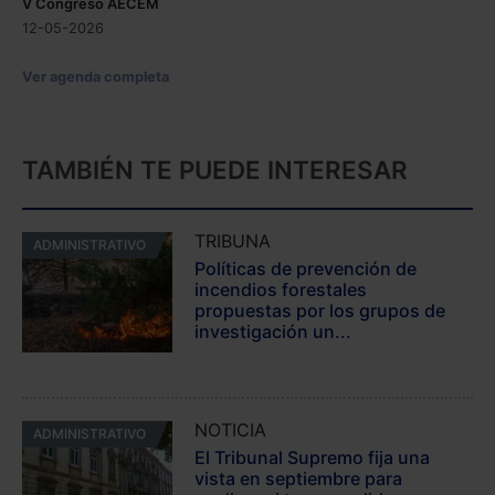
V Congreso AECEM
12-05-2026
Ver agenda completa
TAMBIÉN TE PUEDE INTERESAR
TRIBUNA
ADMINISTRATIVO
Políticas de prevención de
incendios forestales
propuestas por los grupos de
investigación un...
NOTICIA
ADMINISTRATIVO
El Tribunal Supremo fija una
vista en septiembre para