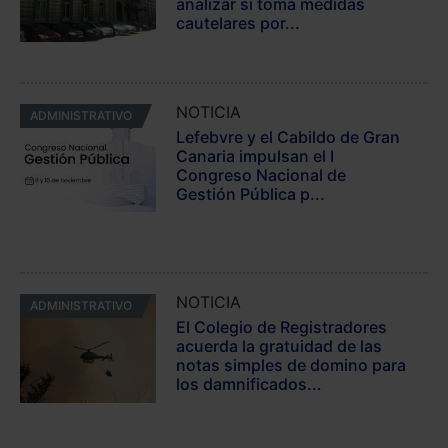
analizar si toma medidas
cautelares por...
NOTICIA
ADMINISTRATIVO
Lefebvre y el Cabildo de Gran
Canaria impulsan el I
Congreso Nacional de
Gestión Pública p...
NOTICIA
ADMINISTRATIVO
El Colegio de Registradores
acuerda la gratuidad de las
notas simples de domino para
los damnificados...