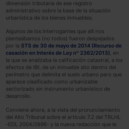
dimensión tributaria de ese registro
administrativo sobre la base de la situación
urbanística de los bienes inmuebles.
Algunos de los interrogantes que allí nos
planteábamos (no todos) fueron despejados
por la
STS de 30 de mayo de 2014 (Recurso de
casación en Interés de Ley nº 2362/2013)
, en
la que se analizaba la calificación catastral, a los
efectos de IBI, de un inmueble sito dentro del
perímetro que delimita el suelo urbano pero que
aparece clasificado como urbanizable
sectorizado sin instrumento urbanístico de
desarrollo.
Conviene ahora, a la vista del pronunciamiento
del Alto Tribunal sobre el artículo 7.2 del TRLHL
-EDL 2004/2896- y la nueva redacción que le