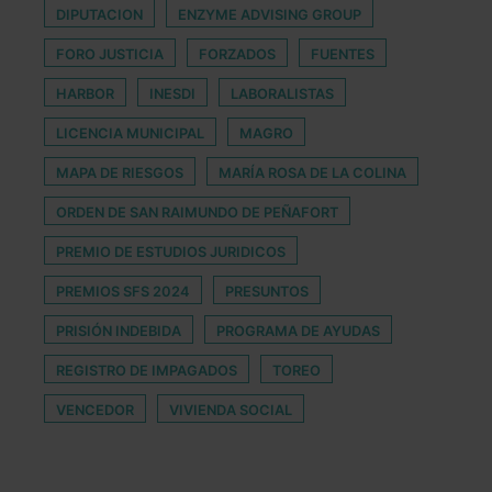
DIPUTACION
ENZYME ADVISING GROUP
FORO JUSTICIA
FORZADOS
FUENTES
HARBOR
INESDI
LABORALISTAS
LICENCIA MUNICIPAL
MAGRO
MAPA DE RIESGOS
MARÍA ROSA DE LA COLINA
ORDEN DE SAN RAIMUNDO DE PEÑAFORT
PREMIO DE ESTUDIOS JURIDICOS
PREMIOS SFS 2024
PRESUNTOS
PRISIÓN INDEBIDA
PROGRAMA DE AYUDAS
REGISTRO DE IMPAGADOS
TOREO
VENCEDOR
VIVIENDA SOCIAL