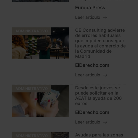
Europa Press
Leer artículo
CE Consulting advierte
ADMINISTRATIVO
de errores habituales
que impiden conseguir
la ayuda al comercio de
la Comunidad de
Madrid
ElDerecho.com
Leer artículo
Desde este jueves se
ADMINISTRATIVO
puede solicitar en la
AEAT la ayuda de 200
euros
ElDerecho.com
Leer artículo
Ayudas para las zonas
ADMINISTRATIVO