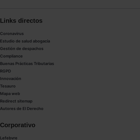
Links directos
Coronavirus
Estudio de salud abogacía
Gestión de despachos
Compliance
Buenas Prácticas Tributarias
RGPD
Innovación
Tesauro
Mapa web
Redirect sitemap
Autores de El Derecho
Corporativo
Lefebvre