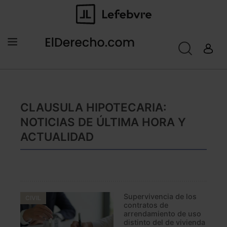
CLAUSULA HIPOTECARIA:
NOTICIAS DE ÚLTIMA HORA Y
ACTUALIDAD
Supervivencia de los
CIVIL
contratos de
arrendamiento de uso
distinto del de vivienda