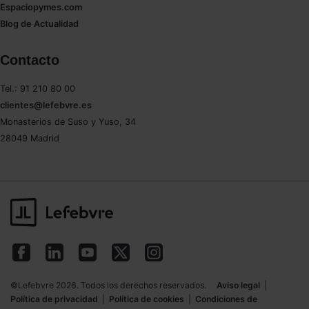
Espaciopymes.com
Blog de Actualidad
Contacto
Tel.: 91 210 80 00
clientes@lefebvre.es
Monasterios de Suso y Yuso, 34
28049 Madrid
©Lefebvre 2026. Todos los derechos reservados.
Aviso legal
|
Política de privacidad
|
Política de cookies
|
Condiciones de