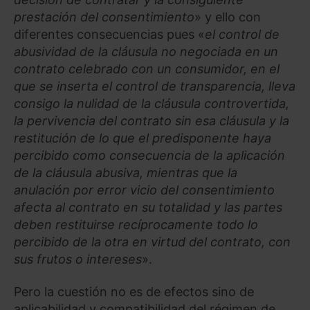
prestación del consentimiento
» y ello con
diferentes consecuencias pues «
el control de
abusividad de la cláusula no negociada en un
contrato celebrado con un consumidor, en el
que se inserta el control de transparencia, lleva
consigo la nulidad de la cláusula controvertida,
la pervivencia del contrato sin esa cláusula y la
restitución de lo que el predisponente haya
percibido como consecuencia de la aplicación
de la cláusula abusiva, mientras que la
anulación por error vicio del consentimiento
afecta al contrato en su totalidad y las partes
deben restituirse recíprocamente todo lo
percibido de la otra en virtud del contrato, con
sus frutos o intereses
».
Pero la cuestión no es de efectos sino de
aplicabilidad y compatibilidad del régimen de