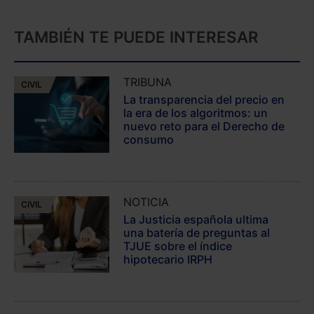
TAMBIÉN TE PUEDE INTERESAR
TRIBUNA
CIVIL
La transparencia del precio en
la era de los algoritmos: un
nuevo reto para el Derecho de
consumo
NOTICIA
CIVIL
La Justicia española ultima
una batería de preguntas al
TJUE sobre el índice
hipotecario IRPH