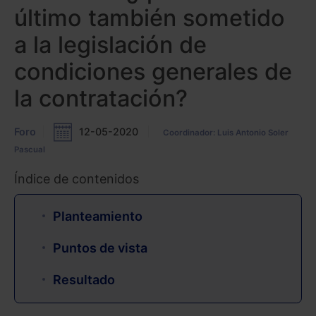
último también sometido
a la legislación de
condiciones generales de
la contratación?
Foro
12-05-2020
Coordinador: Luis Antonio Soler
Pascual
Índice de contenidos
Planteamiento
Puntos de vista
Resultado