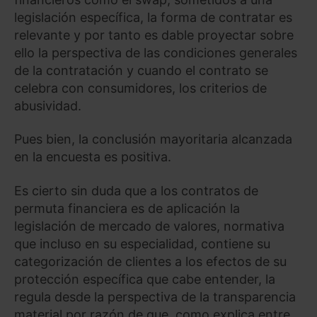
legislación específica, la forma de contratar es
relevante y por tanto es dable proyectar sobre
ello la perspectiva de las condiciones generales
de la contratación y cuando el contrato se
celebra con consumidores, los criterios de
abusividad.
Pues bien, la conclusión mayoritaria alcanzada
en la encuesta es positiva.
Es cierto sin duda que a los contratos de
permuta financiera es de aplicación la
legislación de mercado de valores, normativa
que incluso en su especialidad, contiene su
categorización de clientes a los efectos de su
protección específica que cabe entender, la
regula desde la perspectiva de la transparencia
material por razón de que, como explica entre