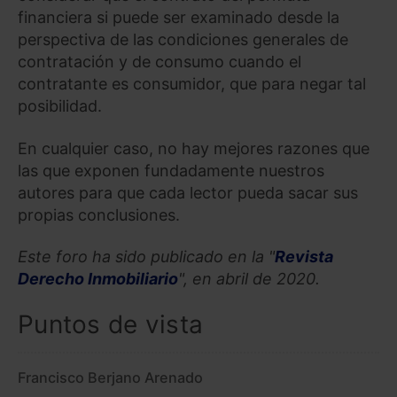
financiera si puede ser examinado desde la
perspectiva de las condiciones generales de
contratación y de consumo cuando el
contratante es consumidor, que para negar tal
posibilidad.
En cualquier caso, no hay mejores razones que
las que exponen fundadamente nuestros
autores para que cada lector pueda sacar sus
propias conclusiones.
Este foro ha sido publicado en la "
Revista
Derecho Inmobiliario
", en abril de 2020.
Puntos de vista
Francisco Berjano Arenado