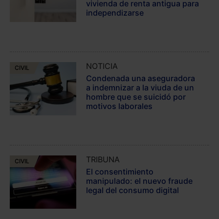
vivienda de renta antigua para
independizarse
NOTICIA
CIVIL
Condenada una aseguradora
a indemnizar a la viuda de un
hombre que se suicidó por
motivos laborales
TRIBUNA
CIVIL
El consentimiento
manipulado: el nuevo fraude
legal del consumo digital