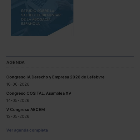
AGENDA
Congreso IA Derecho y Empresa 2026 de Lefebvre
10-06-2026
Congreso COSITAL. Asamblea XV
14-05-2026
V Congreso AECEM
12-05-2026
Ver agenda completa