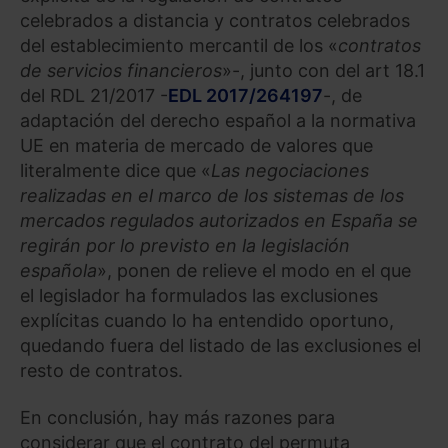
celebrados a distancia y contratos celebrados
del establecimiento mercantil de los «
contratos
de servicios financieros
»-, junto con del art 18.1
del RDL 21/2017 -
EDL 2017/264197
-, de
adaptación del derecho español a la normativa
UE en materia de mercado de valores que
literalmente dice que «
Las negociaciones
realizadas en el marco de los sistemas de los
mercados regulados autorizados en España se
regirán por lo previsto en la legislación
española
», ponen de relieve el modo en el que
el legislador ha formulados las exclusiones
explícitas cuando lo ha entendido oportuno,
quedando fuera del listado de las exclusiones el
resto de contratos.
En conclusión, hay más razones para
considerar que el contrato del permuta