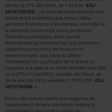
tantas, la STS 384/2014, de 7 de julio -
EDJ
2014/105265
-, «
la habitual desproporción que
existe entre la entidad que comercializa
servicios financieros y los clientes, derivada de
la asimetría informativa sobre productos
financieros complejos, es lo que ha
determinado la necesidad de una normativa
específica protectora del inversor no
experimentado, que tiene su último
fundamento en el principio de la buena fe
negocial, a la que ya se había referido esta Sala
en la STS nº 244/2013, también del Pleno, de
18 de abril de 2013, recurso nº 1979/2011
-
EDJ
2013/70366
-
»
.
Es por ello que en cuanto a la exigencia de
cumplimiento de esta normativa relativa al
cumplimiento del correcto deber de