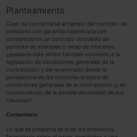
Planteamiento
Caso de concertarse al tiempo del contrato de
préstamo con garantía hipotecaria con
consumidores un contrato vinculado de
permuta de intereses o swap de intereses,
¿quedaría éste último también sometido a la
legislación de condiciones generales de la
contratación y ser examinado desde la
perspectiva de los controles propios de
condiciones generales de la contratación y, en
consecuencia, de la posible abusividad de sus
cláusulas?
Comentario
Lo que se pregunta es si en los productos
financieros como el swap, sometidos a una