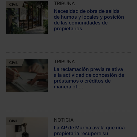
TRIBUNA
CIVIL
Necesidad de obra de salida
de humos y locales y posición
de las comunidades de
propietarios
TRIBUNA
CIVIL
La reclamación previa relativa
a la actividad de concesión de
préstamos o créditos de
manera ofi...
NOTICIA
CIVIL
La AP de Murcia avala que una
propietaria recupere su