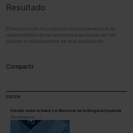
Resultado
ElDerecho.com no comparte necesariamente ni se
responsabiliza de las opiniones expresadas por los
autores o colaboradores de esta publicación
Compartir
EBOOK
Estudio sobre la Salud y el Bienestar de la Abogacía Española
Ver producto