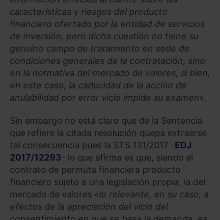
características y riesgos del producto
financiero ofertado por la entidad de servicios
de inversión, pero dicha cuestión no tiene su
genuino campo de tratamiento en sede de
condiciones generales de la contratación, sino
en la normativa del mercado de valores, si bien,
en este caso, la caducidad de la acción de
anulabilidad por error vicio impide su examen
».
Sin embargo no está claro que de la Sentencia
que refiere la citada resolución quepa extraerse
tal consecuencia pues la STS 131/2017 -
EDJ
2017/12293
- lo que afirma es que, siendo el
contrato de permuta financiera producto
financiero sujeto a una legislación propia, la del
mercado de valores «
lo relevante, en su caso, a
efectos de la apreciación del vicio del
consentimiento en que se basa la demanda, es