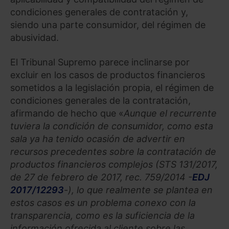
condiciones generales de contratación y,
siendo una parte consumidor, del régimen de
abusividad.
El Tribunal Supremo parece inclinarse por
excluir en los casos de productos financieros
sometidos a la legislación propia, el régimen de
condiciones generales de la contratación,
afirmando de hecho que «
Aunque el recurrente
tuviera la condición de consumidor, como esta
sala ya ha tenido ocasión de advertir en
recursos precedentes sobre la contratación de
productos financieros complejos (STS 131/2017,
de 27 de febrero de 2017, rec. 759/2014 -
EDJ
2017/12293
-), lo que realmente se plantea en
estos casos es un problema conexo con la
transparencia, como es la suficiencia de la
información ofrecida al cliente sobre las