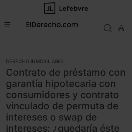
DERECHO INMOBILIARIO
Contrato de préstamo con
garantía hipotecaria con
consumidores y contrato
vinculado de permuta de
intereses o swap de
intereses: ¿quedaría éste