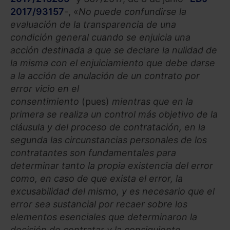
2017/93157
-, «
No puede confundirse la
evaluación de la transparencia de una
condición general cuando se enjuicia una
acción destinada a que se declare la nulidad de
la misma con el enjuiciamiento que debe darse
a la acción de anulación de un contrato por
error vicio en el
consentimiento
(pues)
mientras que en la
primera se realiza un control más objetivo de la
cláusula y del proceso de contratación, en la
segunda las circunstancias personales de los
contratantes son fundamentales para
determinar tanto la propia existencia del error
como, en caso de que exista el error, la
excusabilidad del mismo, y es necesario que el
error sea sustancial por recaer sobre los
elementos esenciales que determinaron la
decisión de contratar y la consiguiente