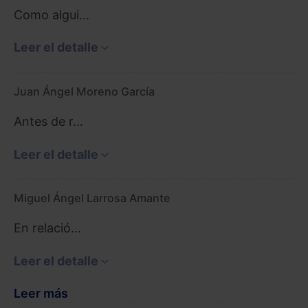
Como algui...
Leer el detalle
Juan Ángel Moreno García
Antes de r...
Leer el detalle
Miguel Ángel Larrosa Amante
En relació...
Leer el detalle
Leer más