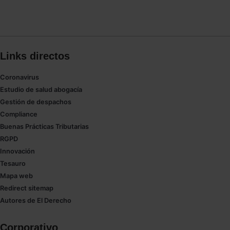
Links directos
Coronavirus
Estudio de salud abogacía
Gestión de despachos
Compliance
Buenas Prácticas Tributarias
RGPD
Innovación
Tesauro
Mapa web
Redirect sitemap
Autores de El Derecho
Corporativo