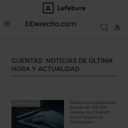
CUENTAS: NOTICIAS DE ÚLTIMA
HORA Y ACTUALIDAD
Roban las credenciales
DERECHO TIC
de más de 100.000
cuentas de ChatGPT
con el empleo de
'infostealers'