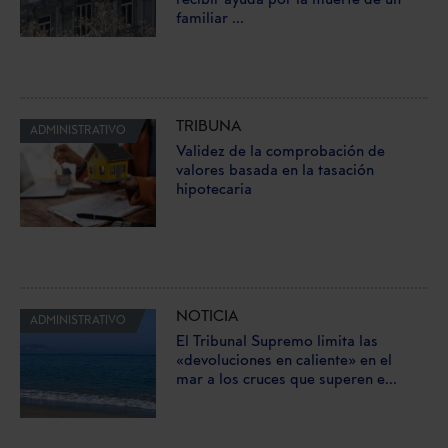
familiar ...
TRIBUNA
ADMINISTRATIVO
Validez de la comprobación de
valores basada en la tasación
hipotecaria
NOTICIA
ADMINISTRATIVO
El Tribunal Supremo limita las
«devoluciones en caliente» en el
mar a los cruces que superen e...