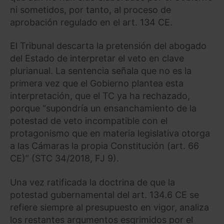
ni sometidos, por tanto, al proceso de
aprobación regulado en el art. 134 CE.
El Tribunal descarta la pretensión del abogado
del Estado de interpretar el veto en clave
plurianual. La sentencia señala que no es la
primera vez que el Gobierno plantea esta
interpretación, que el TC ya ha rechazado,
porque “supondría un ensanchamiento de la
potestad de veto incompatible con el
protagonismo que en materia legislativa otorga
a las Cámaras la propia Constitución (art. 66
CE)” (STC 34/2018, FJ 9).
Una vez ratificada la doctrina de que la
potestad gubernamental del art. 134.6 CE se
refiere siempre al presupuesto en vigor, analiza
los restantes argumentos esgrimidos por el