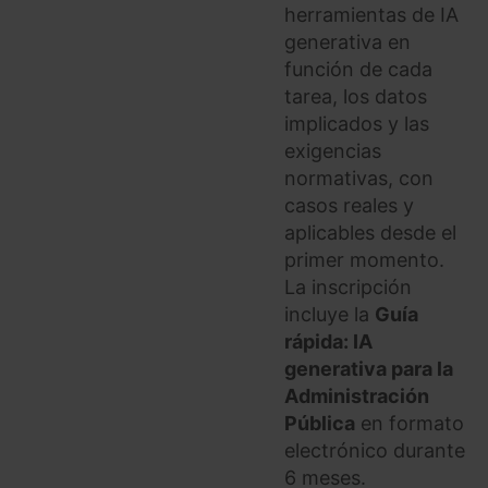
herramientas de IA
generativa en
función de cada
tarea, los datos
implicados y las
exigencias
normativas, con
casos reales y
aplicables desde el
primer momento.
La inscripción
incluye la
Guía
rápida: IA
generativa para la
Administración
Pública
en formato
electrónico durante
6 meses.