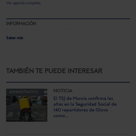
Ver agenda completa
INFORMACIÓN
Saber más
TAMBIÉN TE PUEDE INTERESAR
NOTICIA
ADMINISTRATIVO
El TSJ de Murcia confirma las
altas en la Seguridad Social de
140 repartidores de Glovo
como...