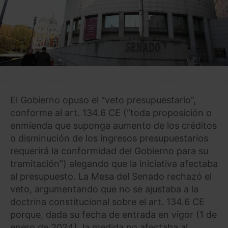
El Gobierno opuso el “veto presupuestario”,
conforme al art. 134.6 CE (“toda proposición o
enmienda que suponga aumento de los créditos
o disminución de los ingresos presupuestarios
requerirá la conformidad del Gobierno para su
tramitación”) alegando que la iniciativa afectaba
al presupuesto. La Mesa del Senado rechazó el
veto, argumentando que no se ajustaba a la
doctrina constitucional sobre el art. 134.6 CE
porque, dada su fecha de entrada en vigor (1 de
enero de 2024), la medida no afectaba al