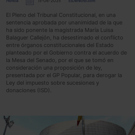
Noticia
13-06-2025
ElDerecho.com
El Pleno del Tribunal Constitucional, en una
sentencia aprobada por unanimidad de la que
ha sido ponente la magistrada María Luisa
Balaguer Callejón, ha desestimado el conflicto
entre órganos constitucionales del Estado
planteado por el Gobierno contra el acuerdo de
la Mesa del Senado, por el que se tomó en
consideración una proposición de ley,
presentada por el GP Popular, para derogar la
Ley del impuesto sobre sucesiones y
donaciones (ISD).