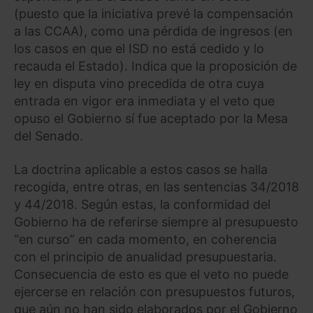
(puesto que la iniciativa prevé la compensación
a las CCAA), como una pérdida de ingresos (en
los casos en que el ISD no está cedido y lo
recauda el Estado). Indica que la proposición de
ley en disputa vino precedida de otra cuya
entrada en vigor era inmediata y el veto que
opuso el Gobierno sí fue aceptado por la Mesa
del Senado.
La doctrina aplicable a estos casos se halla
recogida, entre otras, en las sentencias 34/2018
y 44/2018. Según estas, la conformidad del
Gobierno ha de referirse siempre al presupuesto
“en curso” en cada momento, en coherencia
con el principio de anualidad presupuestaria.
Consecuencia de esto es que el veto no puede
ejercerse en relación con presupuestos futuros,
que aún no han sido elaborados por el Gobierno