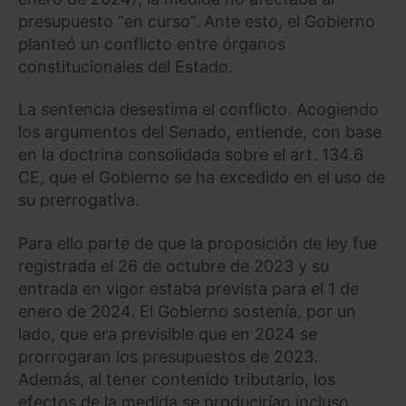
presupuesto “en curso”. Ante esto, el Gobierno
planteó un conflicto entre órganos
constitucionales del Estado.
La sentencia desestima el conflicto. Acogiendo
los argumentos del Senado, entiende, con base
en la doctrina consolidada sobre el art. 134.6
CE, que el Gobierno se ha excedido en el uso de
su prerrogativa.
Para ello parte de que la proposición de ley fue
registrada el 26 de octubre de 2023 y su
entrada en vigor estaba prevista para el 1 de
enero de 2024. El Gobierno sostenía, por un
lado, que era previsible que en 2024 se
prorrogaran los presupuestos de 2023.
Además, al tener contenido tributario, los
efectos de la medida se producirían incluso