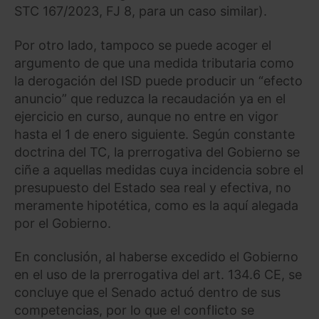
STC 167/2023, FJ 8, para un caso similar).
Por otro lado, tampoco se puede acoger el
argumento de que una medida tributaria como
la derogación del ISD puede producir un “efecto
anuncio” que reduzca la recaudación ya en el
ejercicio en curso, aunque no entre en vigor
hasta el 1 de enero siguiente. Según constante
doctrina del TC, la prerrogativa del Gobierno se
ciñe a aquellas medidas cuya incidencia sobre el
presupuesto del Estado sea real y efectiva, no
meramente hipotética, como es la aquí alegada
por el Gobierno.
En conclusión, al haberse excedido el Gobierno
en el uso de la prerrogativa del art. 134.6 CE, se
concluye que el Senado actuó dentro de sus
competencias, por lo que el conflicto se