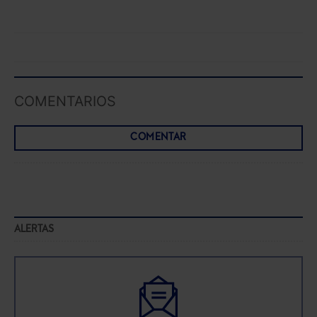
COMENTARIOS
COMENTAR
ALERTAS