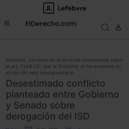
Entiende, con base en la doctrina consolidada sobre
el art. 134.6 CE, que el Gobierno se ha excedido en
el uso del veto presupuestario
Desestimado conflicto
planteado entre Gobierno
y Senado sobre
derogación del ISD