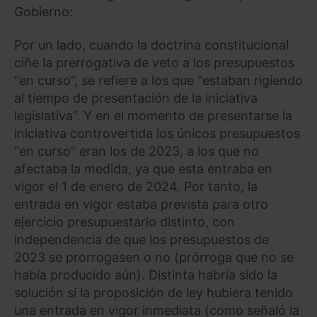
Gobierno:
Por un lado, cuando la doctrina constitucional
ciñe la prerrogativa de veto a los presupuestos
“en curso”, se refiere a los que “estaban rigiendo
al tiempo de presentación de la iniciativa
legislativa”. Y en el momento de presentarse la
iniciativa controvertida los únicos presupuestos
“en curso” eran los de 2023, a los que no
afectaba la medida, ya que esta entraba en
vigor el 1 de enero de 2024. Por tanto, la
entrada en vigor estaba prevista para otro
ejercicio presupuestario distinto, con
independencia de que los presupuestos de
2023 se prorrogasen o no (prórroga que no se
había producido aún). Distinta habría sido la
solución si la proposición de ley hubiera tenido
una entrada en vigor inmediata (como señaló la