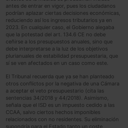
antes de entrar en vigor, pues los ciudadanos
podrían aplazar ciertas decisiones económicas,
reduciendo así los ingresos tributarios ya en
2023. En cualquier caso, el Gobierno alegaba
que la potestad del art. 134.6 CE no debe
ceñirse a los presupuestos anuales, sino que
debe interpretarse a la luz de los objetivos
plurianuales de estabilidad presupuestaria, que
sí se ven afectados en un caso como este.
El Tribunal recuerda que ya se han planteado
otros conflictos por la negativa de una Cámara
a aceptar el veto presupuestario (cita las
sentencias 34/2018 y 44/2018). Asimismo,
señala que el ISD es un impuesto cedido a las
CCAA, salvo ciertos hechos imponibles
relacionados con no residentes. Su eliminación
supondría para el Estado tanto un coste