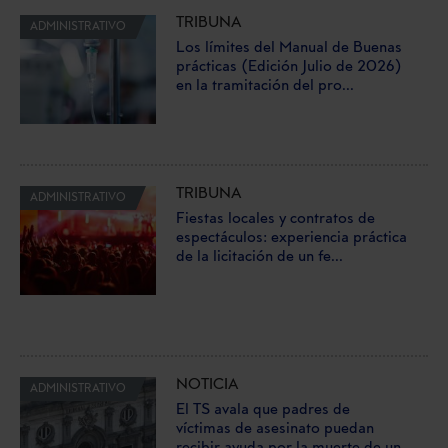
TRIBUNA
ADMINISTRATIVO
Los límites del Manual de Buenas
prácticas (Edición Julio de 2026)
en la tramitación del pro...
TRIBUNA
ADMINISTRATIVO
Fiestas locales y contratos de
espectáculos: experiencia práctica
de la licitación de un fe...
NOTICIA
ADMINISTRATIVO
El TS avala que padres de
víctimas de asesinato puedan
recibir ayuda por la muerte de un