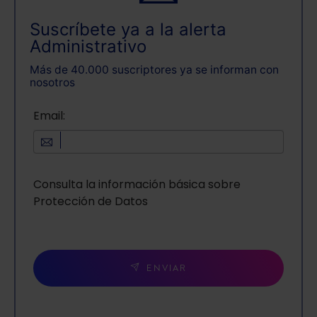
Suscríbete ya a la alerta
Administrativo
Más de 40.000 suscriptores ya se informan con
nosotros
Email:
Consulta la información básica sobre
Protección de Datos
ENVIAR