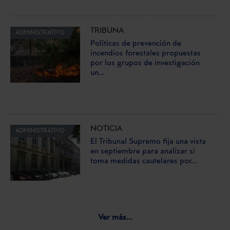
TRIBUNA
ADMINISTRATIVO
Políticas de prevención de
incendios forestales propuestas
por los grupos de investigación
un...
NOTICIA
ADMINISTRATIVO
El Tribunal Supremo fija una vista
en septiembre para analizar si
toma medidas cautelares por...
Ver más...