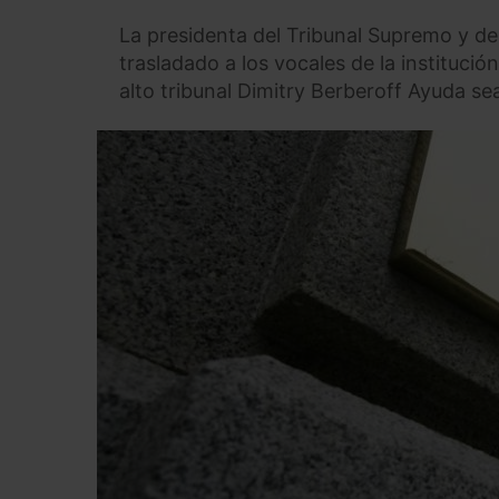
La presidenta del Tribunal Supremo y del
trasladado a los vocales de la institució
alto tribunal Dimitry Berberoff Ayuda sea