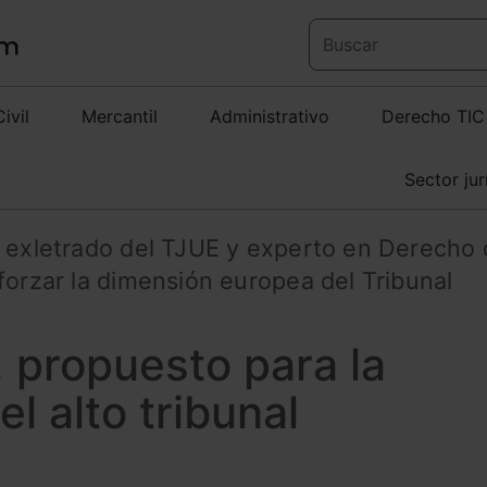
Civil
Mercantil
Administrativo
Derecho TIC
Sector jur
, exletrado del TJUE y experto en Derecho 
forzar la dimensión europea del Tribunal
, propuesto para la
l alto tribunal