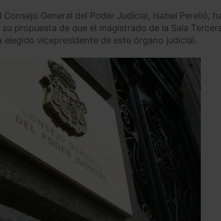
 Consejo General del Poder Judicial, Isabel Perelló, h
n su propuesta de que el magistrado de la Sala Tercer
 elegido vicepresidente de este órgano judicial.